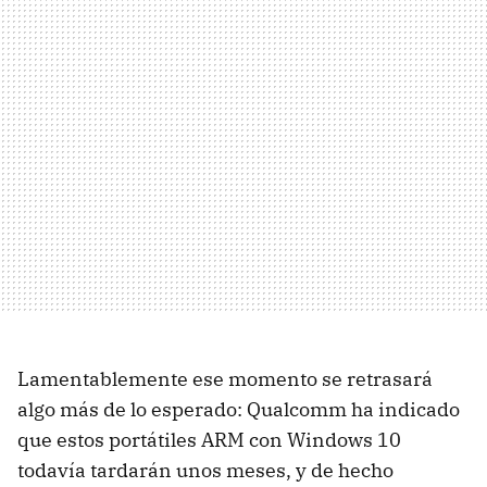
Lamentablemente ese momento se retrasará
algo más de lo esperado: Qualcomm ha indicado
que estos portátiles ARM con Windows 10
todavía tardarán unos meses, y de hecho