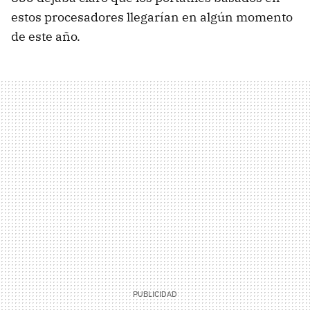
estos procesadores llegarían en algún momento
de este año.