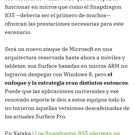
funcionar en micros que como el Snapdragon
835 —debería ser el primero de muchos—
ofrezcan las prestaciones necesarias para este
escenario.
Será un nuevo ataque de Microsoft en una
arquitectura reservada hasta ahora a móviles y
tabletas: sus Surface basadas en micros ARM no
lograron despegar con Windows 8, pero
el
enfoque y la estrategia eran distintos entonces
.
Puede que las aplicaciones universales y ese
renovado soporte le den a estos equipos todo lo
no tuvieron aquellas versiones descafeinadas de
los actuales Surface Pro.
En Xataka |
Los Snapdragon 835 plantean un