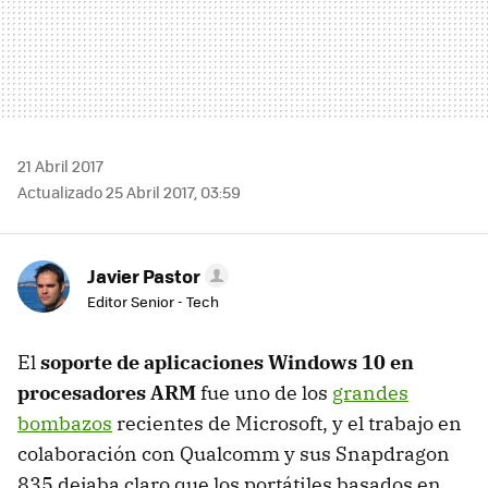
21 Abril 2017
Actualizado 25 Abril 2017, 03:59
Javier Pastor
Editor Senior - Tech
El
soporte de aplicaciones Windows 10 en
procesadores ARM
fue uno de los
grandes
bombazos
recientes de Microsoft, y el trabajo en
colaboración con Qualcomm y sus Snapdragon
835 dejaba claro que los portátiles basados en