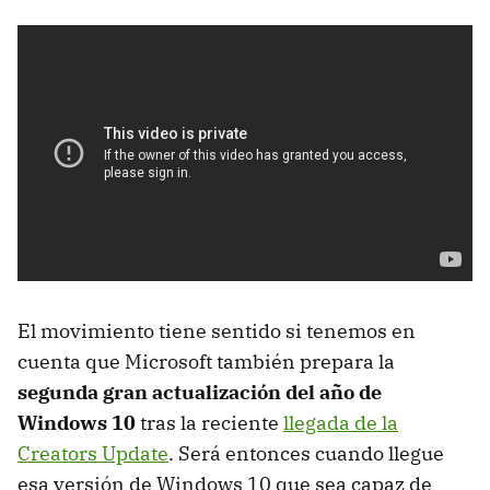
El movimiento tiene sentido si tenemos en
cuenta que Microsoft también prepara la
segunda gran actualización del año de
Windows 10
tras la reciente
llegada de la
Creators Update
. Será entonces cuando llegue
esa versión de Windows 10 que sea capaz de