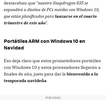
destacaban que "
nuestro Snapdragon 835 se
expandirá a diseños de PCs móviles con Windows 10,
que están planificados para
lanzarse en el cuarto
trimestre de este año
".
Portátiles ARM con Windows 10 en
Navidad
Eso deja claro que estos prometedores portátiles
con Windows 10 y estos procesadores llegarán a
finales de año, justo para dar la
bienvenida a la
temporada navideña
.