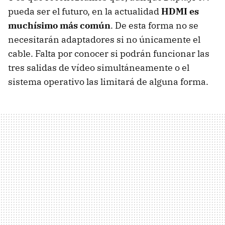
pueda ser el futuro, en la actualidad
HDMI
es
muchísimo más común
. De esta forma no se
necesitarán adaptadores si no únicamente el
cable. Falta por conocer si podrán funcionar las
tres salidas de vídeo simultáneamente o el
sistema operativo las limitará de alguna forma.