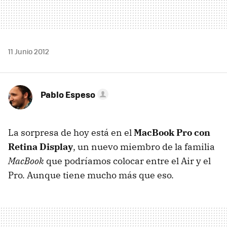
11 Junio 2012
Pablo Espeso
La sorpresa de hoy está en el
MacBook Pro con
Retina Display
, un nuevo miembro de la familia
MacBook
que podríamos colocar entre el Air y el
Pro. Aunque tiene mucho más que eso.