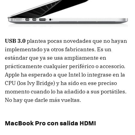
USB
3.0
plantea pocas novedades que no hayan
implementado ya otros fabricantes. Es un
estándar que ya se usa ampliamente en
prácticamente cualquier periférico o accesorio.
Apple ha esperado a que Intel lo integrase en la
CPU
(los Ivy Bridge) y ha sido en ese preciso
momento cuando lo ha añadido a sus portátiles.
No hay que darle más vueltas.
MacBook Pro con salida
HDMI