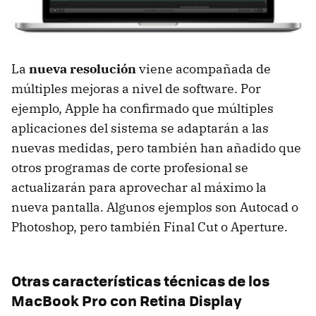
La
nueva resolución
viene acompañada de
múltiples mejoras a nivel de software. Por
ejemplo, Apple ha confirmado que múltiples
aplicaciones del sistema se adaptarán a las
nuevas medidas, pero también han añadido que
otros programas de corte profesional se
actualizarán para aprovechar al máximo la
nueva pantalla. Algunos ejemplos son Autocad o
Photoshop, pero también Final Cut o Aperture.
Otras características técnicas de los
MacBook Pro con Retina Display