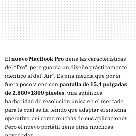
El
nuevo MacBook Pro
tiene las características
del “Pro”, pero guarda un diseño prácticamente
idéntico al del “Air”. Es una mezcla que por si
fuera poco viene con
pantalla de 15.4 pulgadas
de 2.880×1800 píxeles
, una auténtica
barbaridad de resolución única en el mercado
para la cual se ha tenido que adaptar el sistema
operativo, así como muchas de sus aplicaciones.
Pero el nuevo portátil tiene otras muchoas
novedades.