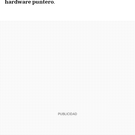
hardware puntero
.