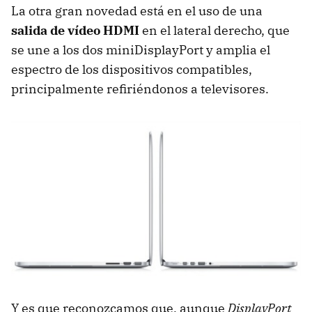
La otra gran novedad está en el uso de una
salida de vídeo
HDMI
en el lateral derecho, que
se une a los dos miniDisplayPort y amplia el
espectro de los dispositivos compatibles,
principalmente refiriéndonos a televisores.
Y es que reconozcamos que, aunque
DisplayPort