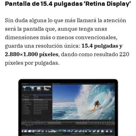
Pantalla de 15.4 pulgadas ‘Retina Display’
Sin duda alguna lo que más llamará la atención
será la pantalla que, aunque tenga unas
dimensiones más o menos convencionales,
guarda una resolución única:
15.4 pulgadas y
2.880×1.800 píxeles
, dando como resultado 220
píxeles por pulgadas.