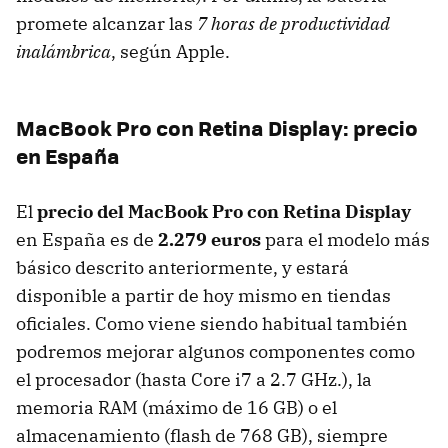
promete alcanzar las
7 horas de productividad
inalámbrica
, según Apple.
MacBook Pro con Retina Display: precio
en España
El
precio del MacBook Pro con Retina Display
en España es de
2.279 euros
para el modelo más
básico descrito anteriormente, y estará
disponible a partir de hoy mismo en tiendas
oficiales. Como viene siendo habitual también
podremos mejorar algunos componentes como
el procesador (hasta Core i7 a 2.7 GHz.), la
memoria
RAM
(máximo de 16 GB) o el
almacenamiento (flash de 768 GB), siempre