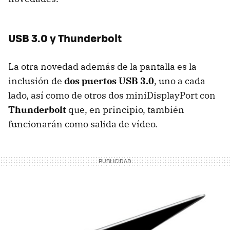
USB
3.0 y Thunderbolt
La otra novedad además de la pantalla es la
inclusión de
dos puertos
USB
3.0
, uno a cada
lado, así como de otros dos miniDisplayPort con
Thunderbolt
que, en principio, también
funcionarán como salida de vídeo.