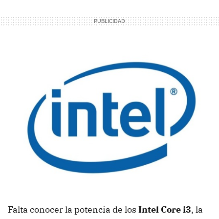
Falta conocer la potencia de los
Intel Core i3
, la