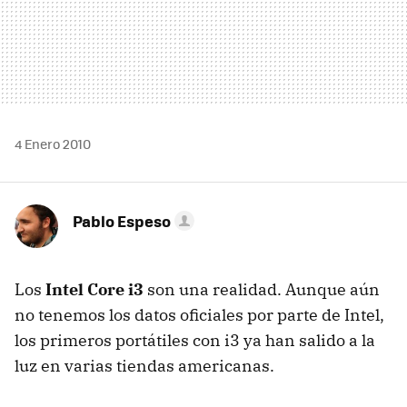
4 Enero 2010
Pablo Espeso
Los
Intel Core i3
son una realidad. Aunque aún
no tenemos los datos oficiales por parte de Intel,
los primeros portátiles con i3 ya han salido a la
luz en varias tiendas americanas.