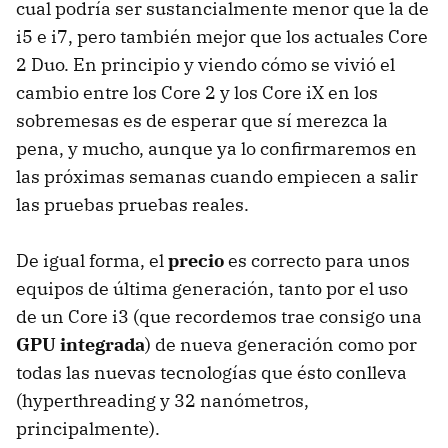
cual podría ser sustancialmente menor que la de
i5 e i7, pero también mejor que los actuales Core
2 Duo. En principio y viendo cómo se vivió el
cambio entre los Core 2 y los Core iX en los
sobremesas es de esperar que sí merezca la
pena, y mucho, aunque ya lo confirmaremos en
las próximas semanas cuando empiecen a salir
las pruebas pruebas reales.
De igual forma, el
precio
es correcto para unos
equipos de última generación, tanto por el uso
de un Core i3 (que recordemos trae consigo una
GPU
integrada
) de nueva generación como por
todas las nuevas tecnologías que ésto conlleva
(hyperthreading y 32 nanómetros,
principalmente).