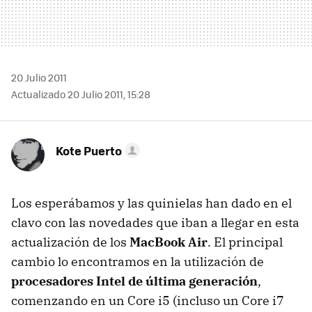
20 Julio 2011
Actualizado 20 Julio 2011, 15:28
Kote Puerto
Los esperábamos y las quinielas han dado en el
clavo con las novedades que iban a llegar en esta
actualización de los
MacBook Air
. El principal
cambio lo encontramos en la utilización de
procesadores Intel de última generación
,
comenzando en un Core i5 (incluso un Core i7