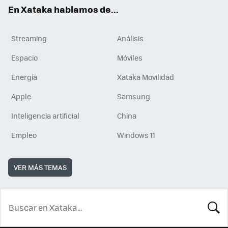
En Xataka hablamos de...
Streaming
Análisis
Espacio
Móviles
Energía
Xataka Movilidad
Apple
Samsung
Inteligencia artificial
China
Empleo
Windows 11
VER MÁS TEMAS
BUSCA