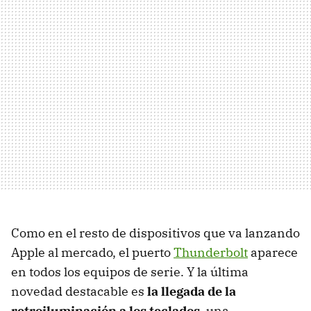
Como en el resto de dispositivos que va lanzando
Apple al mercado, el puerto
Thunderbolt
aparece
en todos los equipos de serie. Y la última
novedad destacable es
la llegada de la
retroiluminación a los teclados
, una