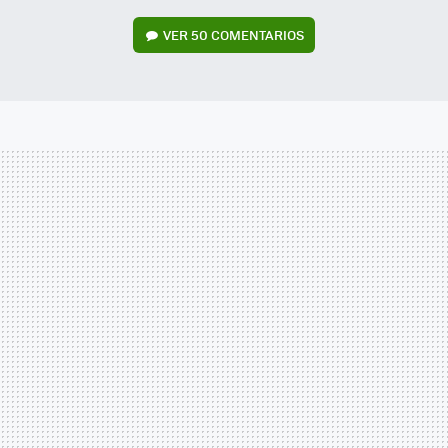
VER
50 COMENTARIOS