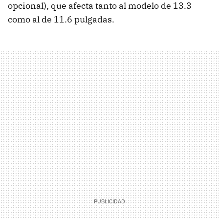
opcional), que afecta tanto al modelo de 13.3
como al de 11.6 pulgadas.