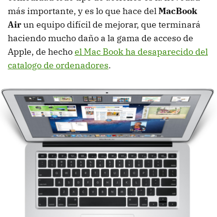
más importante, y es lo que hace del
MacBook
Air
un equipo difícil de mejorar, que terminará
haciendo mucho daño a la gama de acceso de
Apple, de hecho
el Mac Book ha desaparecido del
catalogo de ordenadores
.