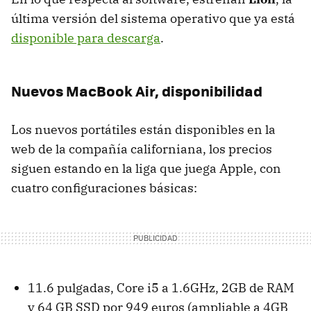
última versión del sistema operativo que ya está
disponible para descarga
.
Nuevos MacBook Air, disponibilidad
Los nuevos portátiles están disponibles en la
web de la compañía californiana, los precios
siguen estando en la liga que juega Apple, con
cuatro configuraciones básicas:
11.6 pulgadas, Core i5 a 1.6GHz, 2GB de
RAM
y 64 GB
SSD
por 949 euros (ampliable a 4GB