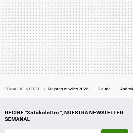
TEMAS DE INTERÉS
Mejores moviles 2026
Claude
Androi
RECIBE "Xatakaletter", NUESTRA NEWSLETTER
SEMANAL