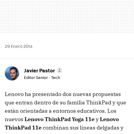
29 Enero 2014
Javier Pastor
Editor Senior - Tech
Lenovo ha presentado dos nuevas propuestas
que entran dentro de su familia ThinkPad y que
están orientadas a entornos educativos. Los
nuevos
Lenovo ThinkPad Yoga 11e
y
Lenovo
ThinkPad 11e
combinan sus líneas delgadas y