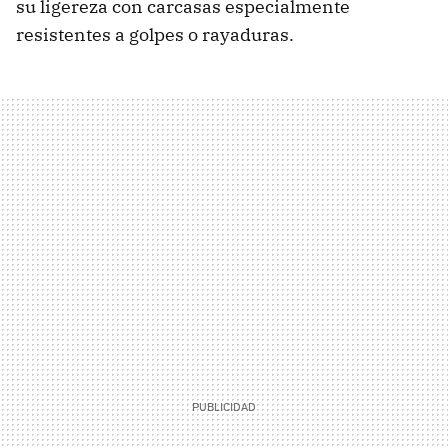
su ligereza con carcasas especialmente
resistentes a golpes o rayaduras.