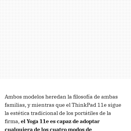
Ambos modelos heredan la filosofía de ambas
familias, y mientras que el ThinkPad 11e sigue
la estética tradicional de los portátiles de la
firma,
el Yoga 11e es capaz de adoptar
cualquiera de los cuatro modos de