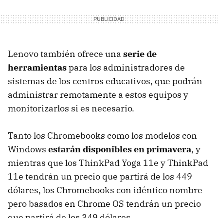
Lenovo también ofrece una
serie de
herramientas
para los administradores de
sistemas de los centros educativos, que podrán
administrar remotamente a estos equipos y
monitorizarlos si es necesario.
Tanto los Chromebooks como los modelos con
Windows
estarán disponibles en primavera
, y
mientras que los ThinkPad Yoga 11e y ThinkPad
11e tendrán un precio que partirá de los 449
dólares, los Chromebooks con idéntico nombre
pero basados en Chrome OS tendrán un precio
que partirá de los 349 dólares.