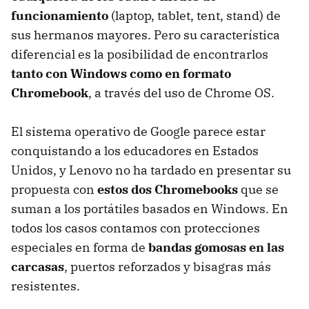
funcionamiento
(laptop, tablet, tent, stand) de
sus hermanos mayores. Pero su característica
diferencial es la posibilidad de encontrarlos
tanto con Windows como en formato
Chromebook
, a través del uso de Chrome OS.
El sistema operativo de Google parece estar
conquistando a los educadores en Estados
Unidos, y Lenovo no ha tardado en presentar su
propuesta con
estos dos Chromebooks
que se
suman a los portátiles basados en Windows. En
todos los casos contamos con protecciones
especiales en forma de
bandas gomosas en las
carcasas
, puertos reforzados y bisagras más
resistentes.