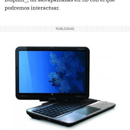
podremos interactuar.