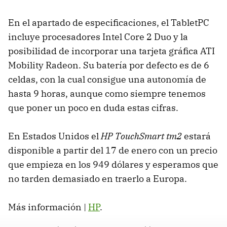
En el apartado de especificaciones, el TabletPC
incluye procesadores Intel Core 2 Duo y la
posibilidad de incorporar una tarjeta gráfica ATI
Mobility Radeon. Su batería por defecto es de 6
celdas, con la cual consigue una autonomía de
hasta 9 horas, aunque como siempre tenemos
que poner un poco en duda estas cifras.
En Estados Unidos el
HP TouchSmart tm2
estará
disponible a partir del 17 de enero con un precio
que empieza en los 949 dólares y esperamos que
no tarden demasiado en traerlo a Europa.
Más información |
HP
.