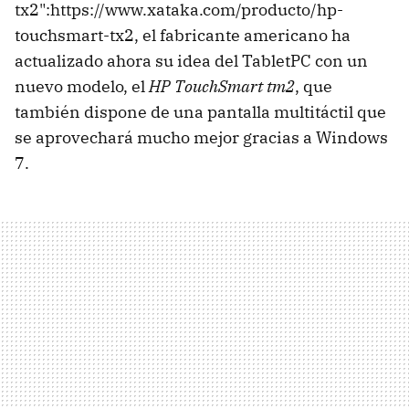
tx2":https://www.xataka.com/producto/hp-
touchsmart-tx2, el fabricante americano ha
actualizado ahora su idea del TabletPC con un
nuevo modelo, el
HP TouchSmart tm2
, que
también dispone de una pantalla multitáctil que
se aprovechará mucho mejor gracias a Windows
7.