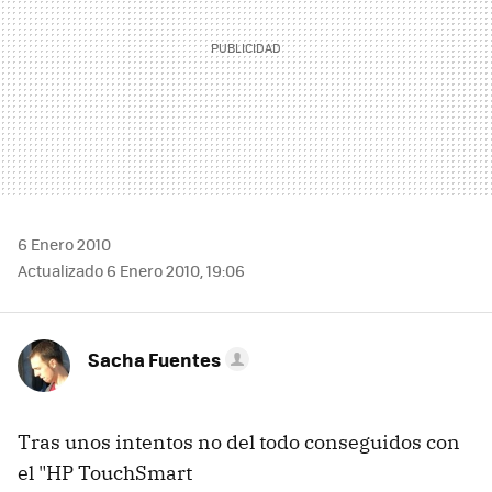
6 Enero 2010
Actualizado 6 Enero 2010, 19:06
Sacha Fuentes
Tras unos intentos no del todo conseguidos con
el "HP TouchSmart