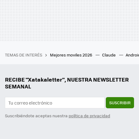
TEMAS DE INTERÉS
Mejores moviles 2026
Claude
Androi
RECIBE "Xatakaletter", NUESTRA NEWSLETTER
SEMANAL
SUSCRIBIR
Suscribiéndote aceptas nuestra
política de privacidad