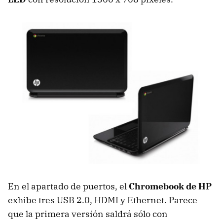
En el apartado de puertos, el
Chromebook de HP
exhibe tres USB 2.0, HDMI y Ethernet. Parece
que la primera versión saldrá sólo con