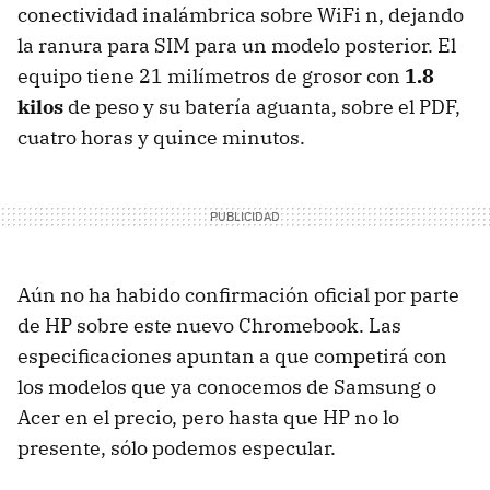
conectividad inalámbrica sobre WiFi n, dejando
la ranura para SIM para un modelo posterior. El
equipo tiene 21 milímetros de grosor con
1.8
kilos
de peso y su batería aguanta, sobre el PDF,
cuatro horas y quince minutos.
Aún no ha habido confirmación oficial por parte
de HP sobre este nuevo Chromebook. Las
especificaciones apuntan a que competirá con
los modelos que ya conocemos de Samsung o
Acer en el precio, pero hasta que HP no lo
presente, sólo podemos especular.