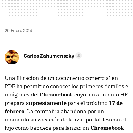
29 Enero 2013
Carlos Zahumenszky
Una filtración de un documento comercial en
PDF ha permitido conocer los primeros detalles e
imágenes del
Chromebook
cuyo lanzamiento HP
prepara
supuestamente
para el próximo
17 de
febrero
. La compañía abandona por un
momento su vocación de lanzar portátiles con el
lujo como bandera para lanzar un
Chromebook