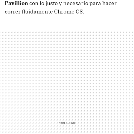
Pavillion
con lo justo y necesario para hacer
correr fluidamente Chrome OS.