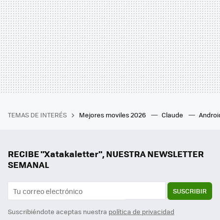
TEMAS DE INTERÉS
Mejores moviles 2026
Claude
Androi
RECIBE "Xatakaletter", NUESTRA NEWSLETTER
SEMANAL
SUSCRIBIR
Suscribiéndote aceptas nuestra
política de privacidad