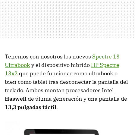
Tenemos con nosotros los nuevos
Spectre 13
Ultrabook
y el dispositivo híbrido
HP Spectre
13x2
que puede funcionar como ultrabook o
bien como tablet tras desconectar la pantalla del
teclado. Ambos montan procesadores Intel
Haswell
de última generación y una pantalla de
13,3 pulgadas táctil
.