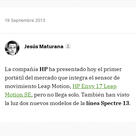
19 Septiembre 2013
Jesús Maturana
La compañía
HP
ha presentado hoy el primer
portátil del mercado que integra el sensor de
movimiento Leap Motion,
HP Envy 17 Leap
Motion SE
, pero no llega solo. También han visto
la luz dos nuevos modelos de la
línea Spectre 13
.