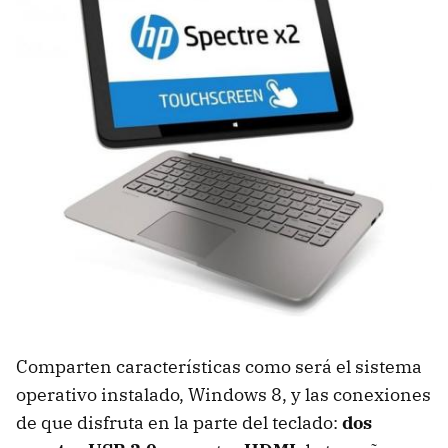
Comparten características como será el sistema
operativo instalado, Windows 8, y las conexiones
de que disfruta en la parte del teclado:
dos