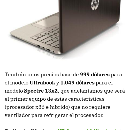
Tendrán unos precios base de
999 dólares
para
el modelo
Ultrabook
y
1.049 dólares
para el
modelo
Spectre 13x2
, que adelantamos que será
el primer equipo de estas características
(procesador x86 e híbrido) que no requiere
ventilador para refrigerar el procesador.