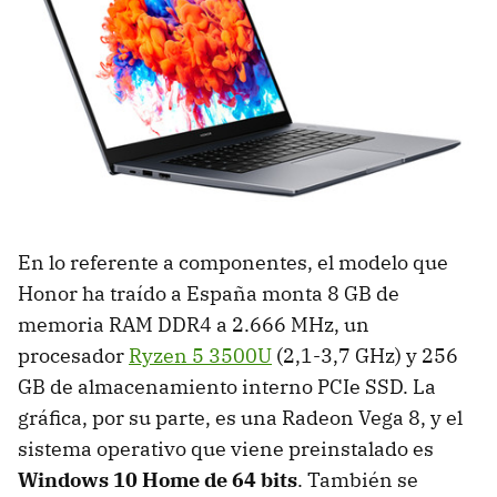
En lo referente a componentes, el modelo que
Honor ha traído a España monta 8 GB de
memoria RAM DDR4 a 2.666 MHz, un
procesador
Ryzen 5 3500U
(2,1-3,7 GHz) y 256
GB de almacenamiento interno PCIe SSD. La
gráfica, por su parte, es una Radeon Vega 8, y el
sistema operativo que viene preinstalado es
Windows 10 Home de 64 bits
. También se