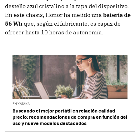
destello azul cristalino a la tapa del dispositivo.
En este chasis, Honor ha metido una
batería de
56 Wh
que, según el fabricante, es capaz de
ofrecer hasta 10 horas de autonomía.
EN XATAKA
Buscando el mejor portátil en relación calidad
precio: recomendaciones de compra en función del
uso y nueve modelos destacados