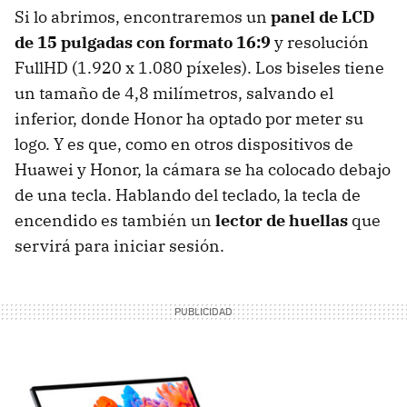
Si lo abrimos, encontraremos un
panel de LCD
de 15 pulgadas con formato 16:9
y resolución
FullHD (1.920 x 1.080 píxeles). Los biseles tiene
un tamaño de 4,8 milímetros, salvando el
inferior, donde Honor ha optado por meter su
logo. Y es que, como en otros dispositivos de
Huawei y Honor, la cámara se ha colocado debajo
de una tecla. Hablando del teclado, la tecla de
encendido es también un
lector de huellas
que
servirá para iniciar sesión.