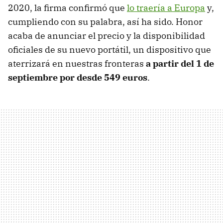
2020, la firma confirmó que
lo traería a Europa
y,
cumpliendo con su palabra, así ha sido. Honor
acaba de anunciar el precio y la disponibilidad
oficiales de su nuevo portátil, un dispositivo que
aterrizará en nuestras fronteras
a partir del 1 de
septiembre por desde 549 euros
.