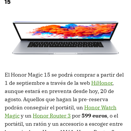
15
El Honor Magic 15 se podrá comprar a partir del
1 de septiembre a través de la web
HiHonor
,
aunque estará en preventa desde hoy, 20 de
agosto. Aquellos que hagan la pre-reserva
podrán conseguir el portátil, un
Honor Watch
Magic
y un
Honor Router 3
por
599 euros
, o el
portátil, un ratón y un accesorio a escoger entre