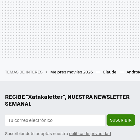
TEMAS DE INTERÉS
Mejores moviles 2026
Claude
Androi
RECIBE "Xatakaletter", NUESTRA NEWSLETTER
SEMANAL
SUSCRIBIR
Suscribiéndote aceptas nuestra
política de privacidad