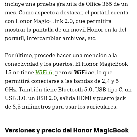
incluye una prueba gratuita de Office 365 de un
mes. Como aspecto a destacar, el portátil cuenta
con Honor Magic-Link 2.0, que permitirá
mostrar la pantalla de un móvil Honor en la del
portátil, intercambiar archivos, etc.
Por último, procede hacer una mención a la
conectividad y los puertos. El Honor MagicBook
15 no tiene
WiFi 6,
pero sí
WiFi ac
, lo que
permitirá conectarse a las bandas de 2,4 y 5
GHz. También tiene Bluetooth 5.0, USB tipo C, un
USB 3.0, un USB 2.0, salida HDMI y puerto jack
de 3,5 milímetros para usar los auriculares.
Versiones y precio del Honor MagicBook