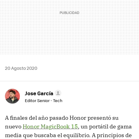
20 Agosto 2020
Jose García
Editor Senior - Tech
A finales del año pasado Honor presentó su
nuevo
Honor MagicBook 15
, un portátil de gama
media que buscaba el equilibrio. A principios de