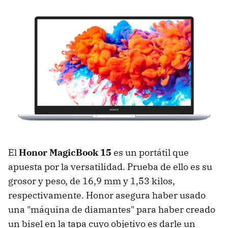
El
Honor MagicBook 15
es un portátil que
apuesta por la versatilidad. Prueba de ello es su
grosor y peso, de 16,9 mm y 1,53 kilos,
respectivamente. Honor asegura haber usado
una "máquina de diamantes" para haber creado
un bisel en la tapa cuyo objetivo es darle un