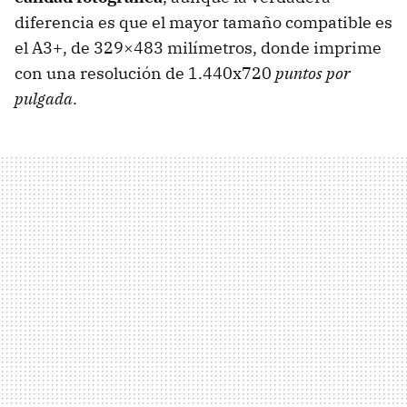
diferencia es que el mayor tamaño compatible es
el A3+, de 329×483 milímetros, donde imprime
con una resolución de 1.440x720
puntos por
pulgada
.