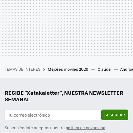
TEMAS DE INTERÉS
Mejores moviles 2026
Claude
Androi
RECIBE "Xatakaletter", NUESTRA NEWSLETTER
SEMANAL
SUSCRIBIR
Suscribiéndote aceptas nuestra
política de privacidad