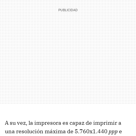
A su vez, la impresora es capaz de imprimir a
una resolución máxima de 5.760x1.440
ppp
e