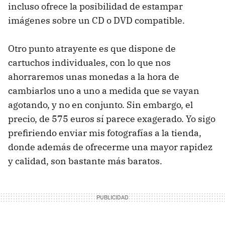
incluso ofrece la posibilidad de estampar
imágenes sobre un CD o DVD compatible.
Otro punto atrayente es que dispone de
cartuchos individuales, con lo que nos
ahorraremos unas monedas a la hora de
cambiarlos uno a uno a medida que se vayan
agotando, y no en conjunto. Sin embargo, el
precio, de 575 euros sí parece exagerado. Yo sigo
prefiriendo enviar mis fotografías a la tienda,
donde además de ofrecerme una mayor rapidez
y calidad, son bastante más baratos.