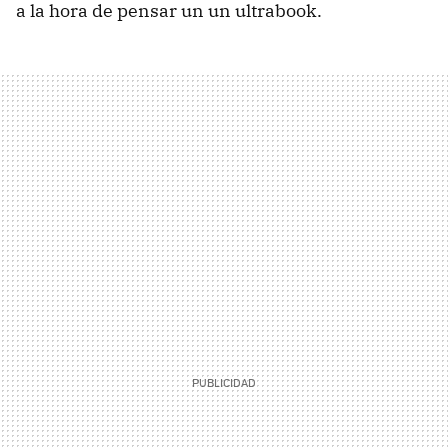
a la hora de pensar un un ultrabook.