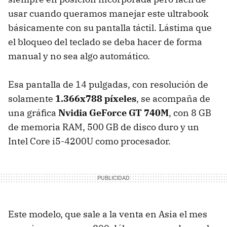
usar cuando queramos manejar este ultrabook
básicamente con su pantalla táctil. Lástima que
el bloqueo del teclado se deba hacer de forma
manual y no sea algo automático.
Esa pantalla de 14 pulgadas, con resolución de
solamente
1.366x788 píxeles
, se acompaña de
una gráfica
Nvidia GeForce GT 740M
, con 8 GB
de memoria RAM, 500 GB de disco duro y un
Intel Core i5-4200U como procesador.
Este modelo, que sale a la venta en Asia el mes