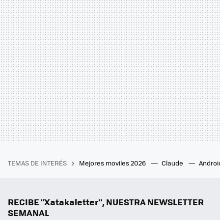
TEMAS DE INTERÉS
Mejores moviles 2026
Claude
Androi
RECIBE "Xatakaletter", NUESTRA NEWSLETTER
SEMANAL