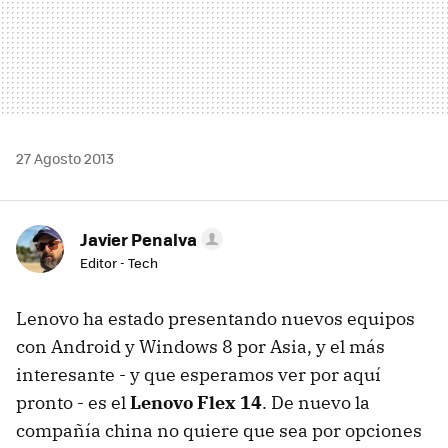
27 Agosto 2013
Javier Penalva
Editor - Tech
Lenovo ha estado presentando nuevos equipos
con Android y Windows 8 por Asia, y el más
interesante - y que esperamos ver por aquí
pronto - es el
Lenovo Flex 14
. De nuevo la
compañía china no quiere que sea por opciones