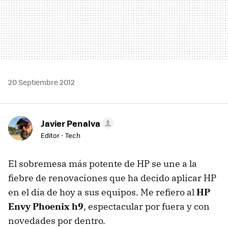
20 Septiembre 2012
Javier Penalva
Editor - Tech
El sobremesa más potente de HP se une a la
fiebre de renovaciones que ha decido aplicar HP
en el día de hoy a sus equipos. Me refiero al
HP
Envy Phoenix h9
, espectacular por fuera y con
novedades por dentro.