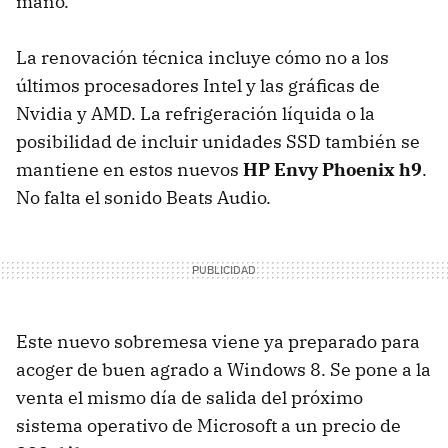
mano.
La renovación técnica incluye cómo no a los
últimos procesadores Intel y las gráficas de
Nvidia y
AMD
. La refrigeración líquida o la
posibilidad de incluir unidades
SSD
también se
mantiene en estos nuevos
HP Envy Phoenix h9
.
No falta el sonido Beats Audio.
Este nuevo sobremesa viene ya preparado para
acoger de buen agrado a Windows 8. Se pone a la
venta el mismo día de salida del próximo
sistema operativo de Microsoft a un precio de