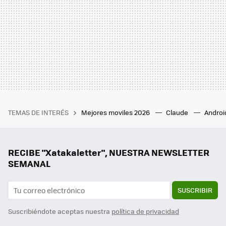
TEMAS DE INTERÉS
Mejores moviles 2026
Claude
Androi
RECIBE "Xatakaletter", NUESTRA NEWSLETTER
SEMANAL
SUSCRIBIR
Suscribiéndote aceptas nuestra
política de privacidad