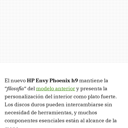
El nuevo
HP Envy Phoenix h9
mantiene la
“
filosofía
“ del
modelo anterior
y presenta la
personalización del interior como plato fuerte.
Los discos duros pueden intercambiarse sin
necesidad de herramientas, y muchos
componentes esenciales están al alcance de la