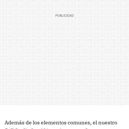
Además de los elementos comunes, el nuestro