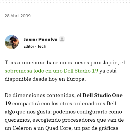
28 Abril 2009
Javier Penalva
Editor - Tech
Tras anunciarse hace unos meses para Japón, el
sobremesa todo en uno Dell Studio 19
ya está
disponible desde hoy en Europa.
De dimensiones contenidas, el
Dell Studio One
19
compartirá con los otros ordenadores Dell
algo que nos gusta: podemos configurarlo como
queramos, escogiendo procesadores que van de
un Celeron a un Quad Core, un par de gráficas