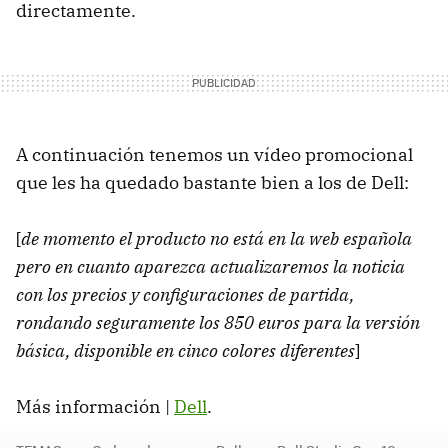
directamente.
A continuación tenemos un vídeo promocional
que les ha quedado bastante bien a los de Dell:
[
de momento el producto no está en la web española
pero en cuanto aparezca actualizaremos la noticia
con los precios y configuraciones de partida,
rondando seguramente los 850 euros para la versión
básica, disponible en cinco colores diferentes
]
Más información |
Dell
.