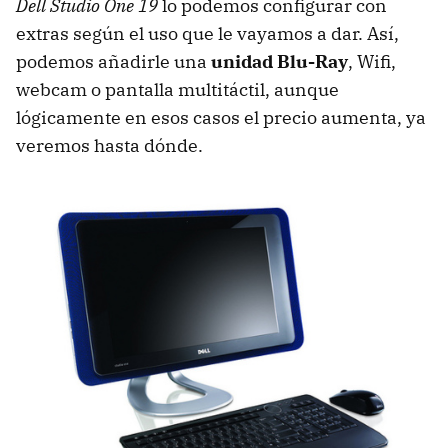
Dell Studio One 19
lo podemos configurar con
extras según el uso que le vayamos a dar. Así,
podemos añadirle una
unidad Blu-Ray
, Wifi,
webcam o pantalla multitáctil, aunque
lógicamente en esos casos el precio aumenta, ya
veremos hasta dónde.