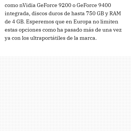
como nVidia GeForce 9200 o GeForce 9400
integrada, discos duros de hasta 750 GB y
RAM
de 4 GB. Esperemos que en Europa no limiten
estas opciones como ha pasado más de una vez
ya con los ultraportátiles de la marca.