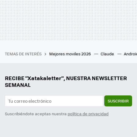
TEMAS DE INTERÉS
Mejores moviles 2026
Claude
Androi
RECIBE "Xatakaletter", NUESTRA NEWSLETTER
SEMANAL
SUSCRIBIR
Suscribiéndote aceptas nuestra
política de privacidad