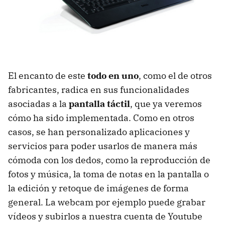
El encanto de este
todo en uno
, como el de otros
fabricantes, radica en sus funcionalidades
asociadas a la
pantalla táctil
, que ya veremos
cómo ha sido implementada. Como en otros
casos, se han personalizado aplicaciones y
servicios para poder usarlos de manera más
cómoda con los dedos, como la reproducción de
fotos y música, la toma de notas en la pantalla o
la edición y retoque de imágenes de forma
general. La webcam por ejemplo puede grabar
vídeos y subirlos a nuestra cuenta de Youtube