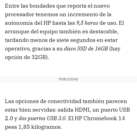
Entre las bondades que reporta el nuevo
procesador tenemos un incremento de la
autonomía del HP hasta las
9,5 horas
de uso. El
arranque del equipo también es destacable,
tardando menos de siete segundos en estar
operativo, gracias a su
disco SSD de 16GB
(hay
opción de 32GB).
Las opciones de conectividad también parecen
estar bien servidas: salida HDMI, un puerto USB
2.0 y
dos puertos USB 3.0
. El HP Chromebook 14
pesa 1,85 kilogramos.