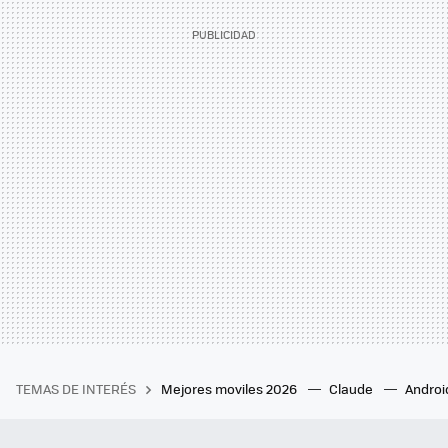
TEMAS DE INTERÉS
Mejores moviles 2026
Claude
Androi