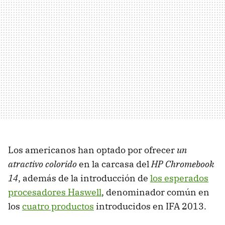
Los americanos han optado por ofrecer
un
atractivo colorido
en la carcasa del
HP Chromebook
14
, además de la introducción de
los esperados
procesadores Haswell
, denominador común en
los
cuatro productos
introducidos en IFA 2013.