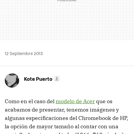
12 Septiembre 2013
Kote Puerto
Como en el caso del
modelo de Acer
que os
acabamos de presentar, tenemos imágenes y
algunas especificaciones del Chromebook de HP,
la opción de mayor tamaño al contar con una