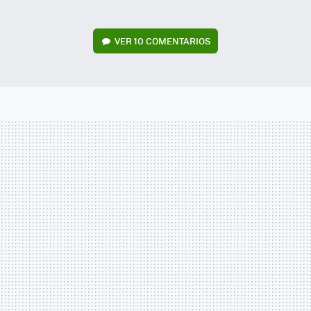
VER
10 COMENTARIOS