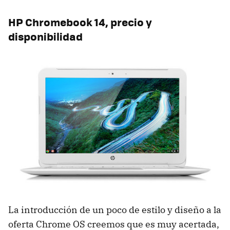
HP Chromebook 14, precio y
disponibilidad
La introducción de un poco de estilo y diseño a la
oferta Chrome OS creemos que es muy acertada,