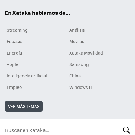
En Xataka hablamos de...
Streaming
Análisis
Espacio
Móviles
Energía
Xataka Movilidad
Apple
Samsung
Inteligencia artificial
China
Empleo
Windows 11
VER MÁS TEMAS