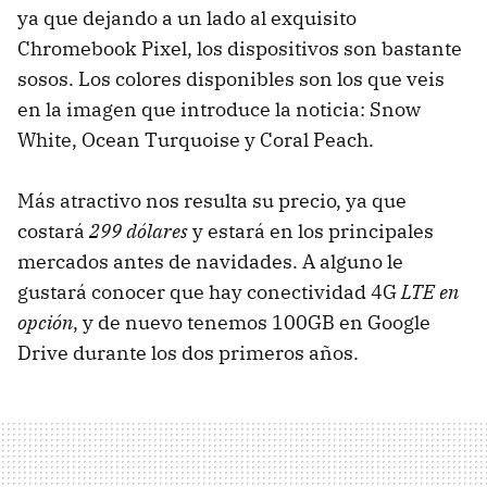
ya que dejando a un lado al exquisito
Chromebook Pixel, los dispositivos son bastante
sosos. Los colores disponibles son los que veis
en la imagen que introduce la noticia: Snow
White, Ocean Turquoise y Coral Peach.
Más atractivo nos resulta su precio, ya que
costará
299 dólares
y estará en los principales
mercados antes de navidades. A alguno le
gustará conocer que hay conectividad 4G
LTE en
opción
, y de nuevo tenemos 100GB en Google
Drive durante los dos primeros años.