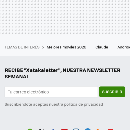
TEMAS DE INTERÉS
Mejores moviles 2026
Claude
Androi
RECIBE "Xatakaletter", NUESTRA NEWSLETTER
SEMANAL
SUSCRIBIR
Suscribiéndote aceptas nuestra
política de privacidad