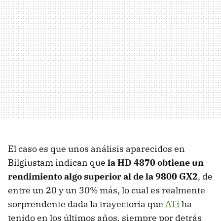
El caso es que unos análisis aparecidos en
Bilgiustam indican que
la HD 4870 obtiene un
rendimiento algo superior al de la 9800 GX2
, de
entre un 20 y un 30% más, lo cual es realmente
sorprendente dada la trayectoria que
ATi
ha
tenido en los últimos años, siempre por detrás