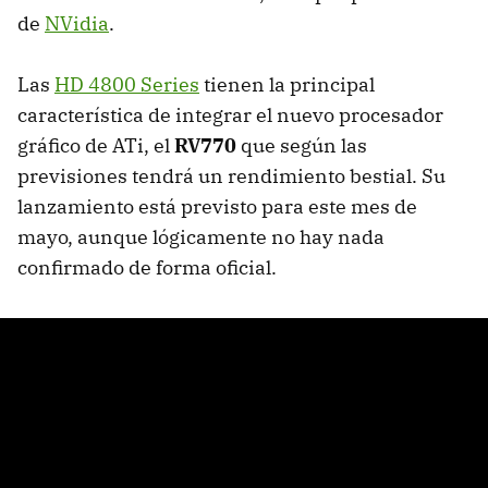
de
NVidia
.
Las
HD 4800 Series
tienen la principal
característica de integrar el nuevo procesador
gráfico de ATi, el
RV770
que según las
previsiones tendrá un rendimiento bestial. Su
lanzamiento está previsto para este mes de
mayo, aunque lógicamente no hay nada
confirmado de forma oficial.