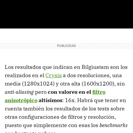
Los resultados que indican en Bilgiustam son los
realizados en el
Crysis
a dos resoluciones, una
media (1280x1024) y otra alta (1600x1200), sin
anti-aliasing
pero
con valores en el
filtro
anisotrópico
altísimos
: 16x. Habrá que tener en
cuenta también los resultados de los tests sobre
otras configuraciones de filtros y resolución,
puesto que simplemente con esas los
benchmarks