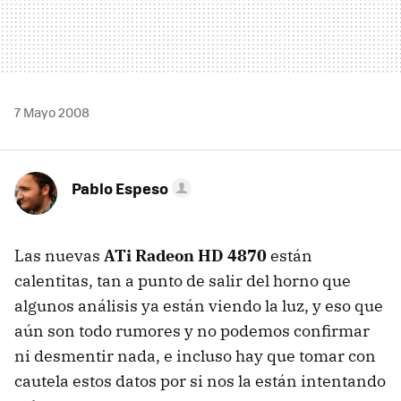
7 Mayo 2008
Pablo Espeso
Las nuevas
ATi Radeon HD 4870
están
calentitas, tan a punto de salir del horno que
algunos análisis ya están viendo la luz, y eso que
aún son todo rumores y no podemos confirmar
ni desmentir nada, e incluso hay que tomar con
cautela estos datos por si nos la están intentando