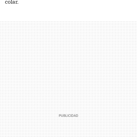
colar.