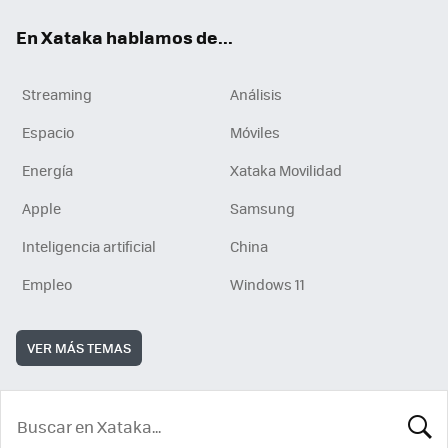
En Xataka hablamos de...
Streaming
Análisis
Espacio
Móviles
Energía
Xataka Movilidad
Apple
Samsung
Inteligencia artificial
China
Empleo
Windows 11
VER MÁS TEMAS