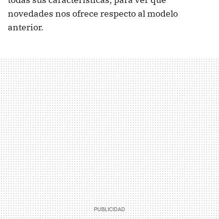
novedades nos ofrece respecto al modelo
anterior.