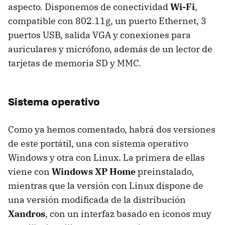
aspecto. Disponemos de conectividad
Wi-Fi
,
compatible con 802.11g, un puerto Ethernet, 3
puertos USB, salida VGA y conexiones para
auriculares y micrófono, además de un lector de
tarjetas de memoria SD y MMC.
Sistema operativo
Como ya hemos comentado, habrá dos versiones
de este portátil, una con sistema operativo
Windows y otra con Linux. La primera de ellas
viene con
Windows XP Home
preinstalado,
mientras que la versión con Linux dispone de
una versión modificada de la distribución
Xandros
, con un interfaz basado en iconos muy