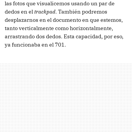
las fotos que visualicemos usando un par de
dedos en el
trackpad
. También podremos
desplazarnos en el documento en que estemos,
tanto verticalmente como horizontalmente,
arrastrando dos dedos. Esta capacidad, por eso,
ya funcionaba en el 701.