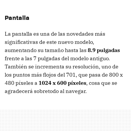
Pantalla
La pantalla es una de las novedades más
significativas de este nuevo modelo,
aumentando su tamaño hasta las
8.9 pulgadas
frente a las 7 pulgadas del modelo antiguo.
También se incrementa su resolución, uno de
los puntos más flojos del 701, que pasa de 800 x
480 píxeles a
1024 x 600 píxeles
, cosa que se
agradecerá sobretodo al navegar.