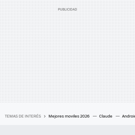
TEMAS DE INTERÉS
Mejores moviles 2026
Claude
Androi