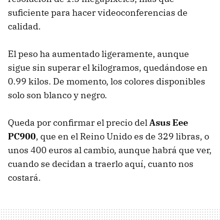
suficiente para hacer videoconferencias de
calidad.
El peso ha aumentado ligeramente, aunque
sigue sin superar el kilogramos, quedándose en
0.99 kilos. De momento, los colores disponibles
solo son blanco y negro.
Queda por confirmar el precio del
Asus Eee
PC900
, que en el Reino Unido es de 329 libras, o
unos 400 euros al cambio, aunque habrá que ver,
cuando se decidan a traerlo aquí, cuanto nos
costará.