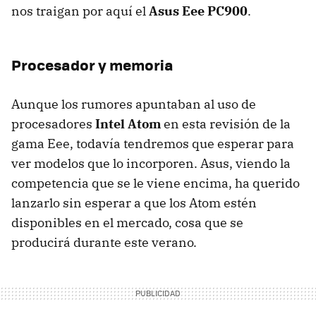
nos traigan por aquí el
Asus Eee PC900
.
Procesador y memoria
Aunque los rumores apuntaban al uso de
procesadores
Intel Atom
en esta revisión de la
gama Eee, todavía tendremos que esperar para
ver modelos que lo incorporen. Asus, viendo la
competencia que se le viene encima, ha querido
lanzarlo sin esperar a que los Atom estén
disponibles en el mercado, cosa que se
producirá durante este verano.