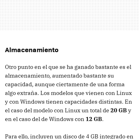
Almacenamiento
Otro punto en el que se ha ganado bastante es el
almacenamiento, aumentado bastante su
capacidad, aunque ciertamente de una forma
algo extraña. Los modelos que vienen con Linux
y con Windows tienen capacidades distintas. En
el caso del modelo con Linux un total de
20 GB
y
en el caso del de Windows con
12 GB
.
Para ello, incluyen un disco de 4 GB integrado en