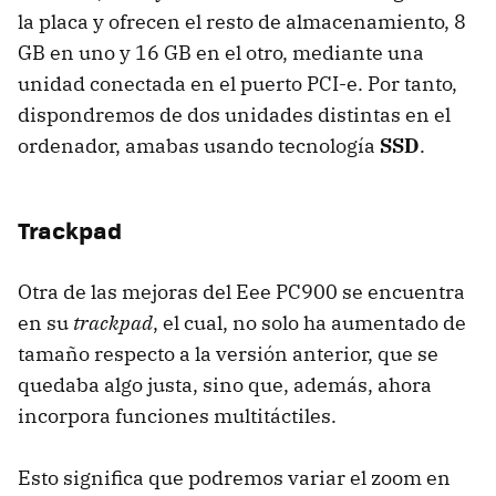
la placa y ofrecen el resto de almacenamiento, 8
GB en uno y 16 GB en el otro, mediante una
unidad conectada en el puerto PCI-e. Por tanto,
dispondremos de dos unidades distintas en el
ordenador, amabas usando tecnología
SSD
.
Trackpad
Otra de las mejoras del Eee PC900 se encuentra
en su
trackpad
, el cual, no solo ha aumentado de
tamaño respecto a la versión anterior, que se
quedaba algo justa, sino que, además, ahora
incorpora funciones multitáctiles.
Esto significa que podremos variar el zoom en