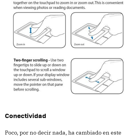
Conectividad
Poco, por no decir nada, ha cambiado en este