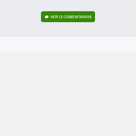
VER
12 COMENTARIOS