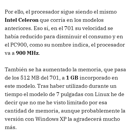
Por ello, el procesador sigue siendo el mismo
Intel Celeron
que corría en los modelos
anteriores. Eso sí, en el 701 su velocidad se
había reducido para disminuir el consumo y en
el PC900, como su nombre indica, el procesador
va a
900 MHz
.
También se ha aumentado la memoria, que pasa
de los 512 MB del 701, a
1 GB
incorporado en
este modelo. Tras haber utilizado durante un
tiempo el modelo de 7 pulgadas con Linux he de
decir que no me he visto limitado por esa
cantidad de memoria, aunque probablemente la
versión con Windows XP la agradecerá mucho
más.