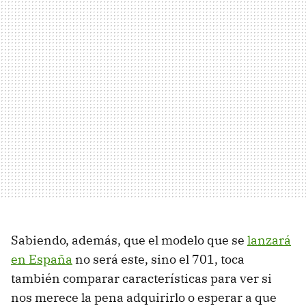
Sabiendo, además, que el modelo que se
lanzará
en España
no será este, sino el 701, toca
también comparar características para ver si
nos merece la pena adquirirlo o esperar a que