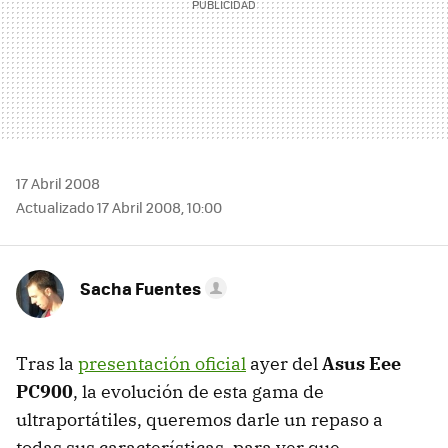
17 Abril 2008
Actualizado 17 Abril 2008, 10:00
Sacha Fuentes
Tras la
presentación oficial
ayer del
Asus Eee
PC900
, la evolución de esta gama de
ultraportátiles, queremos darle un repaso a
todas sus características, para ver que