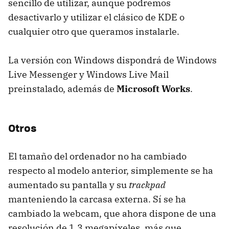
sencillo de utilizar, aunque podremos
desactivarlo y utilizar el clásico de KDE o
cualquier otro que queramos instalarle.
La versión con Windows dispondrá de Windows
Live Messenger y Windows Live Mail
preinstalado, además de
Microsoft Works
.
Otros
El tamaño del ordenador no ha cambiado
respecto al modelo anterior, simplemente se ha
aumentado su pantalla y su
trackpad
manteniendo la carcasa externa. Sí se ha
cambiado la webcam, que ahora dispone de una
resolución de 1.3 megapíxeles, más que