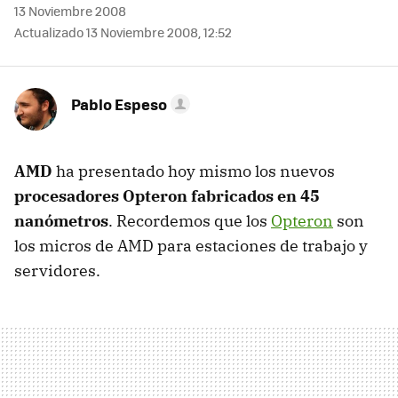
13 Noviembre 2008
Actualizado 13 Noviembre 2008, 12:52
Pablo Espeso
AMD
ha presentado hoy mismo los nuevos
procesadores Opteron fabricados en 45
nanómetros
. Recordemos que los
Opteron
son
los micros de
AMD
para estaciones de trabajo y
servidores.