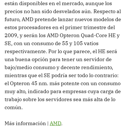
están disponibles en el mercado, aunque los
precios no han sido desvelados aún. Respecto al
futuro,
AMD
pretende lanzar nuevos modelos de
estos procesadores en el primer trimestre del
2009, y serán los
AMD
Opteron Quad-Core HE y
SE, con un consumo de 55 y 105 vatios
respectivamente. Por lo que parece, el HE será
una buena opción para tener un servidor de
bajo/medio consumo y decente rendimiento,
mientras que el SE podría ser todo lo contrario:
el Opteron 45 nm. más potente con un consumo
muy alto, indicado para empresas cuya carga de
trabajo sobre los servidores sea más alta de lo
común.
Más información |
AMD
.