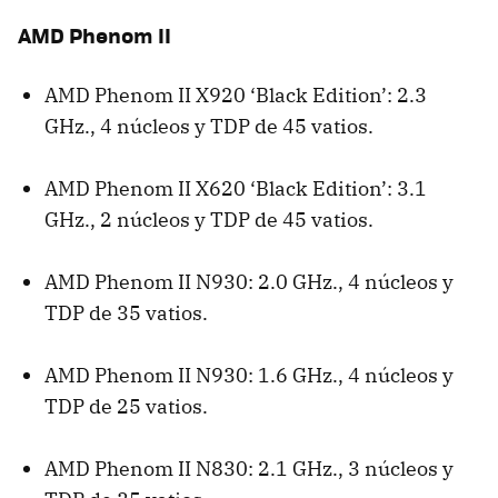
AMD
Phenom II
AMD
Phenom II X920 ‘Black Edition’: 2.3
GHz., 4 núcleos y
TDP
de 45 vatios.
AMD
Phenom II X620 ‘Black Edition’: 3.1
GHz., 2 núcleos y
TDP
de 45 vatios.
AMD
Phenom II N930: 2.0 GHz., 4 núcleos y
TDP
de 35 vatios.
AMD
Phenom II N930: 1.6 GHz., 4 núcleos y
TDP
de 25 vatios.
AMD
Phenom II N830: 2.1 GHz., 3 núcleos y