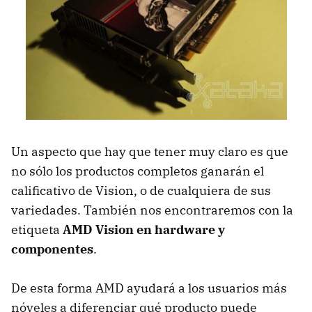
Un aspecto que hay que tener muy claro es que
no sólo los productos completos ganarán el
calificativo de Vision, o de cualquiera de sus
variedades. También nos encontraremos con la
etiqueta
AMD
Vision en hardware y
componentes
.
De esta forma
AMD
ayudará a los usuarios más
nóveles a diferenciar qué producto puede