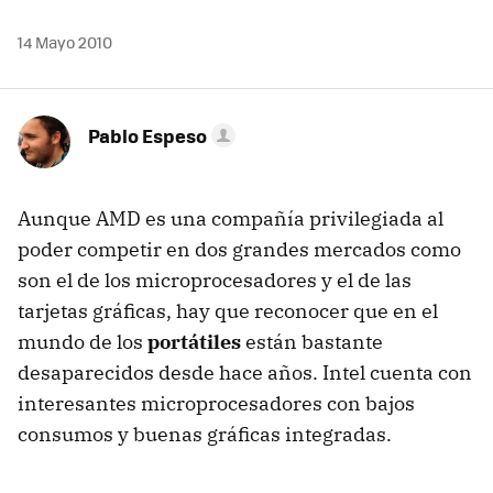
14 Mayo 2010
Pablo Espeso
Aunque
AMD
es una compañía privilegiada al
poder competir en dos grandes mercados como
son el de los microprocesadores y el de las
tarjetas gráficas, hay que reconocer que en el
mundo de los
portátiles
están bastante
desaparecidos desde hace años. Intel cuenta con
interesantes microprocesadores con bajos
consumos y buenas gráficas integradas.