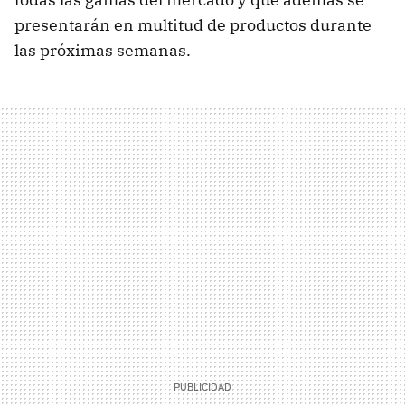
presentarán en multitud de productos durante
las próximas semanas.