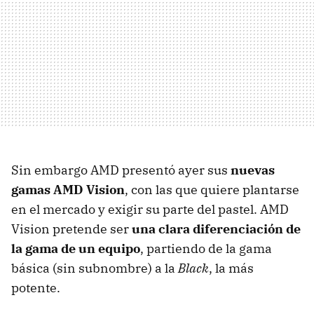
Sin embargo
AMD
presentó ayer sus
nuevas
gamas
AMD
Vision
, con las que quiere plantarse
en el mercado y exigir su parte del pastel.
AMD
Vision pretende ser
una clara diferenciación de
la gama de un equipo
, partiendo de la gama
básica (sin subnombre) a la
Black
, la más
potente.