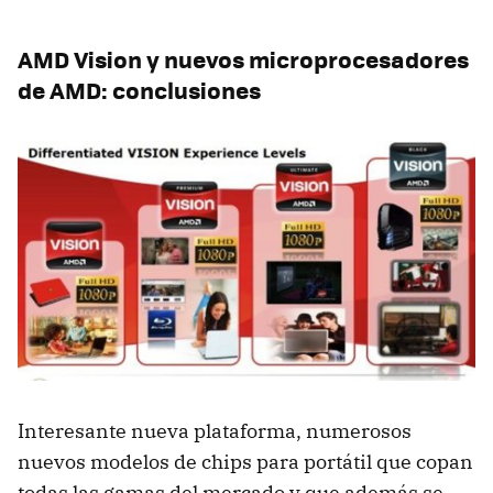
AMD
Vision y nuevos microprocesadores
de AMD: conclusiones
Interesante nueva plataforma, numerosos
nuevos modelos de chips para portátil que copan
todas las gamas del mercado y que además se