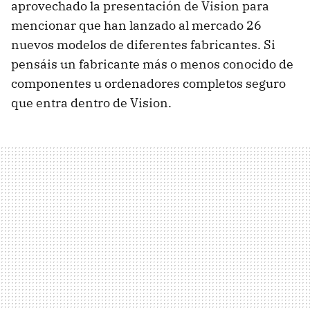
aprovechado la presentación de Vision para
mencionar que han lanzado al mercado 26
nuevos modelos de diferentes fabricantes. Si
pensáis un fabricante más o menos conocido de
componentes u ordenadores completos seguro
que entra dentro de Vision.