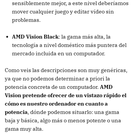
sensiblemente mejor, a este nivel deberíamos
mover cualquier juego y editar vídeo sin
problemas.
AMD
Vision Black
: la gama más alta, la
tecnología a nivel doméstico más puntera del
mercado incluida en un computador.
Como veis las descripciones son muy genéricas,
ya que no podemos determinar a priori la
potencia concreta de un computador.
AMD
Vision pretende ofrecer de un vistazo rápido el
cómo es nuestro ordenador en cuanto a
potencia
, dónde podemos situarlo: una gama
baja y básica, algo más o menos potente o una
gama muy alta.