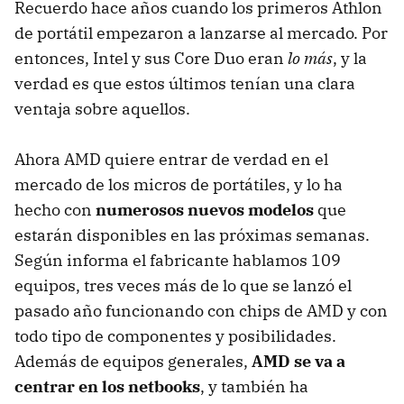
Recuerdo hace años cuando los primeros Athlon
de portátil empezaron a lanzarse al mercado. Por
entonces, Intel y sus Core Duo eran
lo más
, y la
verdad es que estos últimos tenían una clara
ventaja sobre aquellos.
Ahora
AMD
quiere entrar de verdad en el
mercado de los micros de portátiles, y lo ha
hecho con
numerosos nuevos modelos
que
estarán disponibles en las próximas semanas.
Según informa el fabricante hablamos 109
equipos, tres veces más de lo que se lanzó el
pasado año funcionando con chips de
AMD
y con
todo tipo de componentes y posibilidades.
Además de equipos generales,
AMD
se va a
centrar en los netbooks
, y también ha