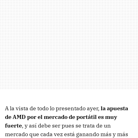
A la vista de todo lo presentado ayer,
la apuesta
de
AMD
por el mercado de portátil es muy
fuerte
, y así debe ser pues se trata de un
mercado que cada vez está ganando más y más