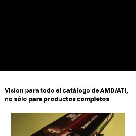
Vision para todo el catálogo de AMD/ATi,
no sólo para productos completos