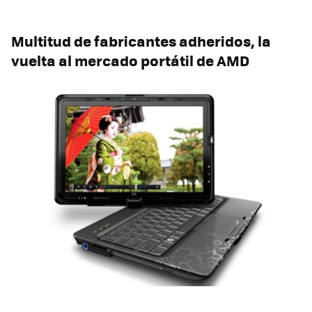
Multitud de fabricantes adheridos, la
vuelta al mercado portátil de AMD