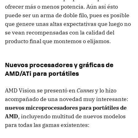
ofrecer más o menos potencia. Aún así ésto
puede ser un arma de doble filo, pues es posible
que genere unas altas expectativas que luego no
se vean recompensadas con la calidad del
producto final que montemos o elijamos.
Nuevos procesadores y gráficas de
AMD/ATi para portátiles
AMD
Vision se presentó en
Cannes
y lo hizo
acompañado de una novedad muy interesante:
nuevos microprocesadores para portátiles de
AMD
, incluyendo multitud de nuevos modelos
para todas las gamas existentes: