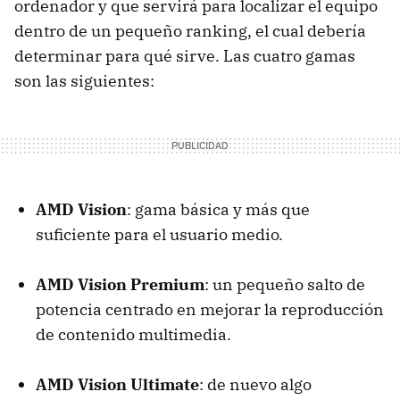
ordenador y que servirá para localizar el equipo
dentro de un pequeño ranking, el cual debería
determinar para qué sirve. Las cuatro gamas
son las siguientes:
AMD
Vision
: gama básica y más que
suficiente para el usuario medio.
AMD
Vision Premium
: un pequeño salto de
potencia centrado en mejorar la reproducción
de contenido multimedia.
AMD
Vision Ultimate
: de nuevo algo