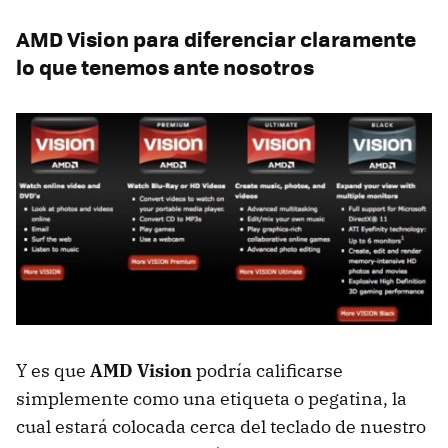
AMD
Vision para diferenciar claramente
lo que tenemos ante nosotros
Y es que
AMD
Vision
podría calificarse
simplemente como una etiqueta o pegatina, la
cual estará colocada cerca del teclado de nuestro