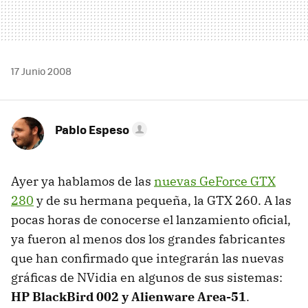
17 Junio 2008
Pablo Espeso
Ayer ya hablamos de las
nuevas GeForce GTX
280
y de su hermana pequeña, la GTX 260. A las
pocas horas de conocerse el lanzamiento oficial,
ya fueron al menos dos los grandes fabricantes
que han confirmado que integrarán las nuevas
gráficas de NVidia en algunos de sus sistemas:
HP BlackBird 002 y Alienware Area-51
.