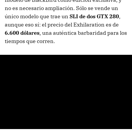
no es necesario ampliación. Sólo se vende un
único modelo que trae un
SLI de dos GTX 280
,
aunque eso sí: el precio del Exhilaration es de
6.600 dólares
, una auténtica barbaridad para los
tiempos que corren.