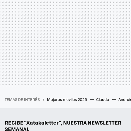
TEMAS DE INTERÉS
Mejores moviles 2026
Claude
Androi
RECIBE "Xatakaletter", NUESTRA NEWSLETTER
SEMANAL