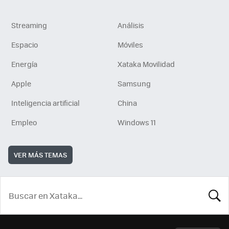
Streaming
Análisis
Espacio
Móviles
Energía
Xataka Movilidad
Apple
Samsung
Inteligencia artificial
China
Empleo
Windows 11
VER MÁS TEMAS
BUSCA