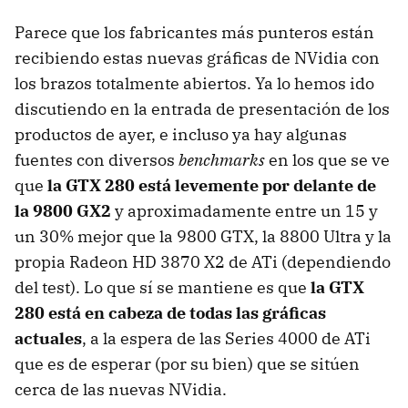
Parece que los fabricantes más punteros están
recibiendo estas nuevas gráficas de NVidia con
los brazos totalmente abiertos. Ya lo hemos ido
discutiendo en la entrada de presentación de los
productos de ayer, e incluso ya hay algunas
fuentes con diversos
benchmarks
en los que se ve
que
la GTX 280 está levemente por delante de
la 9800 GX2
y aproximadamente entre un 15 y
un 30% mejor que la 9800 GTX, la 8800 Ultra y la
propia Radeon HD 3870 X2 de ATi (dependiendo
del test). Lo que sí se mantiene es que
la GTX
280 está en cabeza de todas las gráficas
actuales
, a la espera de las Series 4000 de ATi
que es de esperar (por su bien) que se sitúen
cerca de las nuevas NVidia.