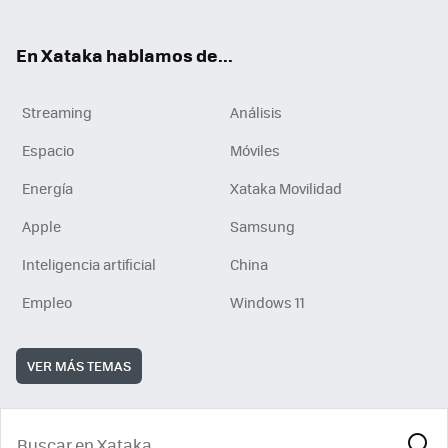
En Xataka hablamos de...
Streaming
Análisis
Espacio
Móviles
Energía
Xataka Movilidad
Apple
Samsung
Inteligencia artificial
China
Empleo
Windows 11
VER MÁS TEMAS