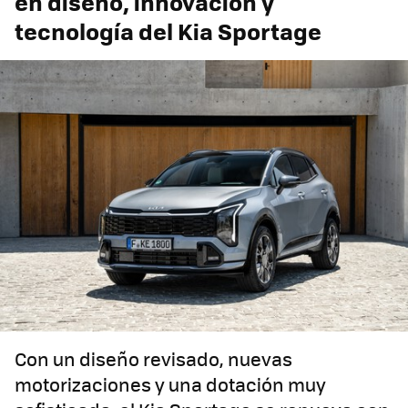
en diseño, innovación y
tecnología del Kia Sportage
Con un diseño revisado, nuevas
motorizaciones y una dotación muy