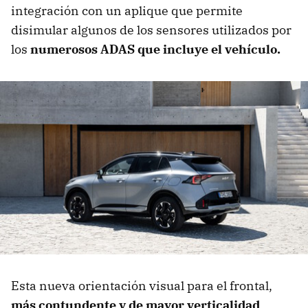
integración con un aplique que permite
disimular algunos de los sensores utilizados por
los
numerosos ADAS que incluye el vehículo.
Esta nueva orientación visual para el frontal,
más contundente y de mayor verticalidad
,