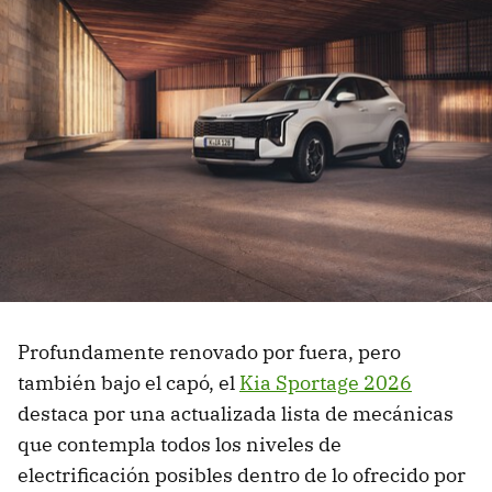
Profundamente renovado por fuera, pero
también bajo el capó, el
Kia Sportage 2026
destaca por una actualizada lista de mecánicas
que contempla todos los niveles de
electrificación posibles dentro de lo ofrecido por