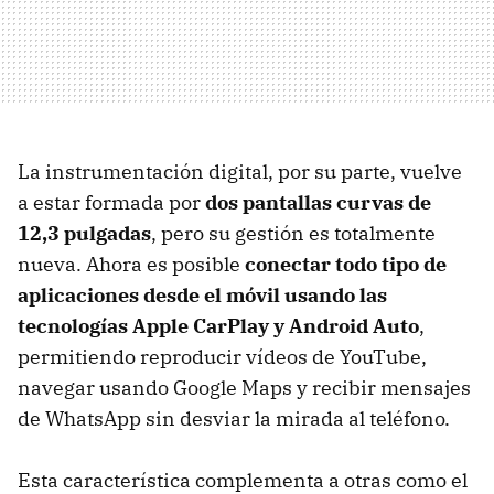
La instrumentación digital, por su parte, vuelve
a estar formada por
dos pantallas curvas de
12,3 pulgadas
, pero su gestión es totalmente
nueva. Ahora es posible
conectar todo tipo de
aplicaciones desde el móvil usando las
tecnologías Apple CarPlay y Android Auto
,
permitiendo reproducir vídeos de YouTube,
navegar usando Google Maps y recibir mensajes
de WhatsApp sin desviar la mirada al teléfono.
Esta característica complementa a otras como el