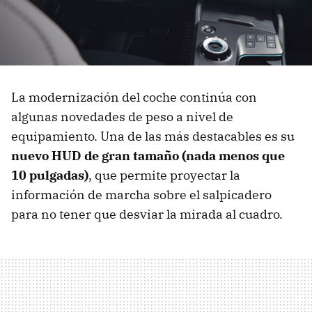
La modernización del coche continúa con
algunas novedades de peso a nivel de
equipamiento. Una de las más destacables es su
nuevo HUD de gran tamaño (nada menos que
10 pulgadas)
, que permite proyectar la
información de marcha sobre el salpicadero
para no tener que desviar la mirada al cuadro.