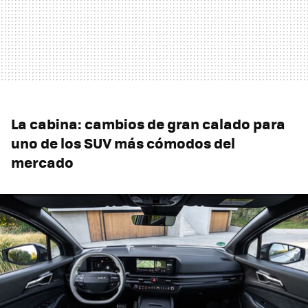
La cabina: cambios de gran calado para
uno de los SUV más cómodos del
mercado