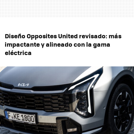
Diseño Opposites United revisado: más
impactante y alineado con la gama
eléctrica