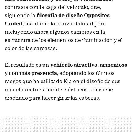
contrasta con la zaga del vehículo, que,
siguiendo la
filosofía de diseño Opposites
United
, mantiene la horizontalidad pero
incluyendo ahora algunos cambios en la
estructura de los elementos de iluminación y el
color de las carcasas.
El resultado es un
vehículo atractivo, armonioso
y con más presencia
, adoptando los últimos
rasgos que ha utilizado Kia en el diseño de sus
modelos estrictamente eléctricos. Un coche
diseñado para hacer girar las cabezas.