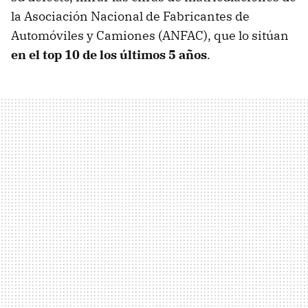
la Asociación Nacional de Fabricantes de
Automóviles y Camiones (ANFAC), que lo sitúan
en el top 10 de los últimos 5 años
.