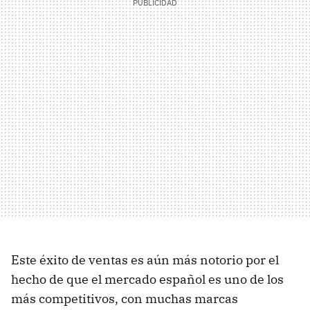
Este éxito de ventas es aún más notorio por el
hecho de que el mercado español es uno de los
más competitivos, con muchas marcas