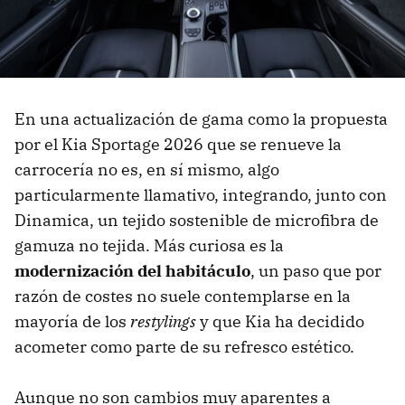
En una actualización de gama como la propuesta
por el Kia Sportage 2026 que se renueve la
carrocería no es, en sí mismo, algo
particularmente llamativo, integrando, junto con
Dinamica, un tejido sostenible de microfibra de
gamuza no tejida. Más curiosa es la
modernización del habitáculo
, un paso que por
razón de costes no suele contemplarse en la
mayoría de los
restylings
y que Kia ha decidido
acometer como parte de su refresco estético.
Aunque no son cambios muy aparentes a