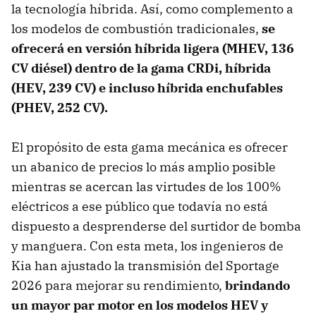
la tecnología híbrida. Así, como complemento a
los modelos de combustión tradicionales,
se
ofrecerá en versión híbrida ligera (MHEV, 136
CV diésel) dentro de la gama CRDi, híbrida
(HEV, 239 CV) e incluso híbrida enchufables
(PHEV, 252 CV).
El propósito de esta gama mecánica es ofrecer
un abanico de precios lo más amplio posible
mientras se acercan las virtudes de los 100%
eléctricos a ese público que todavía no está
dispuesto a desprenderse del surtidor de bomba
y manguera. Con esta meta, los ingenieros de
Kia han ajustado la transmisión del Sportage
2026 para mejorar su rendimiento,
brindando
un mayor par motor en los modelos HEV y