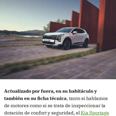
Actualizado por fuera, en su habitáculo y
también en su ficha técnica
, tanto si hablamos
de motores como si se trata de inspeccionar la
dotación de confort y seguridad, el
Kia Sportage