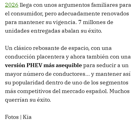
2026
llega con unos argumentos familiares para
el consumidor, pero adecuadamente renovados
para mantener su vigencia. 7 millones de
unidades entregadas abalan su éxito.
Un clásico rebosante de espacio, con una
conducción placentera y ahora también con una
versión PHEV más asequible
para seducir a un
mayor número de conductores... y mantener así
su popularidad dentro de uno de los segmentos
más competitivos del mercado español. Muchos
querrían su éxito.
Fotos | Kia