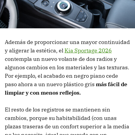
Además de proporcionar una mayor continuidad
y aligerar la estética, el
Kia Sportage 2026
contempla un nuevo volante de dos radios y
algunos cambios en los materiales y las texturas.
Por ejemplo, el acabado en negro piano cede
paso ahora a un nuevo plástico gris
más fácil de
limpiar y con menos reflejos.
El resto de los registros se mantienen sin
cambios, porque su habitabilidad (con unas
plazas traseras de un confort superior a la media
no los necesita, igual que sucede con un