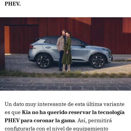
PHEV.
Un dato muy interesante de esta última variante
es que
Kia no ha querido reservar la tecnología
PHEV para coronar la gama
. Así, permitirá
configurarla con el nivel de equipamiento