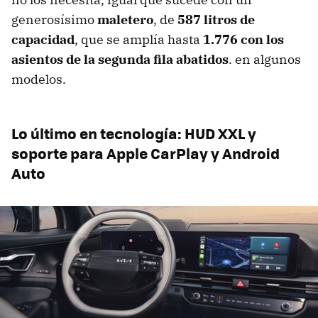
generosísimo
maletero
, de
587 litros de
capacidad
, que se amplía hasta
1.776 con los
asientos de la segunda fila abatidos
. en algunos
modelos.
Lo último en tecnología: HUD XXL y
soporte para Apple CarPlay y Android
Auto