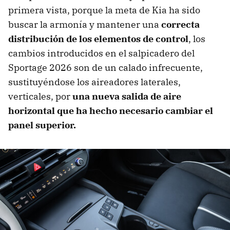
primera vista, porque la meta de Kia ha sido
buscar la armonía y mantener una
correcta
distribución de los elementos de control
, los
cambios introducidos en el salpicadero del
Sportage 2026 son de un calado infrecuente,
sustituyéndose los aireadores laterales,
verticales, por
una nueva salida de aire
horizontal que ha hecho necesario cambiar el
panel superior.