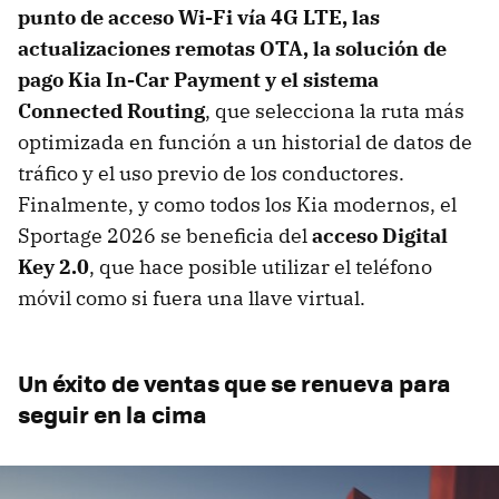
punto de acceso Wi-Fi vía 4G LTE, las
actualizaciones remotas OTA, la solución de
pago Kia In-Car Payment y el sistema
Connected Routing
, que selecciona la ruta más
optimizada en función a un historial de datos de
tráfico y el uso previo de los conductores.
Finalmente, y como todos los Kia modernos, el
Sportage 2026 se beneficia del
acceso Digital
Key 2.0
, que hace posible utilizar el teléfono
móvil como si fuera una llave virtual.
Un éxito de ventas que se renueva para
seguir en la cima