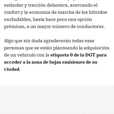
estándar y tracción delantera, acercando el
confort y la economía de marcha de los híbridos
enchufables, hasta hace poco una opción
prémium, a un mayor número de conductores.
Algo que sin duda agradecerán todas esas
personas que se están planteando la adquisición
de un vehículo con la
etiqueta 0 de la DGT para
acceder a la zona de bajas emisiones de su
ciudad
.