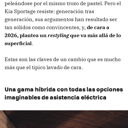
peleándose por el mismo trozo de pastel. Pero el
Kia Sportage resiste: generación tras
generación, sus argumentos han resultado ser
tan sólidos como convincentes, y,
de cara a
2026, plantea un
restyling
que va más allá de lo
superficial
.
Estas son las claves de un cambio que es mucho
más que el típico lavado de cara.
Una gama híbrida con todas las opciones
imaginables de asistencia eléctrica