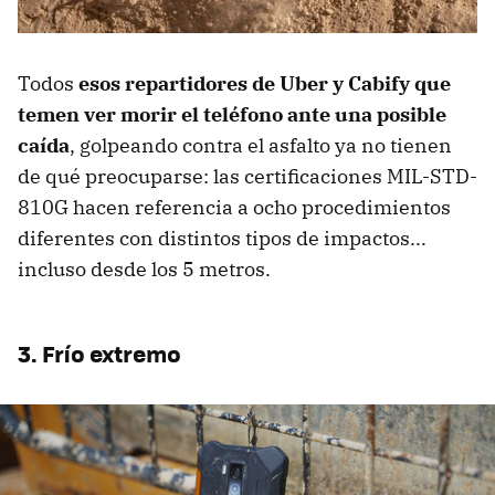
Todos
esos repartidores de Uber y Cabify que
temen ver morir el teléfono ante una posible
caída
, golpeando contra el asfalto ya no tienen
de qué preocuparse: las certificaciones MIL-STD-
810G hacen referencia a ocho procedimientos
diferentes con distintos tipos de impactos...
incluso desde los 5 metros.
3. Frío extremo