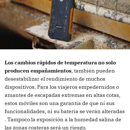
Los cambios rápidos de temperatura no solo
producen empañamientos
, también pueden
desestabilizar el rendimiento de muchos
dispositivos. Para los viajeros empedernidos o
amantes de escapadas extremas en altas cotas,
estos móviles son una garantía de que ni sus
funcionalidades, ni su batería se verán alteradas
. Tampoco la exposición a la humedad salina de
las zonas costeras será un riesgo.