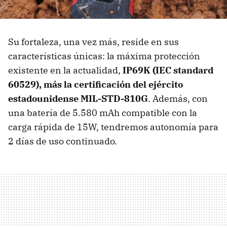
Su fortaleza, una vez más, reside en sus
características únicas: la máxima protección
existente en la actualidad,
IP69K (IEC standard
60529), más la certificación del ejército
estadounidense MIL-STD-810G
. Además, con
una batería de 5.580 mAh compatible con la
carga rápida de 15W, tendremos autonomía para
2 días de uso continuado.