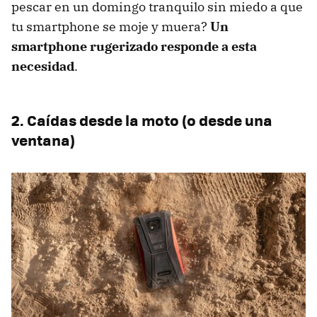
pescar en un domingo tranquilo sin miedo a que
tu smartphone se moje y muera?
Un
smartphone rugerizado responde a esta
necesidad
.
2. Caídas desde la moto (o desde una
ventana)