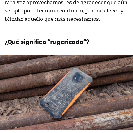
rara vez aprovechamos, es de agradecer que aún
se opte por el camino contrario, por fortalecer y
blindar aquello que más necesitamos.
¿Qué significa “rugerizado”?