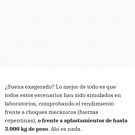
¿Suena exagerado? Lo mejor de todo es que
todos estos escenarios han sido simulados en
laboratorios, comprobando el rendimiento
frente a choques mecánicos (fuerzas
repentinas),
o frente a aplastamientos de hasta
3.000 kg de peso
. Ahí es nada.