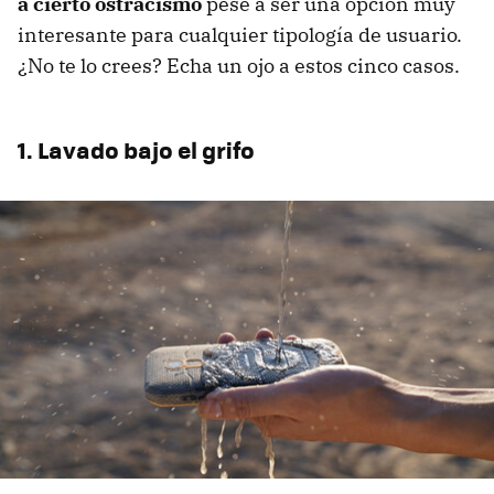
a cierto ostracismo
pese a ser una opción muy
interesante para cualquier tipología de usuario.
¿No te lo crees? Echa un ojo a estos cinco casos.
1.
Lavado bajo el grifo