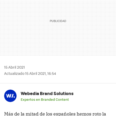
15 Abril 2021
Actualizado 15 Abril 2021, 16:54
Webedia Brand Solutions
Expertos en Branded Content
Más de la mitad de los españoles hemos roto la