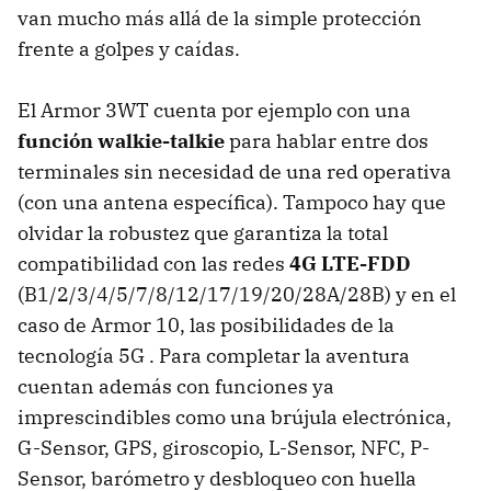
van mucho más allá de la simple protección
frente a golpes y caídas.
El Armor 3WT cuenta por ejemplo con una
función walkie-talkie
para hablar entre dos
terminales sin necesidad de una red operativa
(con una antena específica). Tampoco hay que
olvidar la robustez que garantiza la total
compatibilidad con las redes
4G LTE-FDD
(B1/2/3/4/5/7/8/12/17/19/20/28A/28B) y en el
caso de Armor 10, las posibilidades de la
tecnología 5G . Para completar la aventura
cuentan además con funciones ya
imprescindibles como una brújula electrónica,
G-Sensor, GPS, giroscopio, L-Sensor, NFC, P-
Sensor, barómetro y desbloqueo con huella