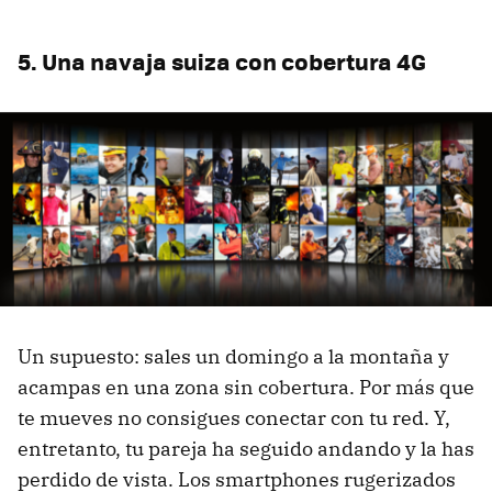
5. Una navaja suiza con cobertura 4G
Un supuesto: sales un domingo a la montaña y
acampas en una zona sin cobertura. Por más que
te mueves no consigues conectar con tu red. Y,
entretanto, tu pareja ha seguido andando y la has
perdido de vista. Los smartphones rugerizados