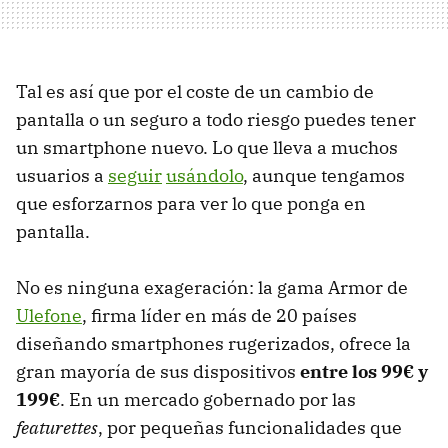
Tal es así que por el coste de un cambio de
pantalla o un seguro a todo riesgo puedes tener
un smartphone nuevo. Lo que lleva a muchos
usuarios a
seguir
usándolo
,
aunque tengamos
que esforzarnos para ver lo que ponga en
pantalla.
No es ninguna exageración: la gama Armor de
Ulefone
, firma líder en más de 20 países
diseñando smartphones rugerizados, ofrece la
gran mayoría de sus dispositivos
entre los 99€ y
199€
. En un mercado gobernado por las
featurettes
, por pequeñas funcionalidades que