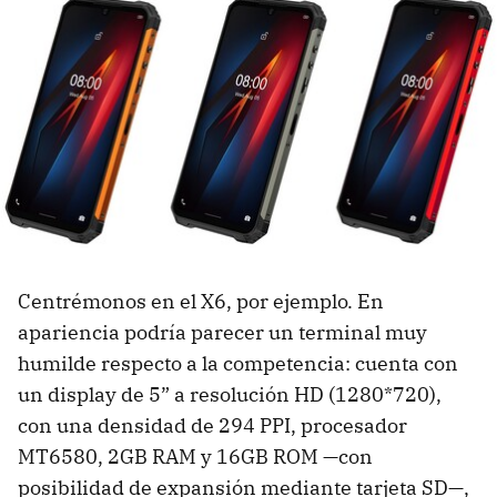
Centrémonos en el X6, por ejemplo. En
apariencia podría parecer un terminal muy
humilde respecto a la competencia: cuenta con
un display de 5” a resolución HD (1280*720),
con una densidad de 294 PPI, procesador
MT6580, 2GB RAM y 16GB ROM —con
posibilidad de expansión mediante tarjeta SD—,