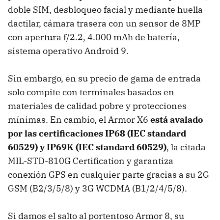
doble SIM, desbloqueo facial y mediante huella
dactilar, cámara trasera con un sensor de 8MP
con apertura f/2.2, 4.000 mAh de batería,
sistema operativo Android 9.
Sin embargo, en su precio de gama de entrada
solo compite con terminales basados en
materiales de calidad pobre y protecciones
mínimas. En cambio, el Armor X6
está avalado
por las certificaciones IP68 (IEC standard
60529) y IP69K (IEC standard 60529)
, la citada
MIL-STD-810G Certification y garantiza
conexión GPS en cualquier parte gracias a su 2G
GSM (B2/3/5/8) y 3G WCDMA (B1/2/4/5/8).
Si damos el salto al portentoso Armor 8, su