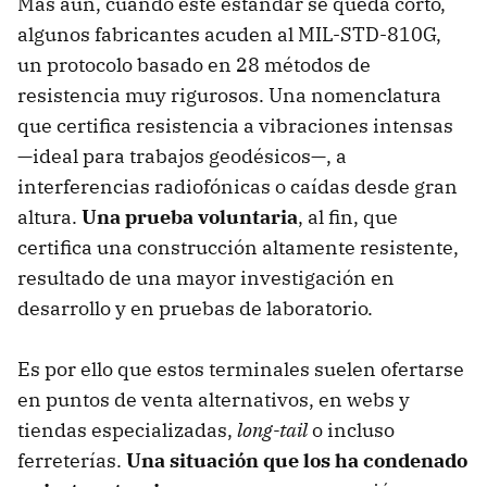
Más aún, cuando este estándar se queda corto,
algunos fabricantes acuden al MIL-STD-810G,
un protocolo basado en 28 métodos de
resistencia muy rigurosos. Una nomenclatura
que certifica resistencia a vibraciones intensas
—ideal para trabajos geodésicos—, a
interferencias radiofónicas o caídas desde gran
altura.
Una prueba voluntaria
, al fin, que
certifica una construcción altamente resistente,
resultado de una mayor investigación en
desarrollo y en pruebas de laboratorio.
Es por ello que estos terminales suelen ofertarse
en puntos de venta alternativos, en webs y
tiendas especializadas,
long-tail
o incluso
ferreterías.
Una situación que los ha condenado