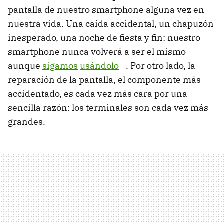
pantalla de nuestro smartphone alguna vez en
nuestra vida. Una caída accidental, un chapuzón
inesperado, una noche de fiesta y fin: nuestro
smartphone nunca volverá a ser el mismo —
aunque
sigamos
usándolo
—. Por otro lado, la
reparación de la pantalla, el componente más
accidentado, es cada vez más cara por una
sencilla razón: los terminales son cada vez más
grandes.