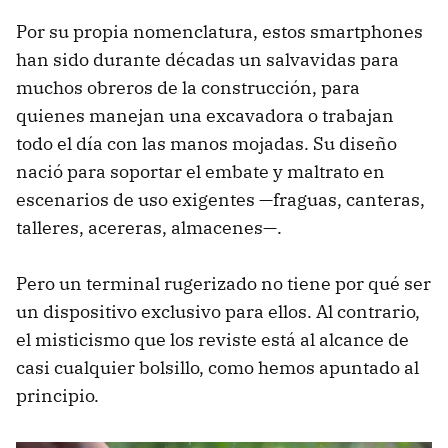
Por su propia nomenclatura, estos smartphones
han sido durante décadas un salvavidas para
muchos obreros de la construcción, para
quienes manejan una excavadora o trabajan
todo el día con las manos mojadas. Su diseño
nació para soportar el embate y maltrato en
escenarios de uso exigentes —fraguas, canteras,
talleres, acereras, almacenes—.
Pero un terminal rugerizado no tiene por qué ser
un dispositivo exclusivo para ellos. Al contrario,
el misticismo que los reviste está al alcance de
casi cualquier bolsillo, como hemos apuntado al
principio.