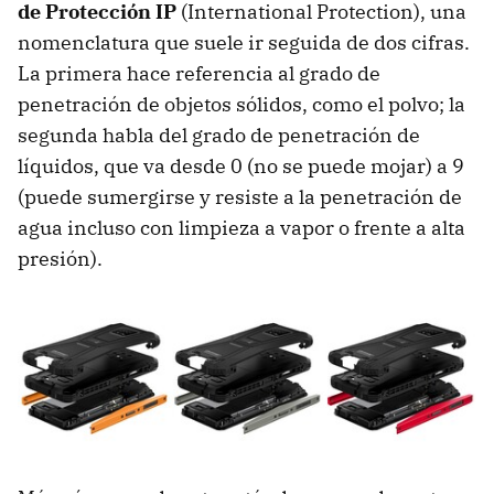
de Protección IP
(International Protection), una
nomenclatura que suele ir seguida de dos cifras.
La primera hace referencia al grado de
penetración de objetos sólidos, como el polvo; la
segunda habla del grado de penetración de
líquidos, que va desde 0 (no se puede mojar) a 9
(puede sumergirse y resiste a la penetración de
agua incluso con limpieza a vapor o frente a alta
presión).