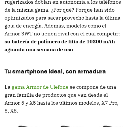
rugerizados doblan en autonomía a los teléfonos
de la misma gama. ¿Por qué? Porque han sido
optimizados para sacar provecho hasta la última
gota de energía. Además, modelos como el
Armor 3WT no tienen rival con el cual competir:
su batería de polímero de litio de 10300 mAh
aguanta una semana de uso
.
Tu smartphone ideal, con armadura
La
gama Armor de Ulefone
se compone de una
gran familia de productos que van desde el
Armor 5 y X5 hasta los últimos modelos, X7 Pro,
8, X8.