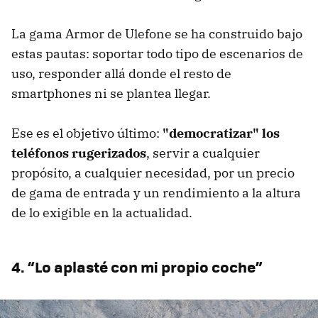
La gama Armor de Ulefone se ha construido bajo
estas pautas: soportar todo tipo de escenarios de
uso, responder allá donde el resto de
smartphones ni se plantea llegar.
Ese es el objetivo último:
"democratizar" los
teléfonos rugerizados
, servir a cualquier
propósito, a cualquier necesidad, por un precio
de gama de entrada y un rendimiento a la altura
de lo exigible en la actualidad.
4. “Lo aplasté con mi propio coche”