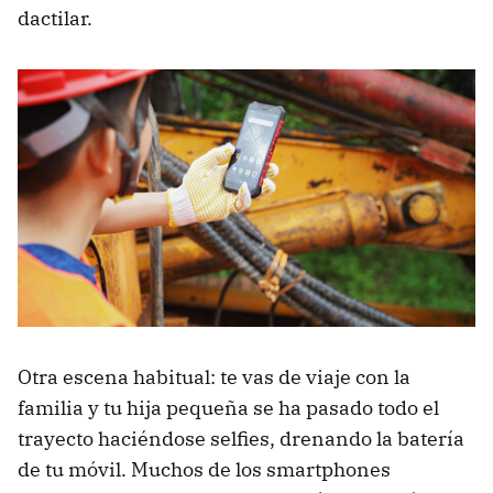
dactilar.
Otra escena habitual: te vas de viaje con la
familia y tu hija pequeña se ha pasado todo el
trayecto haciéndose selfies, drenando la batería
de tu móvil. Muchos de los smartphones