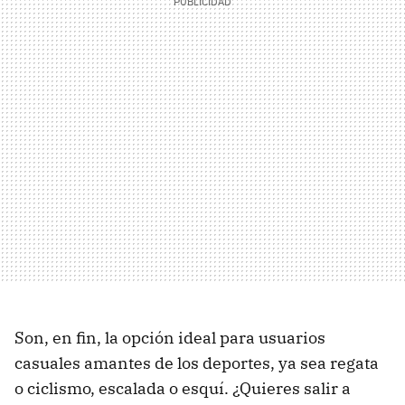
Son, en fin, la opción ideal para usuarios
casuales amantes de los deportes, ya sea regata
o ciclismo, escalada o esquí. ¿Quieres salir a