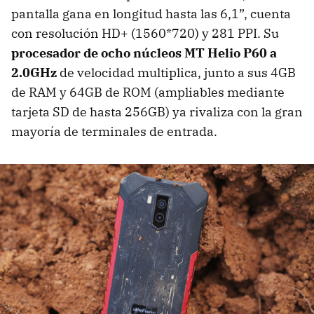
pantalla gana en longitud hasta las 6,1”, cuenta
con resolución HD+ (1560*720) y 281 PPI. Su
procesador de ocho núcleos MT Helio P60 a
2.0GHz
de velocidad multiplica, junto a sus 4GB
de RAM y 64GB de ROM (ampliables mediante
tarjeta SD de hasta 256GB) ya rivaliza con la gran
mayoría de terminales de entrada.