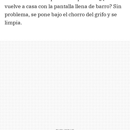
vuelve a casa con la pantalla llena de barro? Sin
problema, se pone bajo el chorro del grifo y se
limpia.