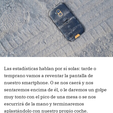
Las estadísticas hablan por sí solas: tarde o
temprano vamos a reventar la pantalla de
nuestro smartphone. O se nos caerá y nos
sentaremos encima de él, o le daremos un golpe
muy tonto con el pico de una mesa o se nos
escurrirá de la mano y terminaremos
aplastándolo con nuestro propio coche.