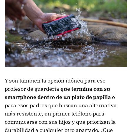
Y son también la opción idónea para ese
profesor de guardería
que termina con su
smartphone dentro de un plato de papilla
o
para esos padres que buscan una alternativa
más resistente, un primer teléfono para
comunicarse con sus hijos y que priorizan la
durabilidad a cualquier otro apartado. ¿Que