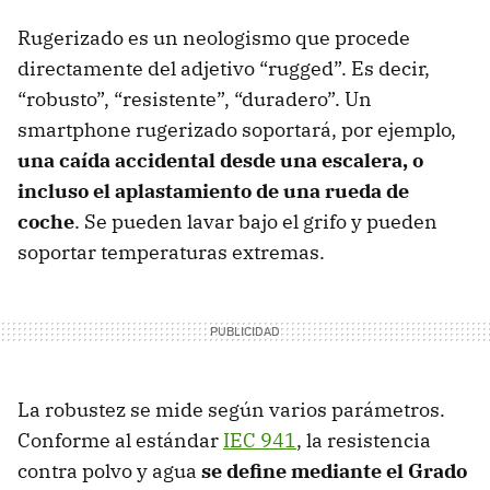
Rugerizado es un neologismo que procede
directamente del adjetivo “rugged”. Es decir,
“robusto”, “resistente”, “duradero”. Un
smartphone rugerizado soportará, por ejemplo,
una caída accidental desde una escalera, o
incluso el aplastamiento de una rueda de
coche
. Se pueden lavar bajo el grifo y pueden
soportar temperaturas extremas.
La robustez se mide según varios parámetros.
Conforme al estándar
IEC 941
, la resistencia
contra polvo y agua
se define mediante el Grado