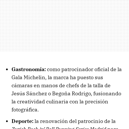
Gastronomía:
como patrocinador oficial de la
Gala Michelin, la marca ha puesto sus
cámaras en manos de chefs de la talla de
Jesús Sánchez o Begoña Rodrigo, fusionando
la creatividad culinaria con la precisión
fotográfica.
Deporte:
la renovación del patrocinio de la