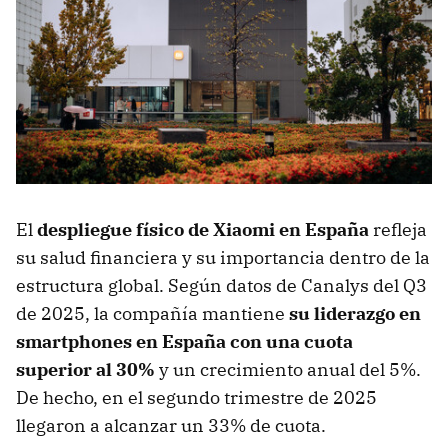
El
despliegue físico de Xiaomi en España
refleja
su salud financiera y su importancia dentro de la
estructura global. Según datos de Canalys del Q3
de 2025, la compañía mantiene
su liderazgo en
smartphones en España con una cuota
superior al 30%
y un crecimiento anual del 5%.
De hecho, en el segundo trimestre de 2025
llegaron a alcanzar un 33% de cuota.