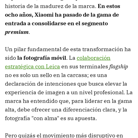
historia de la madurez de la marca.
En estos
ocho años, Xiaomi ha pasado de la gama de
entrada a consolidarse en el segmento
premium
.
Un pilar fundamental de esta transformación ha
sido
la fotografía móvil
. La
colaboración
estratégica con Leica
en sus terminales
flagship
no es solo un sello en la carcasa; es una
declaración de intenciones que busca elevar la
experiencia de imagen a un nivel profesional. La
marca ha entendido que, para liderar en la gama
alta, debe ofrecer una diferenciación clara, y la
fotografía "con alma" es su apuesta.
Pero quizás el movimiento más disruptivo en