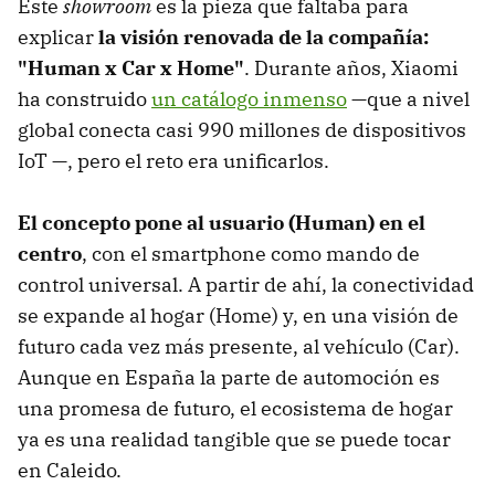
Este
showroom
es la pieza que faltaba para
explicar
la visión renovada de la compañía:
"Human x Car x Home"
. Durante años, Xiaomi
ha construido
un catálogo inmenso
—que a nivel
global conecta casi 990 millones de dispositivos
IoT —, pero el reto era unificarlos.
El concepto pone al usuario (Human) en el
centro
, con el smartphone como mando de
control universal. A partir de ahí, la conectividad
se expande al hogar (Home) y, en una visión de
futuro cada vez más presente, al vehículo (Car).
Aunque en España la parte de automoción es
una promesa de futuro, el ecosistema de hogar
ya es una realidad tangible que se puede tocar
en Caleido.