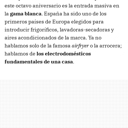
este octavo aniversario es la entrada masiva en
la
gama blanca
. España ha sido uno de los
primeros países de Europa elegidos para
introducir frigoríficos, lavadoras-secadoras y
aires acondicionados de la marca. Ya no
hablamos solo de la famosa
airfryer
o la arrocera;
hablamos de
l
os
electrodomésticos
fundamentales de una casa
.