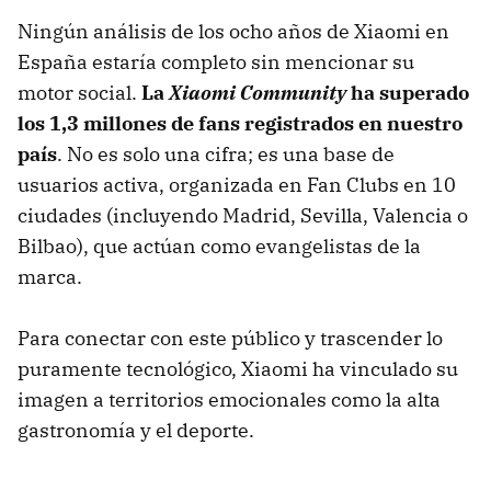
Ningún análisis de los ocho años de Xiaomi en
España estaría completo sin mencionar su
motor social.
La
Xiaomi Community
ha superado
los 1,3 millones de fans registrados en nuestro
país
. No es solo una cifra; es una base de
usuarios activa, organizada en Fan Clubs en 10
ciudades (incluyendo Madrid, Sevilla, Valencia o
Bilbao), que actúan como evangelistas de la
marca.
Para conectar con este público y trascender lo
puramente tecnológico, Xiaomi ha vinculado su
imagen a territorios emocionales como la alta
gastronomía y el deporte.