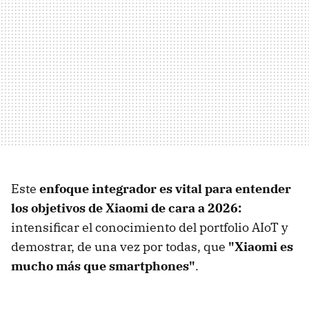
Este
enfoque integrador es vital para entender
los objetivos de Xiaomi de cara a 2026:
intensificar el conocimiento del portfolio AIoT y
demostrar, de una vez por todas, que
"Xiaomi es
mucho más que smartphones"
.