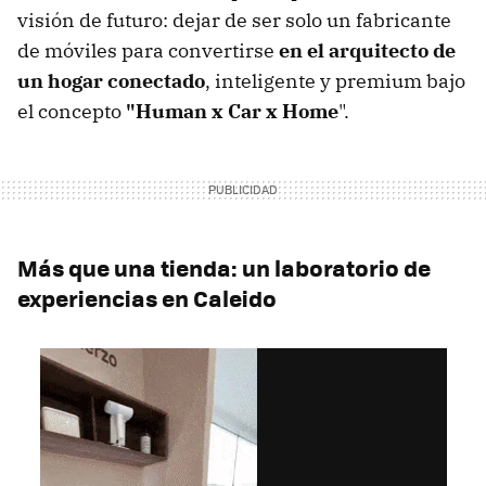
visión de futuro: dejar de ser solo un fabricante
de móviles para convertirse
en el arquitecto de
un hogar conectado
, inteligente y premium bajo
el concepto
"Human x Car x Home
".
Más que una tienda: un laboratorio de
experiencias en Caleido