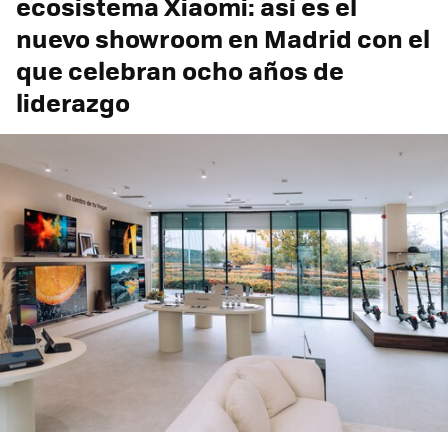
ecosistema Xiaomi: así es el
nuevo showroom en Madrid con el
que celebran ocho años de
liderazgo