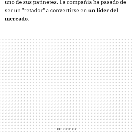
uno de sus patinetes. La compañía ha pasado de
ser un "retador" a convertirse en
un líder del
mercado
.