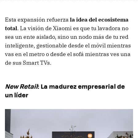
Esta expansión refuerza
la idea del ecosistema
total
. La visión de Xiaomi es que tu lavadora no
sea un ente aislado, sino un nodo más de tu red
inteligente, gestionable desde el móvil mientras
vas en el metro o desde el sofá mientras ves una
de sus Smart TVs.
New Retail
: La madurez empresarial de
un líder