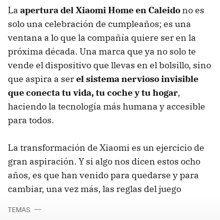
La
a
pertura del Xiaomi Home en Caleido
no es
solo una celebración de cumpleaños; es una
ventana a lo que la compañía quiere ser en la
próxima década. Una marca que ya no solo te
vende el dispositivo que llevas en el bolsillo, sino
que aspira a ser
el sistema nervioso invisible
que conecta tu vida, tu coche y tu hogar
,
haciendo la tecnología más humana y accesible
para todos.
La transformación de Xiaomi es un ejercicio de
gran aspiración. Y si algo nos dicen estos ocho
años, es que han venido para quedarse y para
cambiar, una vez más, las reglas del juego
TEMAS