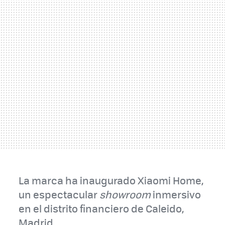
La marca ha inaugurado Xiaomi Home,
un espectacular
showroom
inmersivo
en el distrito financiero de Caleido,
Madrid.