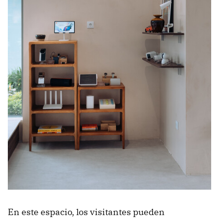
En este espacio, los visitantes pueden