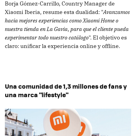
Borja Gómez-Carrillo, Country Manager de
Xiaomi Iberia, resume esta dualidad: "
Avanzamos
hacia mejores experiencias como Xiaomi Home o
nuestra tienda en La Gavia, para que el cliente pueda
experimentar todo nuestro catálogo
". El objetivo es
claro: unificar la experiencia online y offline.
Una comunidad de 1,3 millones de fans y
una marca "lifestyle"