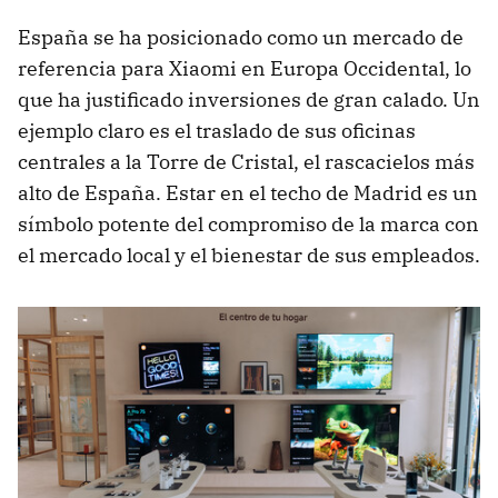
España se ha posicionado como un mercado de
referencia para Xiaomi en Europa Occidental, lo
que ha justificado inversiones de gran calado. Un
ejemplo claro es el traslado de sus oficinas
centrales a la Torre de Cristal, el rascacielos más
alto de España. Estar en el techo de Madrid es un
símbolo potente del compromiso de la marca con
el mercado local y el bienestar de sus empleados.