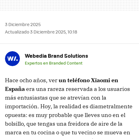
3 Diciembre 2025
Actualizado 3 Diciembre 2025, 10:18
Webedia Brand Solutions
Expertos en Branded Content
Hace ocho años, ver
un teléfono Xiaomi en
España
era una rareza reservada a los usuarios
más entusiastas que se atrevían con la
importación. Hoy, la realidad es diametralmente
opuesta: es muy probable que lleves uno en el
bolsillo, que tengas una freidora de aire de la
marca en tu cocina o que tu vecino se mueva en