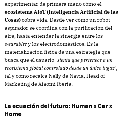
experimentar de primera mano cómo el
ecosistema AIoT (
Inteligencia Artificial de las
Cosas
)
cobra vida. Desde ver cómo un robot
aspirador se coordina con la purificación del
aire, hasta entender la sinergia entre los
wearables
y los electrodomésticos. Es la
materialización física de una estrategia que
busca que el usuario "
sienta que pertenece a un
ecosistema global controlado desde un único luga
r",
tal y como recalca Nelly de Navia, Head of
Marketing de Xiaomi Iberia.
La ecuación del futuro: Human x Car x
Home