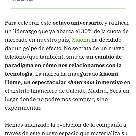
Para celebrar este
octavo aniversario
, y ratificar
un liderazgo que ya abarca el 30% de la cuota de
mercado en nuestro país,
Xiaomi
ha decidido
dar un golpe de efecto. No se trata de un nuevo
teléfono (que también), sino de
un cambio de
paradigma en cómo nos relacionamos con la
tecnología
. La marca ha inaugurado
Xiaomi
Home
,
un espectacular
showroom
inmersivo
en
el distrito financiero de Caleido, Madrid, Será un
lugar donde no podremos comprar, sino
experimentar.
Hemos analizado la evolución de la compañía a
través de este nuevo espacio que materializa su