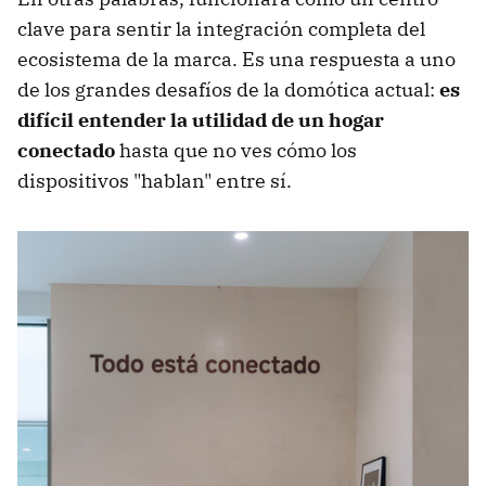
clave para sentir la integración completa del
ecosistema de la marca. Es una respuesta a uno
de los grandes desafíos de la domótica actual:
es
difícil entender la utilidad de un hogar
conectado
hasta que no ves cómo los
dispositivos "hablan" entre sí.