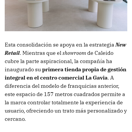
Esta consolidación se apoya en la estrategia
New
Retail
. Mientras que el
showroom
de Caleido
cubre la parte aspiracional, la compañía ha
inaugurado su
primera tienda propia de gestión
integral en el centro comercial La Gavia
. A
diferencia del modelo de franquicias anterior,
este espacio de 157 metros cuadrados permite a
la marca controlar totalmente la experiencia de
usuario, ofreciendo un trato más personalizado y
cercano.