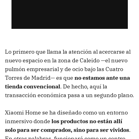
Lo primero que llama la atención al acercarse al
nuevo espacio en la zona de Caleido —el nuevo
pulmón empresarial y de ocio bajo las Cuatro
Torres de Madrid— es que
no estamos ante una
tienda convencional
. De hecho, aquí la
transacción económica pasa a un segundo plano.
Xiaomi Home se ha diseñado como un entorno
inmersivo donde
los productos no están allí
solo para ser comprados, sino para ser vividos
.
En otras palabras, funcionará como un centro