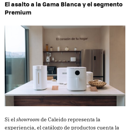
El asalto a la Gama Blanca y el segmento
Premium
Si el
showroom
de Caleido representa la
experiencia, el catálogo de productos cuenta la