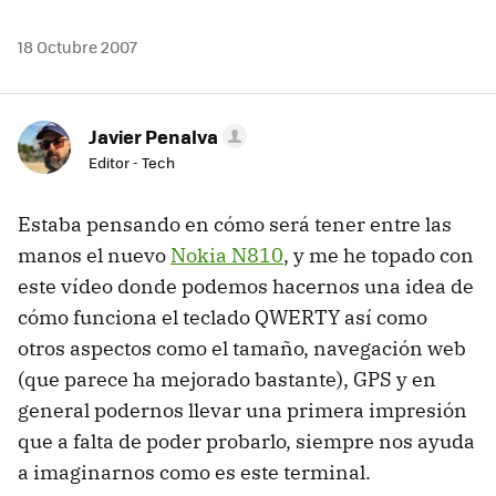
18 Octubre 2007
Javier Penalva
Editor - Tech
Estaba pensando en cómo será tener entre las
manos el nuevo
Nokia N810
, y me he topado con
este vídeo donde podemos hacernos una idea de
cómo funciona el teclado QWERTY así como
otros aspectos como el tamaño, navegación web
(que parece ha mejorado bastante), GPS y en
general podernos llevar una primera impresión
que a falta de poder probarlo, siempre nos ayuda
a imaginarnos como es este terminal.