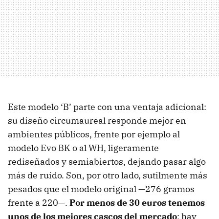
Este modelo ‘B’ parte con una ventaja adicional:
su diseño circumaureal responde mejor en
ambientes públicos, frente por ejemplo al
modelo Evo BK o al WH, ligeramente
rediseñados y semiabiertos, dejando pasar algo
más de ruido. Son, por otro lado, sutilmente más
pesados que el modelo original —276 gramos
frente a 220—.
Por menos de 30 euros tenemos
unos de los mejores cascos del mercado
; hay