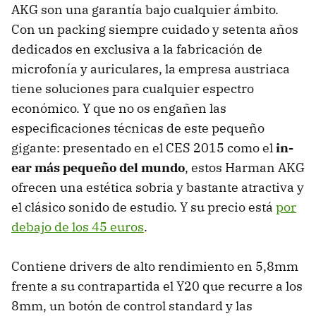
AKG son una garantía bajo cualquier ámbito.
Con un packing siempre cuidado y setenta años
dedicados en exclusiva a la fabricación de
microfonía y auriculares, la empresa austriaca
tiene soluciones para cualquier espectro
económico. Y que no os engañen las
especificaciones técnicas de este pequeño
gigante: presentado en el CES 2015 como el
in-
ear más pequeño del mundo
, estos Harman AKG
ofrecen una estética sobria y bastante atractiva y
el clásico sonido de estudio. Y su precio está
por
debajo de los 45 euros
.
Contiene drivers de alto rendimiento en 5,8mm
frente a su contrapartida el Y20 que recurre a los
8mm, un botón de control standard y las