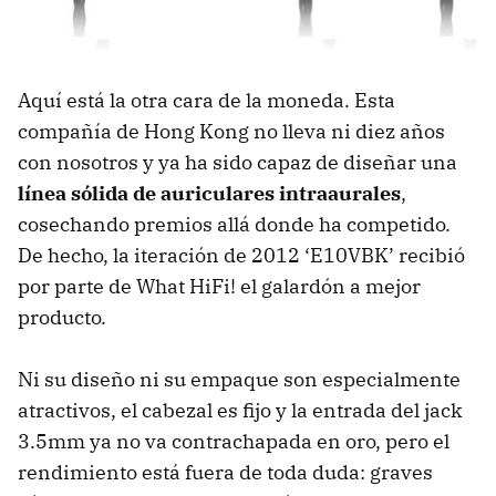
Aquí está la otra cara de la moneda. Esta
compañía de Hong Kong no lleva ni diez años
con nosotros y ya ha sido capaz de diseñar una
línea sólida de auriculares intraaurales
,
cosechando premios allá donde ha competido.
De hecho, la iteración de 2012 ‘E10VBK’ recibió
por parte de What HiFi! el galardón a mejor
producto.
Ni su diseño ni su empaque son especialmente
atractivos, el cabezal es fijo y la entrada del jack
3.5mm ya no va contrachapada en oro, pero el
rendimiento está fuera de toda duda: graves