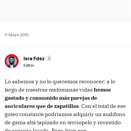
11 Mayo 2015
Isra Fdez
Editor
Lo sabemos y no lo queremos reconocer: a lo
largo de nuestras melómanas vidas
hemos
gastado y consumido más parejas de
auriculares que de zapatillas
. Con el total de ese
goteo constante podríamos adquirir un audífono
de gama alta tapizado en terciopelo y revestido
de sequoia lacada. Pero, bien por