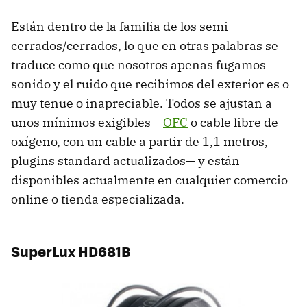
Están dentro de la familia de los semi-
cerrados/cerrados, lo que en otras palabras se
traduce como que nosotros apenas fugamos
sonido y el ruido que recibimos del exterior es o
muy tenue o inapreciable. Todos se ajustan a
unos mínimos exigibles —
OFC
o cable libre de
oxígeno, con un cable a partir de 1,1 metros,
plugins standard actualizados— y están
disponibles actualmente en cualquier comercio
online o tienda especializada.
SuperLux HD681B