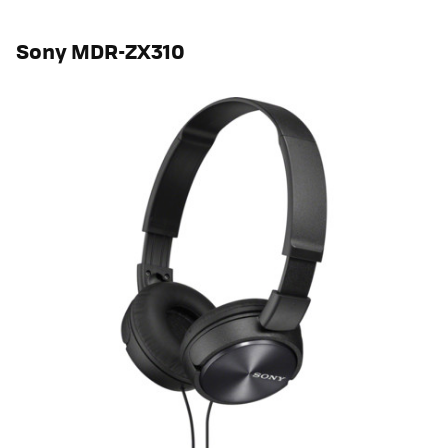
Sony MDR-ZX310