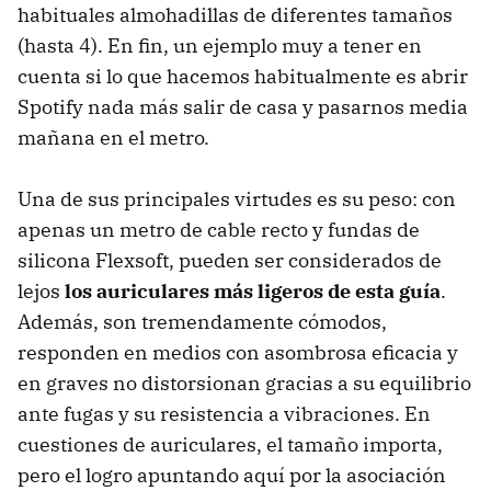
habituales almohadillas de diferentes tamaños
(hasta 4). En fin, un ejemplo muy a tener en
cuenta si lo que hacemos habitualmente es abrir
Spotify nada más salir de casa y pasarnos media
mañana en el metro.
Una de sus principales virtudes es su peso: con
apenas un metro de cable recto y fundas de
silicona Flexsoft, pueden ser considerados de
lejos
los auriculares más ligeros de esta guía
.
Además, son tremendamente cómodos,
responden en medios con asombrosa eficacia y
en graves no distorsionan gracias a su equilibrio
ante fugas y su resistencia a vibraciones. En
cuestiones de auriculares, el tamaño importa,
pero el logro apuntando aquí por la asociación