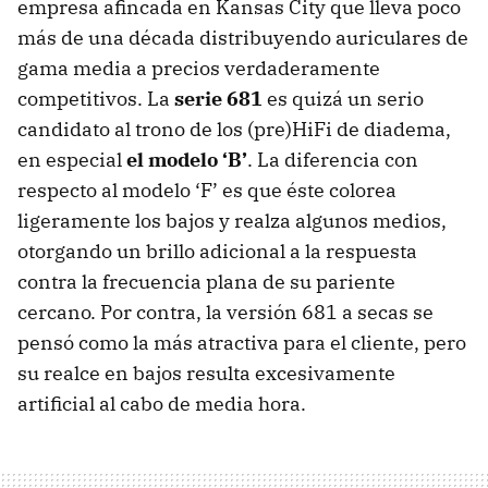
empresa afincada en Kansas City que lleva poco
más de una década distribuyendo auriculares de
gama media a precios verdaderamente
competitivos. La
serie 681
es quizá un serio
candidato al trono de los (pre)HiFi de diadema,
en especial
el modelo ‘B’
. La diferencia con
respecto al modelo ‘F’ es que éste colorea
ligeramente los bajos y realza algunos medios,
otorgando un brillo adicional a la respuesta
contra la frecuencia plana de su pariente
cercano. Por contra, la versión 681 a secas se
pensó como la más atractiva para el cliente, pero
su realce en bajos resulta excesivamente
artificial al cabo de media hora.