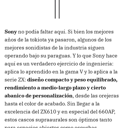
Sony
no podía faltar aquí. Si bien los mejores
años de la tokiota ya pasaron, algunos de los
mejores sonidistas de la industria siguen
operando bajo su paraguas. Y lo que Sony hace
aquí es un verdadero ejercicio de ingeniería:
aplica lo aprendido en la gama V y lo aplica a la
serie ZX:
diseño compacto y peso equilibrado,
rendimiento a medio-largo plazo y cierto
abanico de personalización
, desde las orejeras
hasta el color de acabado. Sin llegar a la
excelencia del ZX610 y en especial del 660AP,
estos cascos supraaurales son óptimos tanto
para espacios abiertos como escuchas