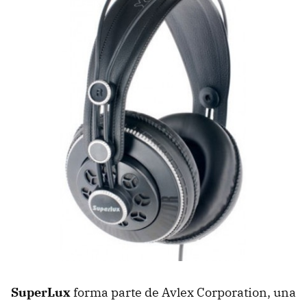
SuperLux
forma parte de Avlex Corporation, una