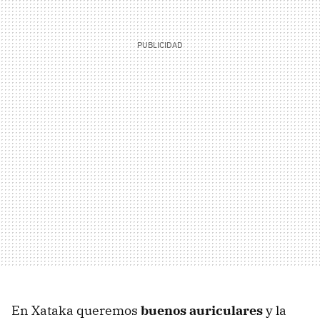
En Xataka queremos
buenos auriculares
y la