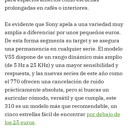
prolongadas en cafés o interiores.
Es evidente que Sony apela a una variedad muy
amplia a diferenciar por unos pequeños euros.
De esta forma segmenta su target y se asegura
una permanencia en cualquier serie. El modelo
V55 dispone de un rango dinámico más amplio
(de 5 Hz a 25 KHz) y una mayor sensibilidad y
respuesta, y las nuevas series de este año como
el 770 ofrecen una cancelación de ruido
prácticamente absoluta, pero si buscas un
auricular cómodo, versátil y que cumpla, este
310 es un modelo más que recomendable, un
cinco estrellas fácil de encontrar
por debajo de
los 25 euros
.