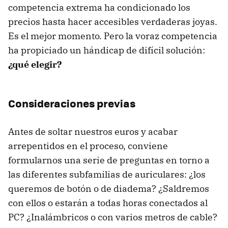
competencia extrema ha condicionado los
precios hasta hacer accesibles verdaderas joyas.
Es el mejor momento. Pero la voraz competencia
ha propiciado un hándicap de difícil solución:
¿qué elegir?
Consideraciones previas
Antes de soltar nuestros euros y acabar
arrepentidos en el proceso, conviene
formularnos una serie de preguntas en torno a
las diferentes subfamilias de auriculares: ¿los
queremos de botón o de diadema? ¿Saldremos
con ellos o estarán a todas horas conectados al
PC? ¿Inalámbricos o con varios metros de cable?