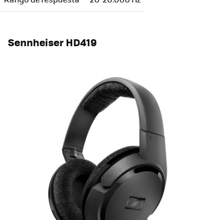
Sennheiser HD419