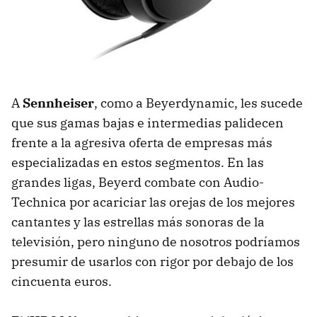
A
Sennheiser
, como a Beyerdynamic, les sucede
que sus gamas bajas e intermedias palidecen
frente a la agresiva oferta de empresas más
especializadas en estos segmentos. En las
grandes ligas, Beyerd combate con Audio-
Technica por acariciar las orejas de los mejores
cantantes y las estrellas más sonoras de la
televisión, pero ninguno de nosotros podríamos
presumir de usarlos con rigor por debajo de los
cincuenta euros.