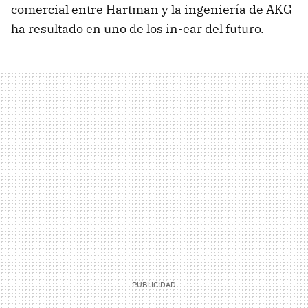
comercial entre Hartman y la ingeniería de AKG
ha resultado en uno de los in-ear del futuro.