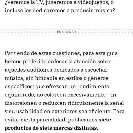
¿Veremos la TV, jugaremos a videojuegos, o
incluso los dedicaremos a producir música?
Partiendo de estas cuestiones, para esta guía
hemos preferido enfocar la atención sobre
aquellos audífonos dedicados a escuchar
música, sin hincapié en estilos o géneros
específicos: que ofrezcan un rendimiento
equilibrado, no coloreen excesivamente —ni
distorsionen o reduzcan ridículamente la señal—
y su usabilidad en exteriores sea eficiente. Para
evitar cierta parcialidad, publicamos
siete
productos de siete marcas distintas
.