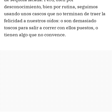
desconocimiento, bien por rutina, seguimos
usando unos cascos que no terminan de traer la
felicidad a nuestros oídos: o son demasiado
toscos para salir a correr con ellos puestos, o
tienen algo que no convence.