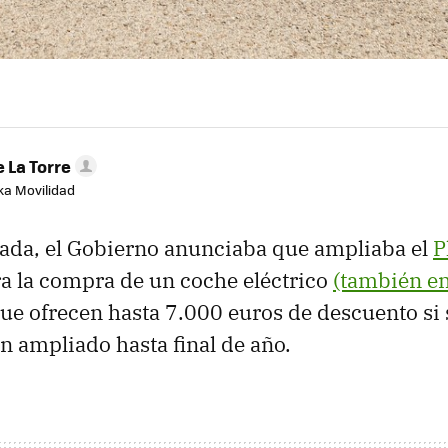
 La Torre
aka Movilidad
ada, el Gobierno anunciaba que ampliaba el
P
a la compra de un coche eléctrico
(también en
ue ofrecen hasta 7.000 euros de descuento si 
n ampliado hasta final de año.