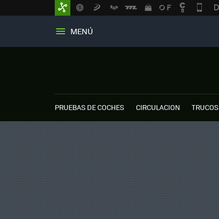
MENÚ
PRUEBAS DE COCHES
CIRCULACION
TRUCOS