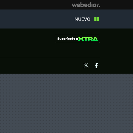
NUEVO
Suscríbete a
Twitter
Facebook