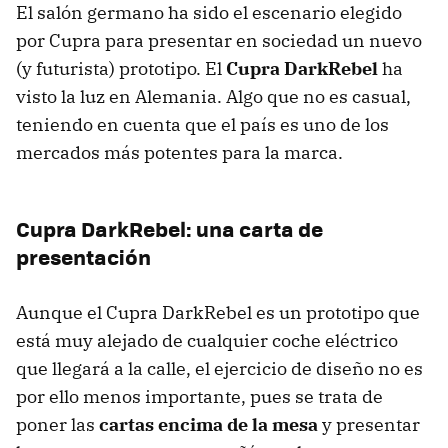
El salón germano ha sido el escenario elegido
por Cupra para presentar en sociedad un nuevo
(y futurista) prototipo. El
Cupra DarkRebel
ha
visto la luz en Alemania. Algo que no es casual,
teniendo en cuenta que el país es uno de los
mercados más potentes para la marca.
Cupra DarkRebel: una carta de
presentación
Aunque el Cupra DarkRebel es un prototipo que
está muy alejado de cualquier coche eléctrico
que llegará a la calle, el ejercicio de diseño no es
por ello menos importante, pues se trata de
poner las
cartas encima de la mesa
y presentar