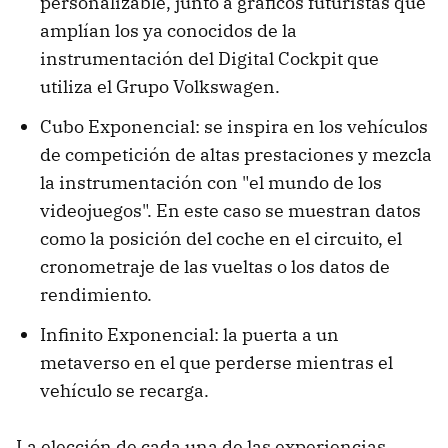
personalizable, junto a gráficos futuristas que
amplían los ya conocidos de la
instrumentación del Digital Cockpit que
utiliza el Grupo Volkswagen.
Cubo Exponencial: se inspira en los vehículos
de competición de altas prestaciones y mezcla
la instrumentación con "el mundo de los
videojuegos". En este caso se muestran datos
como la posición del coche en el circuito, el
cronometraje de las vueltas o los datos de
rendimiento.
Infinito Exponencial: la puerta a un
metaverso en el que perderse mientras el
vehículo se recarga.
La elección de cada una de las experiencias