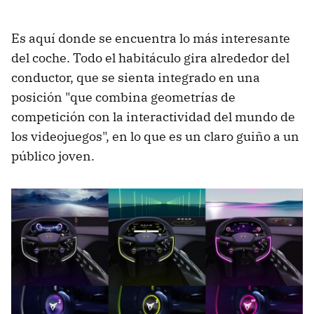
Es aquí donde se encuentra lo más interesante
del coche. Todo el habitáculo gira alrededor del
conductor, que se sienta integrado en una
posición "que combina geometrías de
competición con la interactividad del mundo de
los videojuegos", en lo que es un claro guiño a un
público joven.