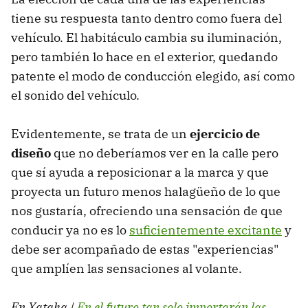
tiene su respuesta tanto dentro como fuera del
vehículo. El habitáculo cambia su iluminación,
pero también lo hace en el exterior, quedando
patente el modo de conducción elegido, así como
el sonido del vehículo.
Evidentemente, se trata de un
ejercicio de
diseño
que no deberíamos ver en la calle pero
que sí ayuda a reposicionar a la marca y que
proyecta un futuro menos halagüeño de lo que
nos gustaría, ofreciendo una sensación de que
conducir ya no es lo
suficientemente excitante
y
debe ser acompañado de estas "experiencias"
que amplíen las sensaciones al volante.
En Xataka |
En el futuro tan solo importarán las