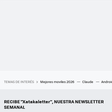
TEMAS DE INTERÉS
Mejores moviles 2026
Claude
Androi
RECIBE "Xatakaletter", NUESTRA NEWSLETTER
SEMANAL