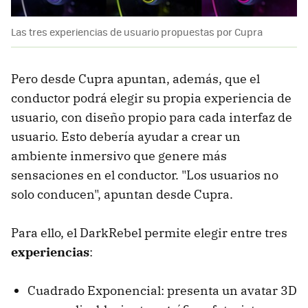
Las tres experiencias de usuario propuestas por Cupra
Pero desde Cupra apuntan, además, que el
conductor podrá elegir su propia experiencia de
usuario, con diseño propio para cada interfaz de
usuario. Esto debería ayudar a crear un
ambiente inmersivo que genere más
sensaciones en el conductor. "Los usuarios no
solo conducen", apuntan desde Cupra.
Para ello, el DarkRebel permite elegir entre tres
experiencias
:
Cuadrado Exponencial: presenta un avatar 3D