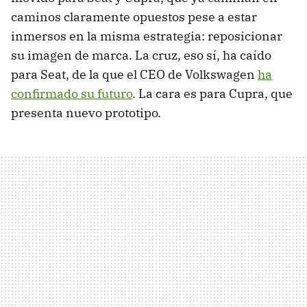
caminos claramente opuestos pese a estar
inmersos en la misma estrategia: reposicionar
su imagen de marca. La cruz, eso sí, ha caído
para Seat, de la que el CEO de Volkswagen
ha
confirmado su futuro
. La cara es para Cupra, que
presenta nuevo prototipo.