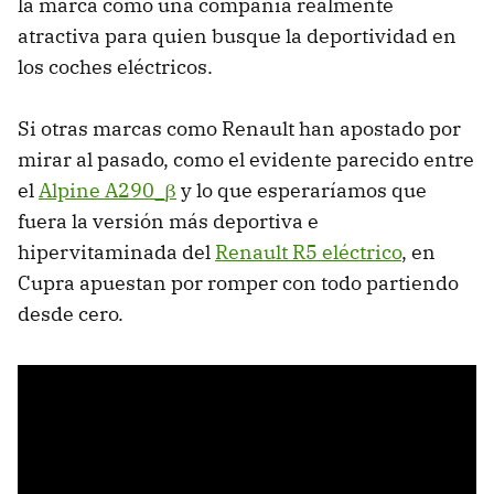
la marca como una compañía realmente
atractiva para quien busque la deportividad en
los coches eléctricos.
Si otras marcas como Renault han apostado por
mirar al pasado, como el evidente parecido entre
el
Alpine A290_β
y lo que esperaríamos que
fuera la versión más deportiva e
hipervitaminada del
Renault R5 eléctrico
, en
Cupra apuestan por romper con todo partiendo
desde cero.