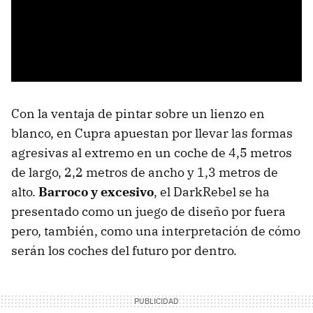
Con la ventaja de pintar sobre un lienzo en
blanco, en Cupra apuestan por llevar las formas
agresivas al extremo en un coche de 4,5 metros
de largo, 2,2 metros de ancho y 1,3 metros de
alto.
Barroco y excesivo
, el DarkRebel se ha
presentado como un juego de diseño por fuera
pero, también, como una interpretación de cómo
serán los coches del futuro por dentro.