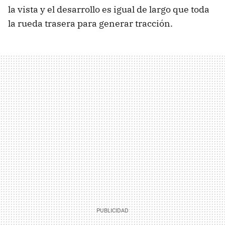
la vista y el desarrollo es igual de largo que toda
la rueda trasera para generar tracción.