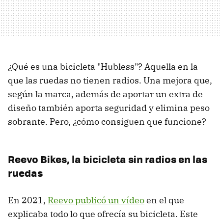
¿Qué es una bicicleta "Hubless"? Aquella en la
que las ruedas no tienen radios. Una mejora que,
según la marca, además de aportar un extra de
diseño también aporta seguridad y elimina peso
sobrante. Pero, ¿cómo consiguen que funcione?
Reevo Bikes, la bicicleta sin radios en las
ruedas
En 2021,
Reevo publicó un vídeo
en el que
explicaba todo lo que ofrecía su bicicleta. Este