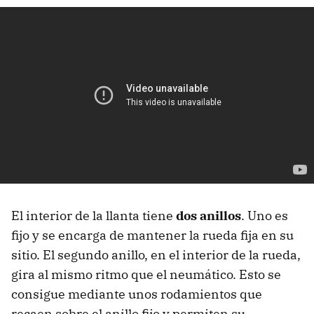
El interior de la llanta tiene
dos anillos
. Uno es
fijo y se encarga de mantener la rueda fija en su
sitio. El segundo anillo, en el interior de la rueda,
gira al mismo ritmo que el neumático. Esto se
consigue mediante unos rodamientos que
recaen sobre el anillo fijo y permiten su