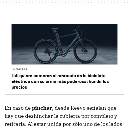
EN XATAKA
Lidl quiere comerse el mercado de la bicicleta
eléctrica con su arma más poderosa: hundir los
precios
En caso de
pinchar
, desde Reevo señalan que
hay que deshinchar la cubierta por completo y
retirarla. Al estar unida por sólo uno de los lados