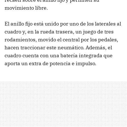
movimiento libre.
El anillo fijo está unido por uno de los laterales al
cuadro y, en la rueda trasera, un juego de tres
rodamientos, movido el central por los pedales,
hacen traccionar este neumático. Además, el
cuadro cuenta con una batería integrada que
aporta un extra de potencia e impulso.