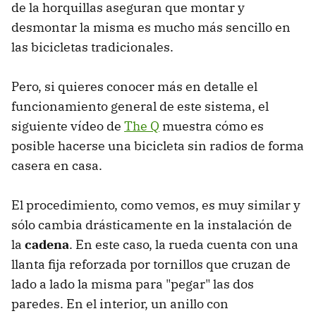
de la horquillas aseguran que montar y
desmontar la misma es mucho más sencillo en
las bicicletas tradicionales.
Pero, si quieres conocer más en detalle el
funcionamiento general de este sistema, el
siguiente vídeo de
The Q
muestra cómo es
posible hacerse una bicicleta sin radios de forma
casera en casa.
El procedimiento, como vemos, es muy similar y
sólo cambia drásticamente en la instalación de
la
cadena
. En este caso, la rueda cuenta con una
llanta fija reforzada por tornillos que cruzan de
lado a lado la misma para "pegar" las dos
paredes. En el interior, un anillo con