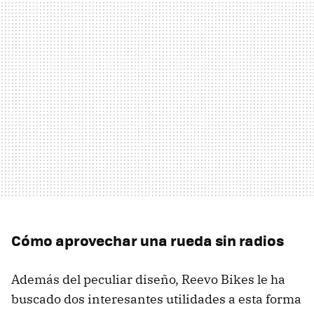
Cómo aprovechar una rueda sin radios
Además del peculiar diseño, Reevo Bikes le ha
buscado dos interesantes utilidades a esta forma