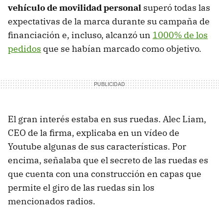
vehículo de movilidad personal
superó todas las
expectativas de la marca durante su campaña de
financiación e, incluso, alcanzó un
1000% de los
pedidos
que se habían marcado como objetivo.
El gran interés estaba en sus ruedas. Alec Liam,
CEO de la firma, explicaba en un vídeo de
Youtube algunas de sus características. Por
encima, señalaba que el secreto de las ruedas es
que cuenta con una construcción en capas que
permite el giro de las ruedas sin los
mencionados radios.