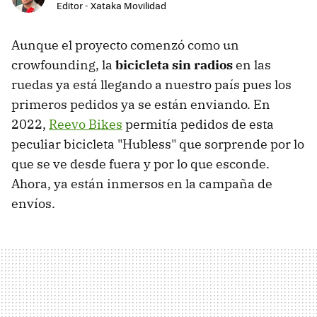
Editor - Xataka Movilidad
Aunque el proyecto comenzó como un
crowfounding, la
bicicleta sin radios
en las
ruedas ya está llegando a nuestro país pues los
primeros pedidos ya se están enviando. En
2022,
Reevo Bikes
permitía pedidos de esta
peculiar bicicleta "Hubless" que sorprende por lo
que se ve desde fuera y por lo que esconde.
Ahora, ya están inmersos en la campaña de
envíos.