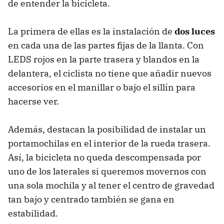
de entender la bicicleta.
La primera de ellas es la instalación de
dos luces
en cada una de las partes fijas de la llanta. Con
LEDS rojos en la parte trasera y blandos en la
delantera, el ciclista no tiene que añadir nuevos
accesorios en el manillar o bajo el sillín para
hacerse ver.
Además, destacan la posibilidad de instalar un
portamochilas en el interior de la rueda trasera.
Así, la bicicleta no queda descompensada por
uno de los laterales si queremos movernos con
una sola mochila y al tener el centro de gravedad
tan bajo y centrado también se gana en
estabilidad.