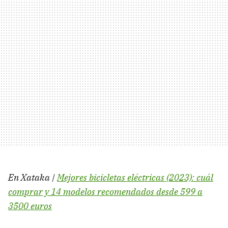
En Xataka |
Mejores bicicletas eléctricas (2023): cuál
comprar y 14 modelos recomendados desde 599 a
3500 euros