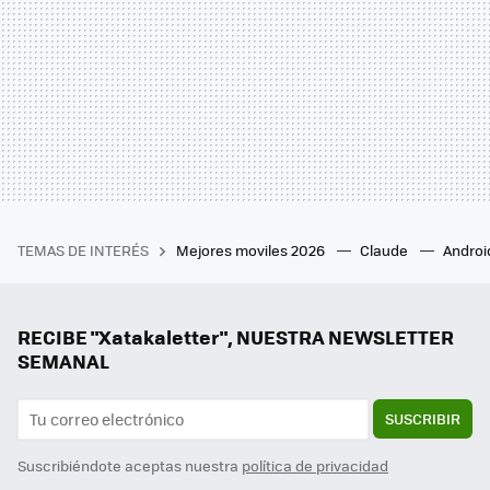
TEMAS DE INTERÉS
Mejores moviles 2026
Claude
Androi
RECIBE "Xatakaletter", NUESTRA NEWSLETTER
SEMANAL
SUSCRIBIR
Suscribiéndote aceptas nuestra
política de privacidad