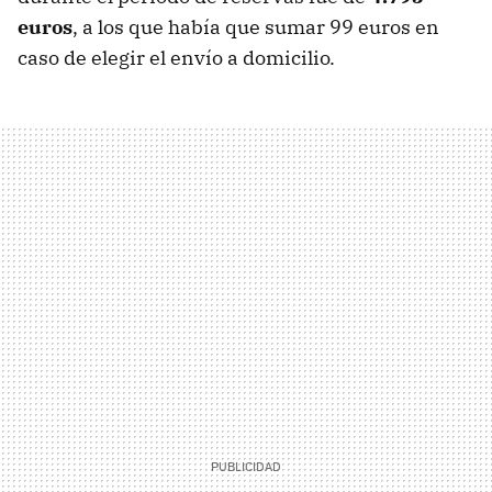
euros
, a los que había que sumar 99 euros en
caso de elegir el envío a domicilio.