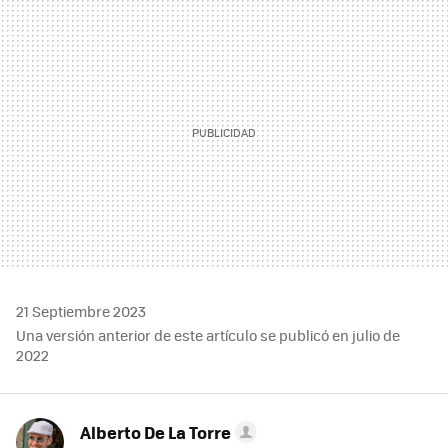
MAIL
21 Septiembre 2023
Una versión anterior de este artículo se publicó en julio de
2022
Alberto De La Torre