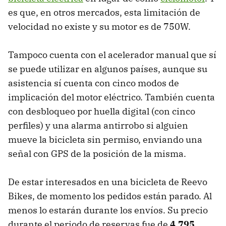
es que, en otros mercados, esta limitación de
velocidad no existe y su motor es de 750W.
Tampoco cuenta con el acelerador manual que sí
se puede utilizar en algunos países, aunque su
asistencia sí cuenta con cinco modos de
implicación del motor eléctrico. También cuenta
con desbloqueo por huella digital (con cinco
perfiles) y una alarma antirrobo si alguien
mueve la bicicleta sin permiso, enviando una
señal con GPS de la posición de la misma.
De estar interesados en una bicicleta de Reevo
Bikes, de momento los pedidos están parado. Al
menos lo estarán durante los envíos. Su precio
durante el periodo de reservas fue de
4.795