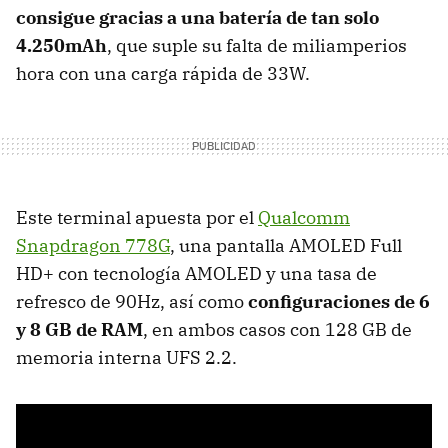
consigue gracias a una batería de tan solo
4.250mAh
, que suple su falta de miliamperios
hora con una carga rápida de 33W.
Este terminal apuesta por el
Qualcomm
Snapdragon 778G
, una pantalla AMOLED Full
HD+ con tecnología AMOLED y una tasa de
refresco de 90Hz, así como
configuraciones de 6
y 8 GB de RAM
, en ambos casos con 128 GB de
memoria interna UFS 2.2.