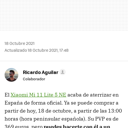
18 Octubre 2021
Actualizado 18 Octubre 2021, 17:48
Ricardo Aguilar
Colaborador
El
Xiaomi Mi 11 Lite 5 NE
acaba de aterrizar en
España de forma oficial. Ya se puede comprar a
partir de hoy, 18 de octubre, a partir de las 13:00
horas (hora peninsular española). Su PVP es de
369 euros, pero
puedes hacerte con él a un