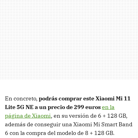
En concreto,
podrás comprar este Xiaomi Mi 11
Lite 5G NE a un precio de 299 euros
en la
página de Xiaomi
, en su versión de 6 + 128 GB,
además de conseguir una Xiaomi Mi Smart Band
6 con la compra del modelo de 8 + 128 GB.