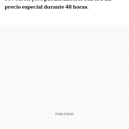
precio especial durante 48 horas
.