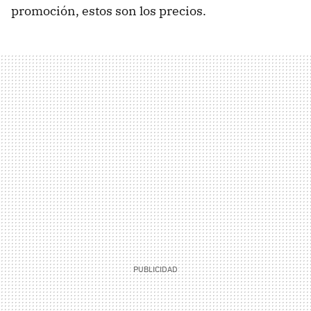
promoción, estos son los precios.