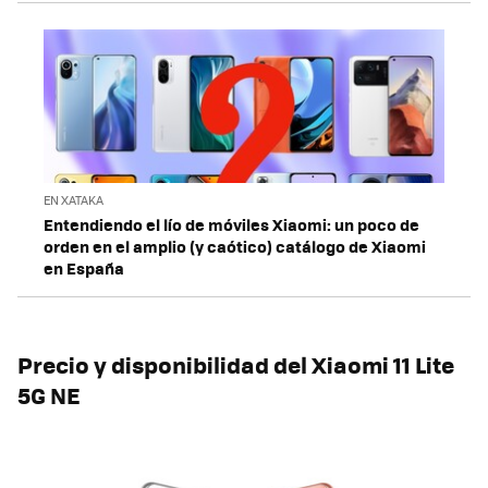
EN XATAKA
Entendiendo el lío de móviles Xiaomi: un poco de
orden en el amplio (y caótico) catálogo de Xiaomi
en España
Precio y disponibilidad del Xiaomi 11 Lite
5G NE