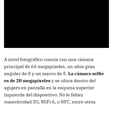
A nivel fotográfico cuenta con una cámara
principal de 64 megapíxeles, un ultra gran
angular de 8 y un macro de 5.
La cámara selfie
es de 20 megapíxeles
y se ubica dentro del
agujero en pantalla en la esquina superior
izquierda del dispositivo. No le faltan
conectividad 5G, WiFi 6, o NFC, entre otros.