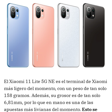
El Xiaomi 11 Lite 5G NE es el terminal de Xiaomi
más ligero del momento, con un peso de tan solo
158 gramos. Además, su grosor es de tan solo
6,81mm, por lo que en mano es una de las
apuestas más livianas del momento.
Esto se