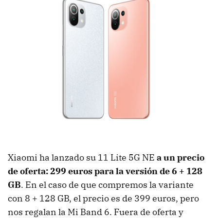
Xiaomi ha lanzado su 11 Lite 5G NE
a un precio
de oferta: 299 euros para la versión de 6 + 128
GB
. En el caso de que compremos la variante
con 8 + 128 GB, el precio es de 399 euros, pero
nos regalan la Mi Band 6. Fuera de oferta y