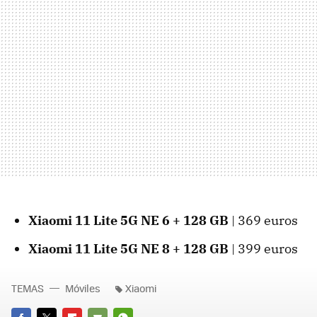
Xiaomi 11 Lite 5G NE 6 + 128 GB
| 369 euros
Xiaomi 11 Lite 5G NE 8 + 128 GB
| 399 euros
TEMAS
Móviles
Xiaomi