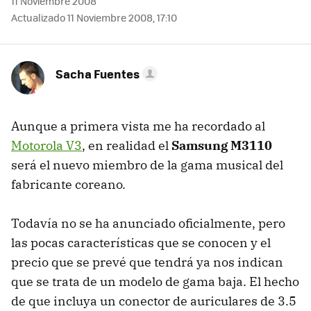
11 Noviembre 2008
Actualizado 11 Noviembre 2008, 17:10
Sacha Fuentes
Aunque a primera vista me ha recordado al
Motorola V3
, en realidad el
Samsung M3110
será el nuevo miembro de la gama musical del
fabricante coreano.
Todavía no se ha anunciado oficialmente, pero
las pocas características que se conocen y el
precio que se prevé que tendrá ya nos indican
que se trata de un modelo de gama baja. El hecho
de que incluya un conector de auriculares de 3.5