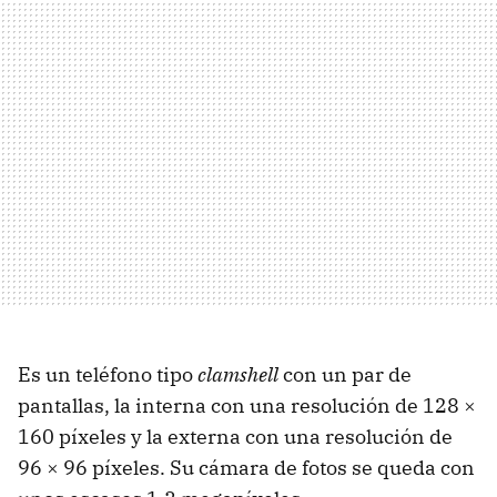
Es un teléfono tipo
clamshell
con un par de
pantallas, la interna con una resolución de 128 ×
160 píxeles y la externa con una resolución de
96 × 96 píxeles. Su cámara de fotos se queda con