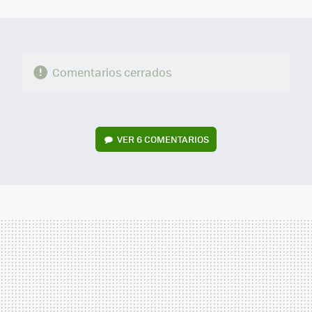
MAIL
Comentarios cerrados
VER
6 COMENTARIOS