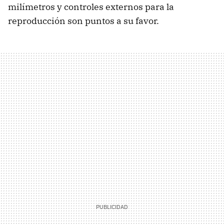
milímetros y controles externos para la
reproducción son puntos a su favor.