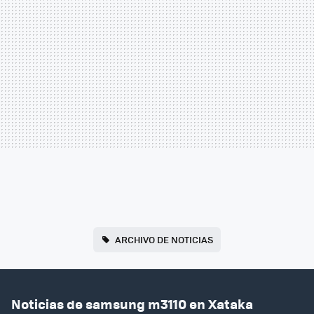
ARCHIVO DE NOTICIAS
Noticias de samsung m3110 en Xataka