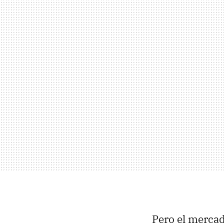
Pero el merca