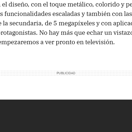
el diseño, con el toque metálico, colorido y pe
as funcionalidades escaladas y también con la
 la secundaria, de 5 megapíxeles y con aplica
rotagonistas. No hay más que echar un vistazo
mpezaremos a ver pronto en televisión.