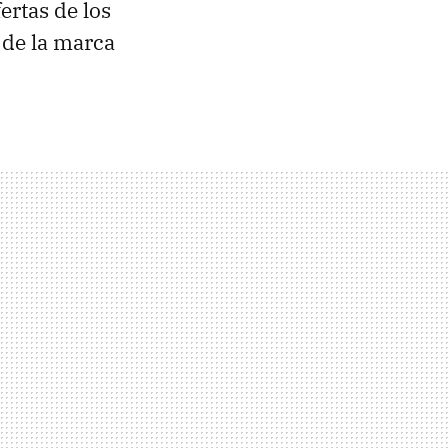
ertas de los
 de la marca