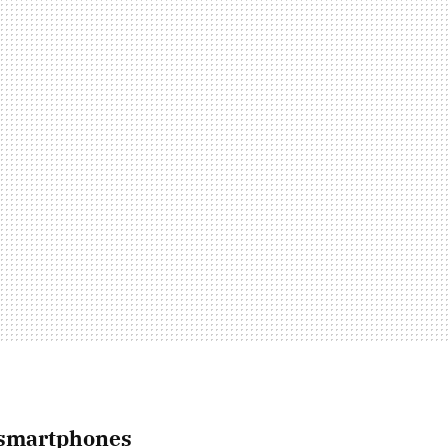
 smartphones