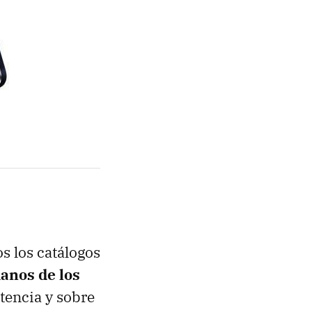
s los catálogos
anos de los
encia y sobre