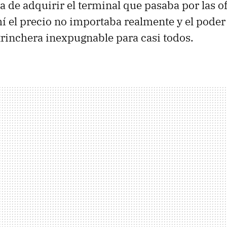
a de adquirir el terminal que pasaba por las of
í el precio no importaba realmente y el poder
rinchera inexpugnable para casi todos.