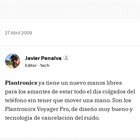
27 Abril 2009
Javier Penalva
Editor - Tech
Plantronics
ya tiene un nuevo manos libres
para los amantes de estar todo el día colgados del
teléfono sin tener que mover una mano. Son los
Plantronics Voyager Pro, de diseño muy bueno y
tecnología de cancelación del ruido.