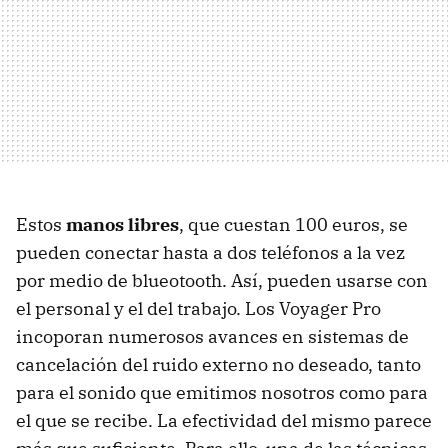
Estos
manos libres
, que cuestan 100 euros, se
pueden conectar hasta a dos teléfonos a la vez
por medio de blueotooth. Así, pueden usarse con
el personal y el del trabajo. Los Voyager Pro
incoporan numerosos avances en sistemas de
cancelación del ruido externo no deseado, tanto
para el sonido que emitimos nosotros como para
el que se recibe. La efectividad del mismo parece