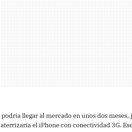
podría llegar al mercado en unos dos meses, 
aterrizaría el iPhone con conectividad 3G. Ese