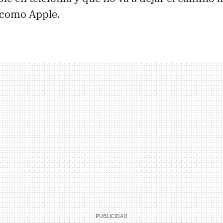
 como Apple.