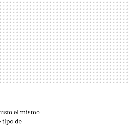
justo el mismo
 tipo de