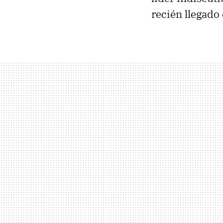
recién llegado