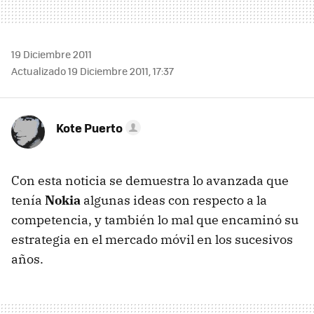
19 Diciembre 2011
Actualizado 19 Diciembre 2011, 17:37
Kote Puerto
Con esta noticia se demuestra lo avanzada que
tenía
Nokia
algunas ideas con respecto a la
competencia, y también lo mal que encaminó su
estrategia en el mercado móvil en los sucesivos
años.