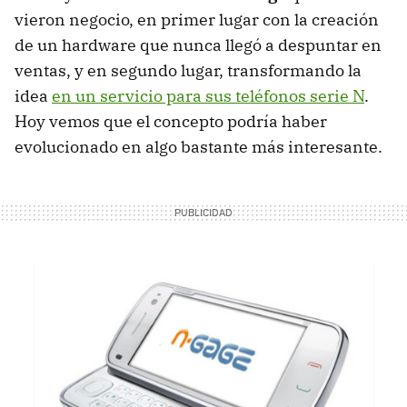
vieron negocio, en primer lugar con la creación
de un hardware que nunca llegó a despuntar en
ventas, y en segundo lugar, transformando la
idea
en un servicio para sus teléfonos serie N
.
Hoy vemos que el concepto podría haber
evolucionado en algo bastante más interesante.