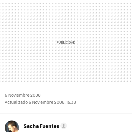
MAIL
6 Noviembre 2008
Actualizado 6 Noviembre 2008, 15:38
Sacha Fuentes