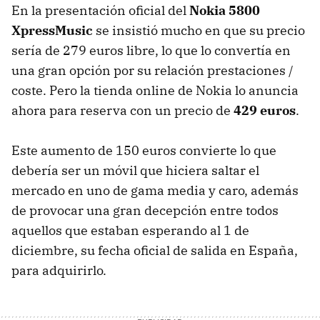
En la presentación oficial del
Nokia 5800
XpressMusic
se insistió mucho en que su precio
sería de 279 euros libre, lo que lo convertía en
una gran opción por su relación prestaciones /
coste. Pero la tienda online de Nokia lo anuncia
ahora para reserva con un precio de
429 euros
.
Este aumento de 150 euros convierte lo que
debería ser un móvil que hiciera saltar el
mercado en uno de gama media y caro, además
de provocar una gran decepción entre todos
aquellos que estaban esperando al 1 de
diciembre, su fecha oficial de salida en España,
para adquirirlo.