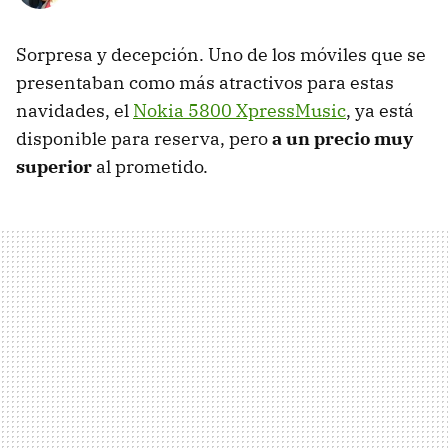
Sorpresa y decepción. Uno de los móviles que se
presentaban como más atractivos para estas
navidades, el
Nokia 5800 XpressMusic
, ya está
disponible para reserva, pero
a un precio muy
superior
al prometido.