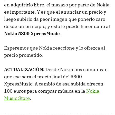
en adquirirlo libre, el mazazo por parte de Nokia
es importante. Y es que el anunciar un precio y
luego subirlo da peor imagen que ponerlo caro
desde un principio, y esto le puede hacer daño al
Nokia 5800 XpressMusic
.
Esperemos que Nokia reaccione y lo ofrezca al
precio prometido.
ACTUALIZACIÓN:
Desde Nokia nos comunican
que ese será el precio final del 5800
XpressMusic. A cambio de esa subida ofrecen
100 euros para comprar música en la
Nokia
Music Store
.