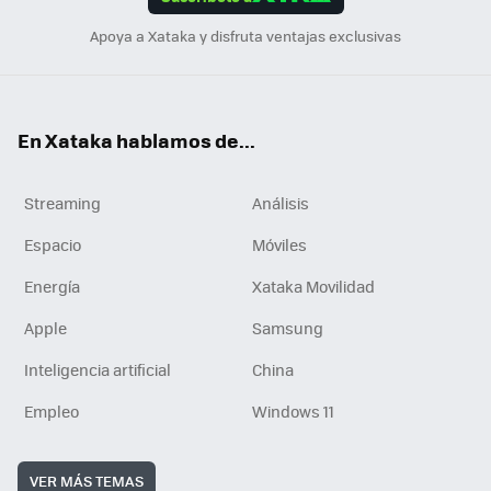
n
Apoya a Xataka y disfruta ventajas exclusivas
En Xataka hablamos de...
Streaming
Análisis
Espacio
Móviles
Energía
Xataka Movilidad
Apple
Samsung
Inteligencia artificial
China
Empleo
Windows 11
VER MÁS TEMAS