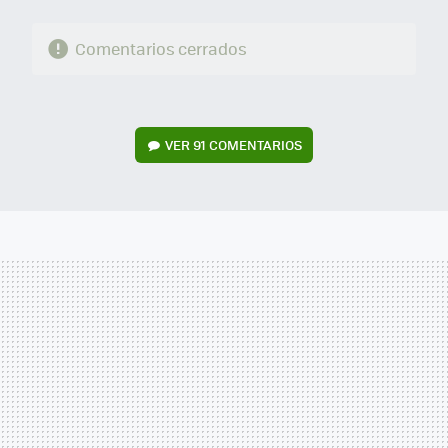
Comentarios cerrados
VER
91 COMENTARIOS