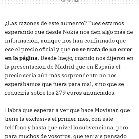
¿Las razones de este aumento? Pues estamos
esperando que desde Nokia nos den algo más de
información, aunque nos han confirmado que
ese el precio oficial y que
no se trata de un error
en la página
. Desde luego, cuando nos dijeron en
la presentación de Madrid que en España el
precio sería aún más sorprendente no nos
esperábamos que fuera para mal, sino que se
reduciría sobre los 279 euros anunciados.
Habrá que esperar a ver que hace Movistar, que
tiene la exclusiva el primer mes, con este
teléfono y hasta que nivel lo subvenciona, pero
para muchos de vosotros, que teníais pensado