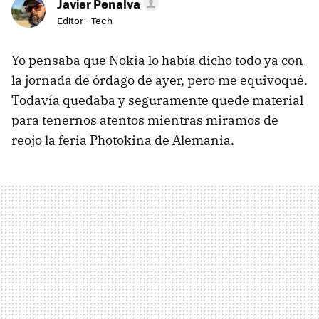
Javier Penalva
Editor - Tech
Yo pensaba que Nokia lo había dicho todo ya con
la jornada de órdago de ayer, pero me equivoqué.
Todavía quedaba y seguramente quede material
para tenernos atentos mientras miramos de
reojo la feria Photokina de Alemania.