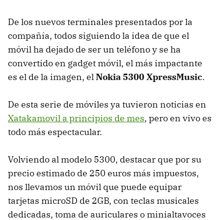
De los nuevos terminales presentados por la
compañía, todos siguiendo la idea de que el
móvil ha dejado de ser un teléfono y se ha
convertido en gadget móvil, el más impactante
es el de la imagen, el
Nokia 5300 XpressMusic
.
De esta serie de móviles ya tuvieron noticias en
Xatakamovil a principios de mes
, pero en vivo es
todo más espectacular.
Volviendo al modelo 5300, destacar que por su
precio estimado de 250 euros más impuestos,
nos llevamos un móvil que puede equipar
tarjetas microSD de 2GB, con teclas musicales
dedicadas, toma de auriculares o minialtavoces