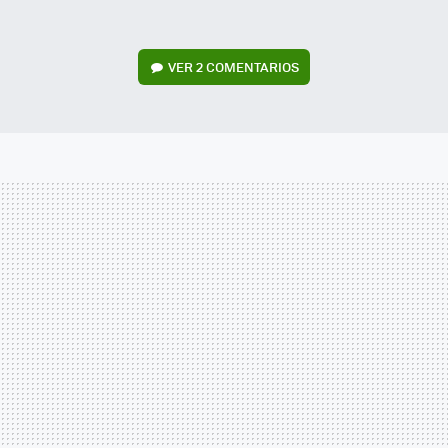
VER
2 COMENTARIOS