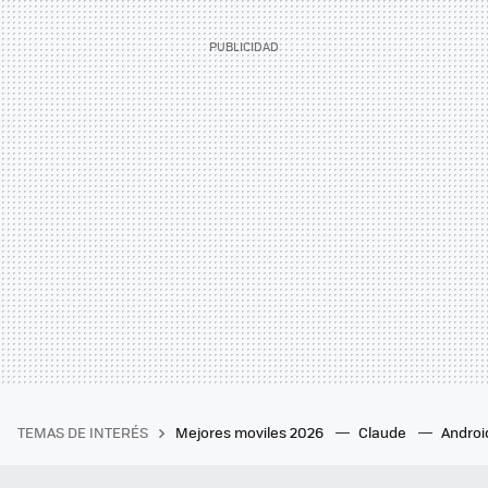
TEMAS DE INTERÉS
Mejores moviles 2026
Claude
Androi