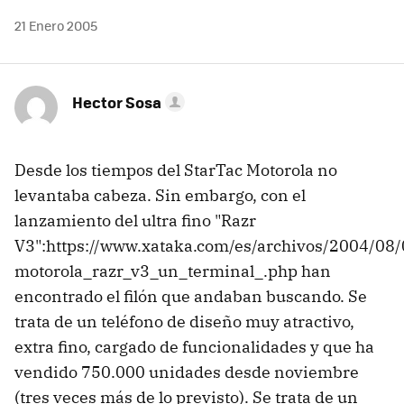
21 Enero 2005
Hector Sosa
Desde los tiempos del StarTac Motorola no
levantaba cabeza. Sin embargo, con el
lanzamiento del ultra fino "Razr
V3":https://www.xataka.com/es/archivos/2004/08/
motorola_razr_v3_un_terminal_.php han
encontrado el filón que andaban buscando. Se
trata de un teléfono de diseño muy atractivo,
extra fino, cargado de funcionalidades y que ha
vendido 750.000 unidades desde noviembre
(tres veces más de lo previsto). Se trata de un