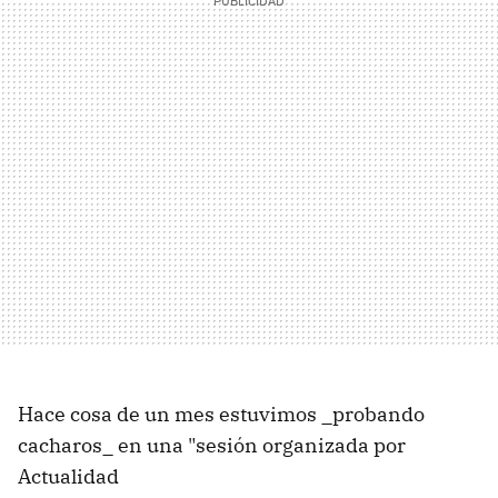
Hace cosa de un mes estuvimos _probando
cacharos_ en una "sesión organizada por
Actualidad