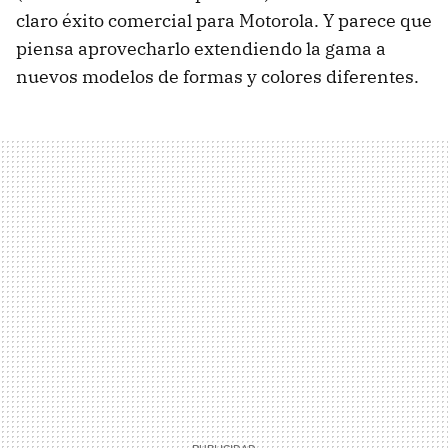
claro éxito comercial para Motorola. Y parece que
piensa aprovecharlo extendiendo la gama a
nuevos modelos de formas y colores diferentes.