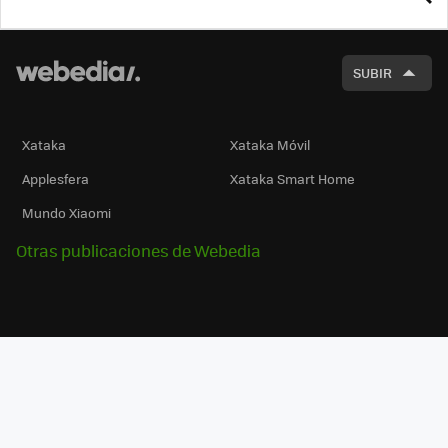
BUSCA
SUBIR
Xataka
Xataka Móvil
Applesfera
Xataka Smart Home
Mundo Xiaomi
Otras publicaciones de Webedia