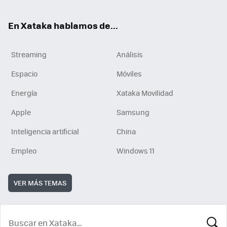
En Xataka hablamos de...
Streaming
Análisis
Espacio
Móviles
Energía
Xataka Movilidad
Apple
Samsung
Inteligencia artificial
China
Empleo
Windows 11
VER MÁS TEMAS