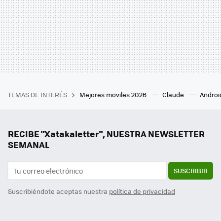
TEMAS DE INTERÉS
Mejores moviles 2026
Claude
Androi
RECIBE "Xatakaletter", NUESTRA NEWSLETTER
SEMANAL
SUSCRIBIR
Suscribiéndote aceptas nuestra
política de privacidad