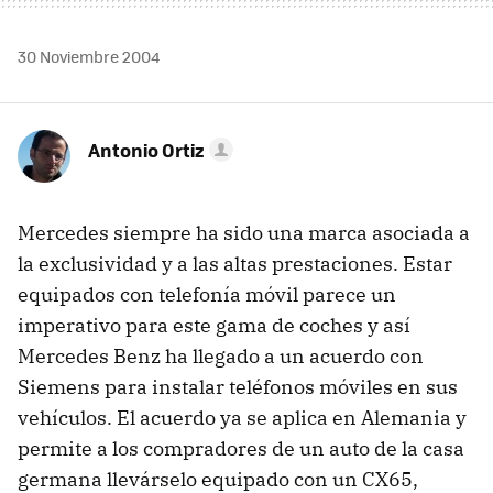
30 Noviembre 2004
Antonio Ortiz
Mercedes siempre ha sido una marca asociada a
la exclusividad y a las altas prestaciones. Estar
equipados con telefonía móvil parece un
imperativo para este gama de coches y así
Mercedes Benz ha llegado a un acuerdo con
Siemens para instalar teléfonos móviles en sus
vehículos. El acuerdo ya se aplica en Alemania y
permite a los compradores de un auto de la casa
germana llevárselo equipado con un CX65,