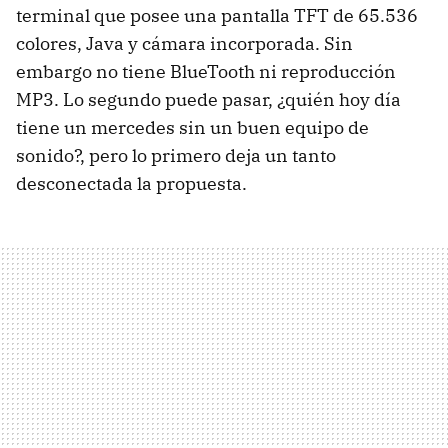
terminal que posee una pantalla TFT de 65.536
colores, Java y cámara incorporada. Sin
embargo no tiene BlueTooth ni reproducción
MP3. Lo segundo puede pasar, ¿quién hoy día
tiene un mercedes sin un buen equipo de
sonido?, pero lo primero deja un tanto
desconectada la propuesta.