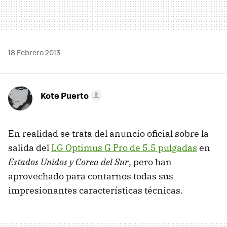
18 Febrero 2013
Kote Puerto
En realidad se trata del anuncio oficial sobre la
salida del
LG Optimus G Pro de 5.5 pulgadas
en
Estados Unidos y Corea del Sur
, pero han
aprovechado para contarnos todas sus
impresionantes características técnicas.