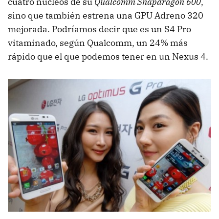
cuatro núcleos de su
Qualcomm Snapdragon 600
,
sino que también estrena una GPU Adreno 320
mejorada. Podríamos decir que es un S4 Pro
vitaminado, según Qualcomm, un 24% más
rápido que el que podemos tener en un Nexus 4.