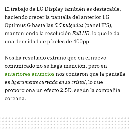
El trabajo de LG Display también es destacable,
haciendo crecer la pantalla del anterior LG
Optimus G hasta las
5.5 pulgadas
(panel IPS),
manteniendo la resolución
Full HD
, lo que le da
una densidad de píxeles de 400ppi.
Nos ha resultado extraño que en el nuevo
comunicado no se haga mención, pero en
anteriores anuncios
nos contaron que la pantalla
es
ligeramente curvada en su cristal
, lo que
proporciona un efecto 2.5D, según la compañía
coreana.