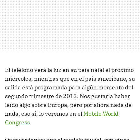
El teléfono verá la luz en su país natal el próximo
miércoles, mientras que en el país americano, su
salida está programada para algún momento del
segundo trimestre de 2013. Nos gustaría haber
leído algo sobre Europa, pero por ahora nada de
nada, eso sí, lo veremos en el
Mobile World
Congress
.
Os recordamos que el modelo inicial, con cinco