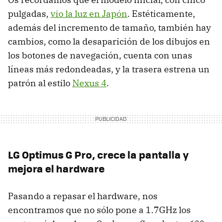
pulgadas,
vio la luz en Japón
. Estéticamente,
además del incremento de tamaño, también hay
cambios, como la desaparición de los dibujos en
los botones de navegación, cuenta con unas
líneas más redondeadas, y la trasera estrena un
patrón al estilo
Nexus 4
.
LG Optimus G Pro, crece la pantalla y
mejora el hardware
Pasando a repasar el hardware, nos
encontramos que no sólo pone a 1.7GHz los