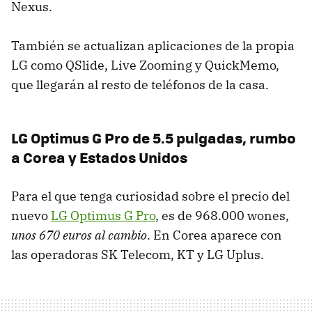
Nexus.
También se actualizan aplicaciones de la propia
LG como QSlide, Live Zooming y QuickMemo,
que llegarán al resto de teléfonos de la casa.
LG Optimus G Pro de 5.5 pulgadas, rumbo
a Corea y Estados Unidos
Para el que tenga curiosidad sobre el precio del
nuevo
LG Optimus G Pro
, es de 968.000 wones,
unos 670 euros al cambio
. En Corea aparece con
las operadoras SK Telecom, KT y LG Uplus.