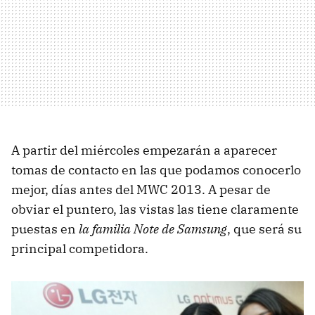
A partir del miércoles empezarán a aparecer
tomas de contacto en las que podamos conocerlo
mejor, días antes del MWC 2013. A pesar de
obviar el puntero, las vistas las tiene claramente
puestas en
la familia Note de Samsung
, que será su
principal competidora.