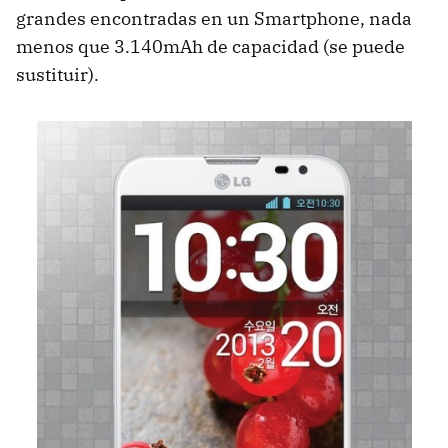
grandes encontradas en un Smartphone, nada
menos que 3.140mAh de capacidad (se puede
sustituir).