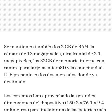
Se mantienen también los 2 GB de RAM, la
cámara de 13 megapíxeles, otra frontal de 2.1
megapíxeles, los 32GB de memoria interna con
ranura para tarjetas microSD y la conectividad
LTE presente en los dos mercados donde va
destinado.
Los coreanos han aprovechado las grandes
dimensiones del dispositivo (150.2 x 76.1 x 9.4
milímetros) para incluir una de las baterías más