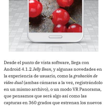
Desde el punto de vista software, llega con
Android 4.1.2
Jelly Bean
, y algunas novedades en
la experiencia de usuario, como la
grabación de
vídeo dual
(ambas cámaras a la vez, registrándolo
en un mismo archivo), o un modo VR Panorama,
que pensamos que será algo así como las
capturas en 360 grados que estrenan los nuevos