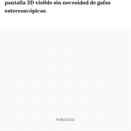
pantalla 3D visible sin necesidad de gafas
estereoscópicas
.