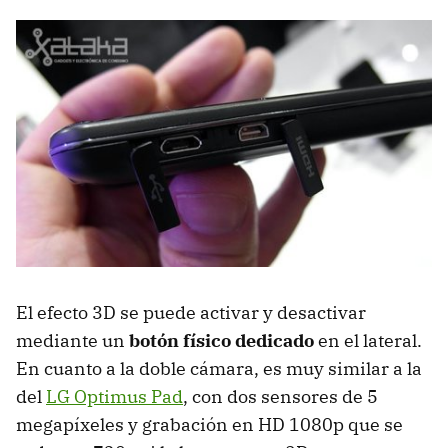
El efecto 3D se puede activar y desactivar
mediante un
botón físico dedicado
en el lateral.
En cuanto a la doble cámara, es muy similar a la
del
LG Optimus Pad
, con dos sensores de 5
megapíxeles y grabación en HD 1080p que se