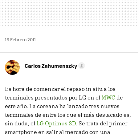
16 Febrero 2011
Carlos Zahumenszky
Es hora de comenzar el repaso in situ a los
terminales presentados por LG en el
MWC
de
este año. La coreana ha lanzado tres nuevos
terminales de entre los que el más destacado es,
sin duda, el
LG Optimus 3D
. Se trata del primer
smartphone en salir al mercado con una