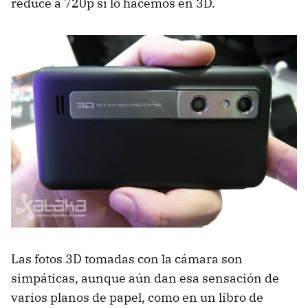
reduce a 720p si lo hacemos en 3D.
Las fotos 3D tomadas con la cámara son
simpáticas, aunque aún dan esa sensación de
varios planos de papel, como en un libro de