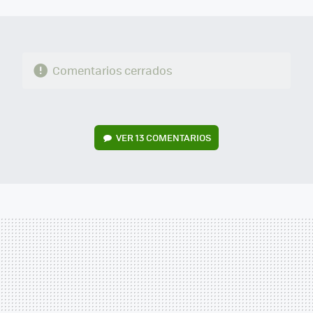
MAIL
Comentarios cerrados
VER
13 COMENTARIOS