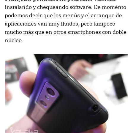
instalando y chequeando software. De momento
podemos decir que los menús y el arranque de
aplicaciones van muy fluidos, pero tampoco
mucho más que en otros smartphones con doble
núcleo.