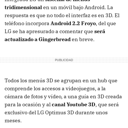
tridimensional
en un móvil bajo Android. La
respuesta es que no todo el interfaz es en 3D. El
teléfono incorpora
Android 2.2 Froyo
, del que
LG se ha apresurado a comentar que
será
actualizado a Gingerbread
en breve.
Todos los menús 3D se agrupan en un hub que
comprende los accesos a videojuegos, a la
cámara de fotos y vídeo, a una guía en 3D creada
para la ocasión y al
canal Youtube 3D
, que será
exclusivo del LG Optimus 3D durante unos
meses.