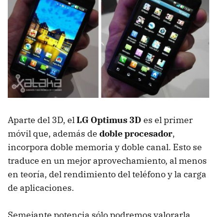
Aparte del 3D, el
LG Optimus 3D
es el primer
móvil que, además de
doble procesador
,
incorpora doble memoria y doble canal. Esto se
traduce en un mejor aprovechamiento, al menos
en teoría, del rendimiento del teléfono y la carga
de aplicaciones.
Semejante potencia sólo podremos valorarla