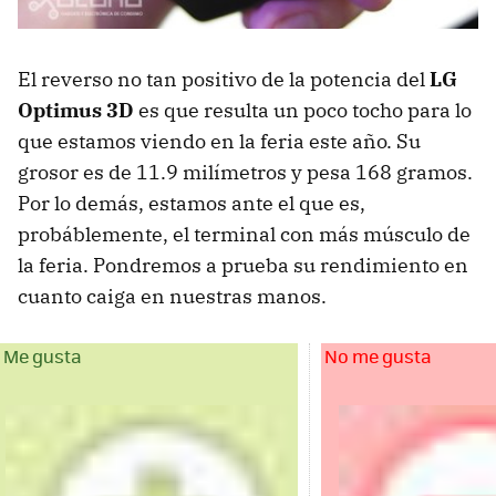
El reverso no tan positivo de la potencia del
LG
Optimus 3D
es que resulta un poco tocho para lo
que estamos viendo en la feria este año. Su
grosor es de 11.9 milímetros y pesa 168 gramos.
Por lo demás, estamos ante el que es,
probáblemente, el terminal con más músculo de
la feria. Pondremos a prueba su rendimiento en
cuanto caiga en nuestras manos.
Me gusta
No me gusta