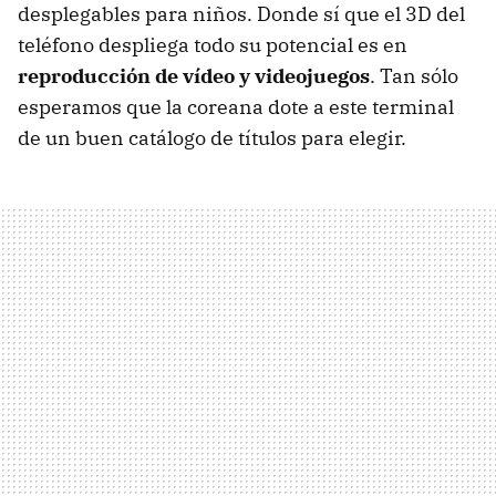
desplegables para niños. Donde sí que el 3D del
teléfono despliega todo su potencial es en
reproducción de vídeo y videojuegos
. Tan sólo
esperamos que la coreana dote a este terminal
de un buen catálogo de títulos para elegir.