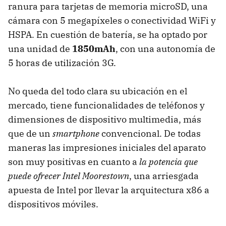
ranura para tarjetas de memoria microSD, una
cámara con 5 megapíxeles o conectividad WiFi y
HSPA. En cuestión de batería, se ha optado por
una unidad de
1850mAh
, con una autonomía de
5 horas de utilización 3G.
No queda del todo clara su ubicación en el
mercado, tiene funcionalidades de teléfonos y
dimensiones de dispositivo multimedia, más
que de un
smartphone
convencional. De todas
maneras las impresiones iniciales del aparato
son muy positivas en cuanto a
la potencia que
puede ofrecer Intel Moorestown
, una arriesgada
apuesta de Intel por llevar la arquitectura x86 a
dispositivos móviles.