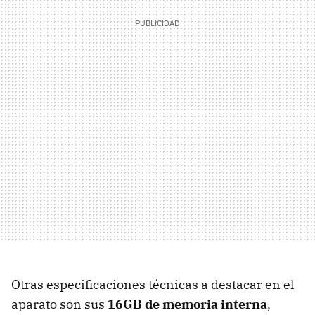
Otras especificaciones técnicas a destacar en el
aparato son sus
16GB de memoria interna
,