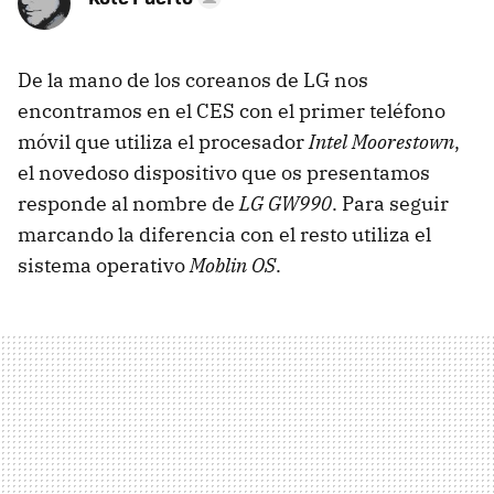
De la mano de los coreanos de LG nos
encontramos en el CES con el primer teléfono
móvil que utiliza el procesador
Intel Moorestown
,
el novedoso dispositivo que os presentamos
responde al nombre de
LG GW990
. Para seguir
marcando la diferencia con el resto utiliza el
sistema operativo
Moblin OS
.