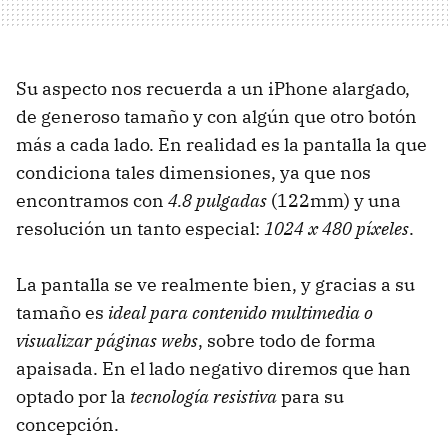
Su aspecto nos recuerda a un iPhone alargado,
de generoso tamaño y con algún que otro botón
más a cada lado. En realidad es la pantalla la que
condiciona tales dimensiones, ya que nos
encontramos con
4.8 pulgadas
(122mm) y una
resolución un tanto especial:
1024 x 480 píxeles
.
La pantalla se ve realmente bien, y gracias a su
tamaño es
ideal para contenido multimedia o
visualizar páginas webs
, sobre todo de forma
apaisada. En el lado negativo diremos que han
optado por la
tecnología resistiva
para su
concepción.