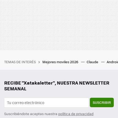
TEMAS DE INTERÉS
Mejores moviles 2026
Claude
Androi
RECIBE "Xatakaletter", NUESTRA NEWSLETTER
SEMANAL
SUSCRIBIR
Suscribiéndote aceptas nuestra
política de privacidad