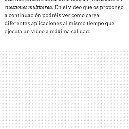
cuestiones multitarea
. En el vídeo que os propongo
a continuación podréis ver como carga
diferentes aplicaciones al mismo tiempo que
ejecuta un vídeo a máxima calidad: