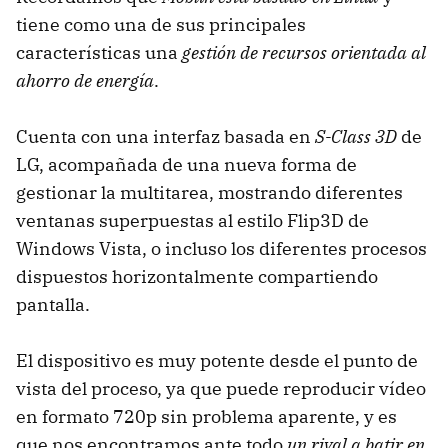
tiene como una de sus principales
características una
gestión de recursos orientada al
ahorro de energía
.
Cuenta con una interfaz basada en
S-Class 3D
de
LG, acompañada de una nueva forma de
gestionar la multitarea, mostrando diferentes
ventanas superpuestas al estilo Flip3D de
Windows Vista, o incluso los diferentes procesos
dispuestos horizontalmente compartiendo
pantalla.
El dispositivo es muy potente desde el punto de
vista del proceso, ya que puede reproducir vídeo
en formato 720p sin problema aparente, y es
que nos encontramos ante todo
un rival a batir en