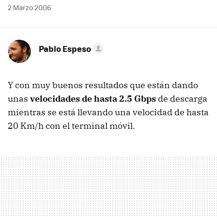
2 Marzo 2006
Pablo Espeso
Y con muy buenos resultados que están dando
unas
velocidades de hasta 2.5 Gbps
de descarga
mientras se está llevando una velocidad de hasta
20 Km/h con el terminal móvil.