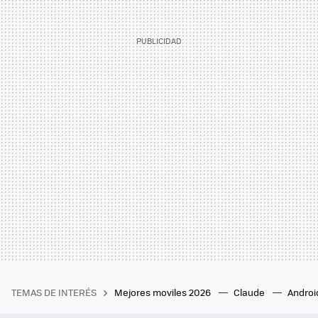
TEMAS DE INTERÉS
Mejores moviles 2026
Claude
Androi