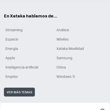
En Xataka hablamos de...
Streaming
Análisis
Espacio
Móviles
Energía
Xataka Movilidad
Apple
Samsung
Inteligencia artificial
China
Empleo
Windows 11
VER MÁS TEMAS