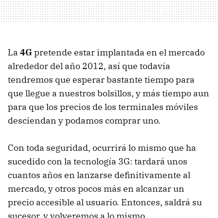
La
4G
pretende estar implantada en el mercado
alrededor del año 2012, así que todavía
tendremos que esperar bastante tiempo para
que llegue a nuestros bolsillos, y más tiempo aun
para que los precios de los terminales móviles
desciendan y podamos comprar uno.
Con toda seguridad, ocurrirá lo mismo que ha
sucedido con la tecnología 3G: tardará unos
cuantos años en lanzarse definitivamente al
mercado, y otros pocos más en alcanzar un
precio accesible al usuario. Entonces, saldrá su
sucesor, y volveremos a lo mismo.