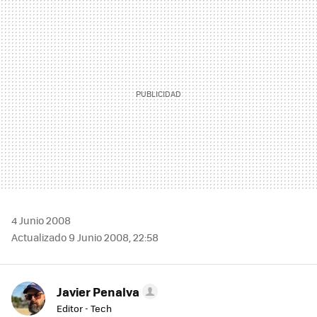
MAIL
4 Junio 2008
Actualizado 9 Junio 2008, 22:58
Javier Penalva
Editor - Tech