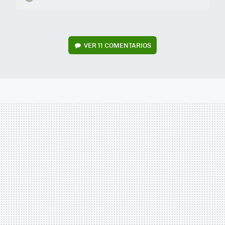
VER
11 COMENTARIOS