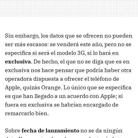
Sin embargo, los datos que se ofrecen no pueden
ser más escasos: se venderá este año, pero no se
especifica si será el modelo 3G, si lo hará en
exclusiva
. De hecho, el que no se diga que es en
exclusiva nos hace pensar que podría haber otra
operadora dispuesta a ofrecer el teléfono de
Apple, quizás Orange. Lo único que se especifica
es que han llegado a un acuerdo con Apple; si
fuera en exclusiva se habrían encargado de
remarcarlo bien.
Sobre
fecha de lanzamiento
no se da ningún