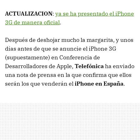
ACTUALIZACION
:
ya se ha presentado el iPhone
3G de manera oficial
.
Después de deshojar mucho la margarita, y unos
días antes de que se anuncie el iPhone 3G
(supuestamente) en Conferencia de
Desarrolladores de Apple,
Telefónica
ha enviado
una nota de prensa en la que confirma que ellos
serán los que venderán el
iPhone en España
.