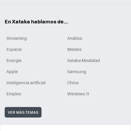
En Xataka hablamos de...
Streaming
Análisis
Espacio
Móviles
Energía
Xataka Movilidad
Apple
Samsung
Inteligencia artificial
China
Empleo
Windows 11
VER MÁS TEMAS