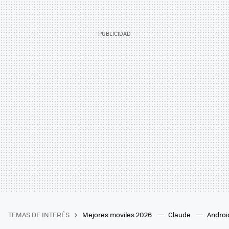
TEMAS DE INTERÉS
Mejores moviles 2026
Claude
Androi