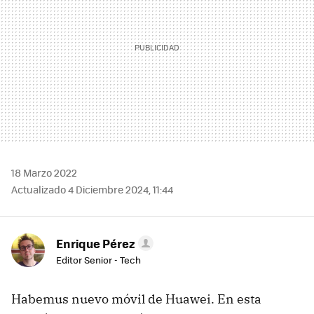
18 Marzo 2022
Actualizado 4 Diciembre 2024, 11:44
Enrique Pérez
Editor Senior - Tech
Habemus nuevo móvil de Huawei. En esta