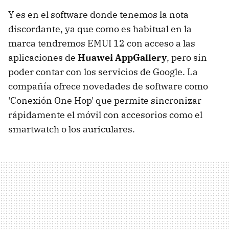
Y es en el software donde tenemos la nota
discordante, ya que como es habitual en la
marca tendremos EMUI 12 con acceso a las
aplicaciones de
Huawei AppGallery
, pero sin
poder contar con los servicios de Google. La
compañía ofrece novedades de software como
'Conexión One Hop' que permite sincronizar
rápidamente el móvil con accesorios como el
smartwatch o los auriculares.