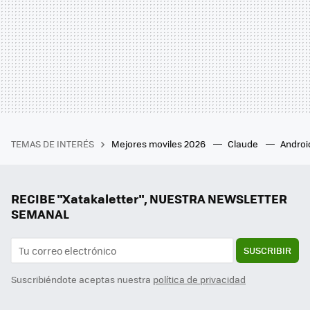
TEMAS DE INTERÉS
Mejores moviles 2026
Claude
Androi
RECIBE "Xatakaletter", NUESTRA NEWSLETTER
SEMANAL
SUSCRIBIR
Suscribiéndote aceptas nuestra
política de privacidad