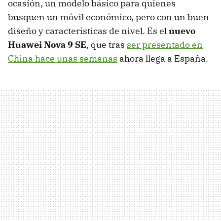
ocasión, un modelo básico para quienes
busquen un móvil económico, pero con un buen
diseño y características de nivel. Es el
nuevo
Huawei Nova 9 SE
, que tras
ser presentado en
China hace unas semanas
ahora llega a España.