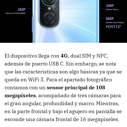
El dispositivo llega con
4G
, dual SIM y NFC,
además de puerto USB C. Sin embargo, se nota
que las características son algo básicas ya que se
queda en WiFi 5. Para el apartado fotográfico
contamos con un
sensor principal de 108
megapíxeles
, acompañado de tres cámaras para
el gran angular, profundidad y macro. Mientras,
en la parte frontal y bajo el agujero en pantalla se
esconde una cámara frontal de 16 megapíxeles.