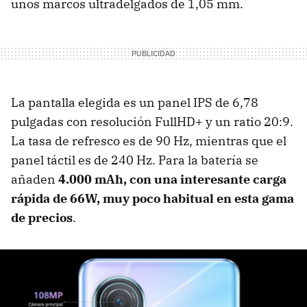
unos marcos ultradelgados de 1,05 mm.
La pantalla elegida es un panel IPS de 6,78
pulgadas con resolución FullHD+ y un ratio 20:9.
La tasa de refresco es de 90 Hz, mientras que el
panel táctil es de 240 Hz. Para la batería se
añaden
4.000 mAh, con una interesante carga
rápida de 66W, muy poco habitual en esta gama
de precios
.