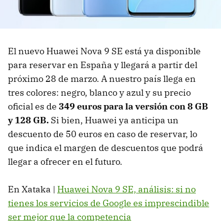
El nuevo Huawei Nova 9 SE está ya disponible
para reservar en España y llegará a partir del
próximo 28 de marzo. A nuestro país llega en
tres colores: negro, blanco y azul y su precio
oficial es de
349 euros para la versión con 8 GB
y 128 GB.
Si bien, Huawei ya anticipa un
descuento de 50 euros en caso de reservar, lo
que indica el margen de descuentos que podrá
llegar a ofrecer en el futuro.
En Xataka |
Huawei Nova 9 SE, análisis: si no
tienes los servicios de Google es imprescindible
ser mejor que la competencia