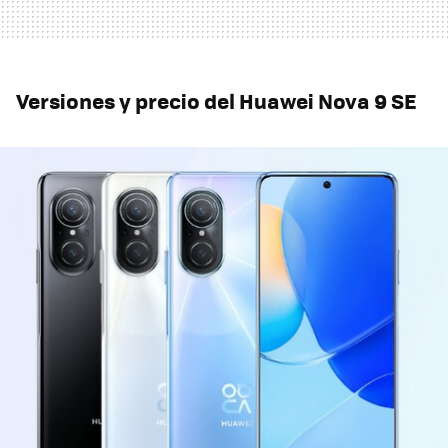
Versiones y precio del Huawei Nova 9 SE