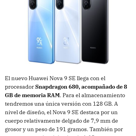
El nuevo Huawei Nova 9 SE llega con el
procesador
Snapdragon 680, acompañado de 8
GB de memoria RAM
. Para el almacenamiento
tendremos una única versión con 128 GB. A
nivel de diseño, el Nova 9 SE destaca por un
cuerpo relativamente delgado de 7,9 mm de
grosor y un peso de 191 gramos. También por