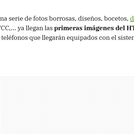
una serie de fotos borrosas, diseños, bocetos,
d
CC,... ya llegan las
primeras imágenes del 
 teléfonos que llegarán equipados con el sist