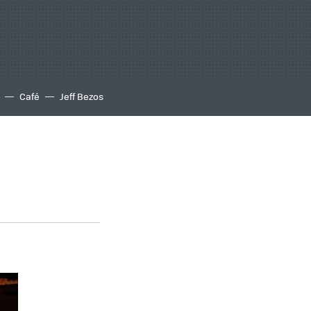
Café
Jeff Bezos