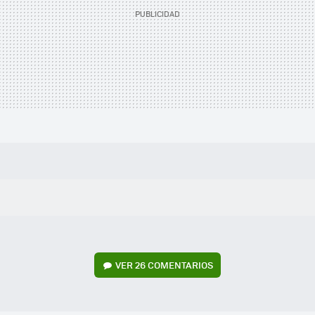
VER
26 COMENTARIOS