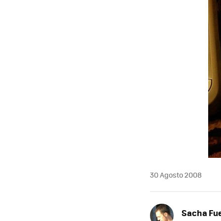
30 Agosto 2008
Sacha Fu