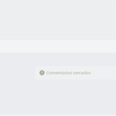
Comentarios cerrados