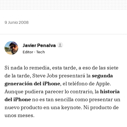
9 Junio 2008
Javier Penalva
Editor - Tech
Si nada lo remedia, esta tarde, a eso de las siete
de la tarde, Steve Jobs presentará la
segunda
generación del iPhone
, el teléfono de Apple.
Aunque pudiera parecer lo contrario, la
historia
del iPhone
no es tan sencilla como presentar un
nuevo producto en una keynote. Ni producto de
unos meses.