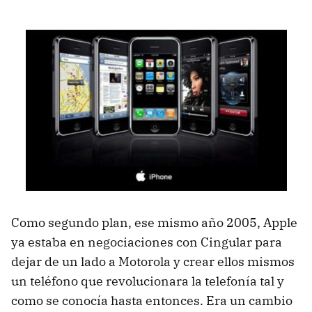
Como segundo plan, ese mismo año 2005, Apple
ya estaba en negociaciones con Cingular para
dejar de un lado a Motorola y crear ellos mismos
un teléfono que revolucionara la telefonía tal y
como se conocía hasta entonces. Era un cambio