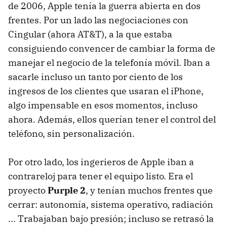
de 2006, Apple tenía la guerra abierta en dos
frentes. Por un lado las negociaciones con
Cingular (ahora AT&T), a la que estaba
consiguiendo convencer de cambiar la forma de
manejar el negocio de la telefonía móvil. Iban a
sacarle incluso un tanto por ciento de los
ingresos de los clientes que usaran el iPhone,
algo impensable en esos momentos, incluso
ahora. Además, ellos querían tener el control del
teléfono, sin personalización.
Por otro lado, los ingerieros de Apple iban a
contrareloj para tener el equipo listo. Era el
proyecto
Purple 2
, y tenían muchos frentes que
cerrar: autonomía, sistema operativo, radiación
... Trabajaban bajo presión; incluso se retrasó la