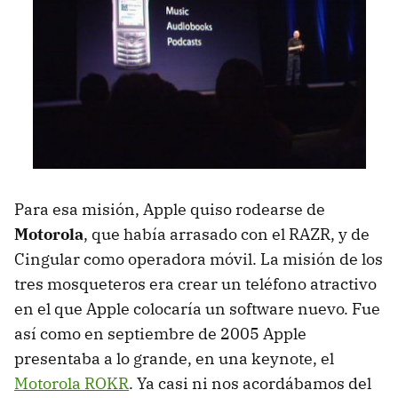
Para esa misión, Apple quiso rodearse de
Motorola
, que había arrasado con el RAZR, y de
Cingular como operadora móvil. La misión de los
tres mosqueteros era crear un teléfono atractivo
en el que Apple colocaría un software nuevo. Fue
así como en septiembre de 2005 Apple
presentaba a lo grande, en una keynote, el
Motorola ROKR
. Ya casi ni nos acordábamos del