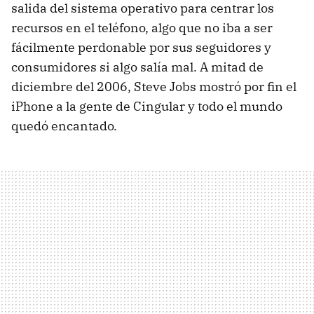
salida del sistema operativo para centrar los
recursos en el teléfono, algo que no iba a ser
fácilmente perdonable por sus seguidores y
consumidores si algo salía mal. A mitad de
diciembre del 2006, Steve Jobs mostró por fin el
iPhone a la gente de Cingular y todo el mundo
quedó encantado.