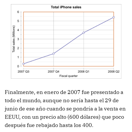
Finalmente, en enero de 2007 fue presentado a
todo el mundo, aunque no sería hasta el 29 de
junio de ese año cuando se pondría a la venta en
EEUU, con un precio alto (600 dólares) que poco
después fue rebajado hasta los 400.