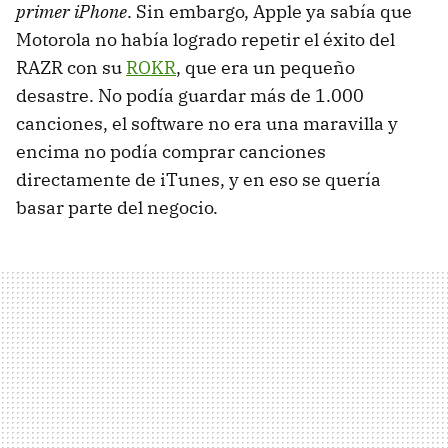
primer iPhone
. Sin embargo, Apple ya sabía que
Motorola no había logrado repetir el éxito del
RAZR con su
ROKR
, que era un pequeño
desastre. No podía guardar más de 1.000
canciones, el software no era una maravilla y
encima no podía comprar canciones
directamente de iTunes, y en eso se quería
basar parte del negocio.