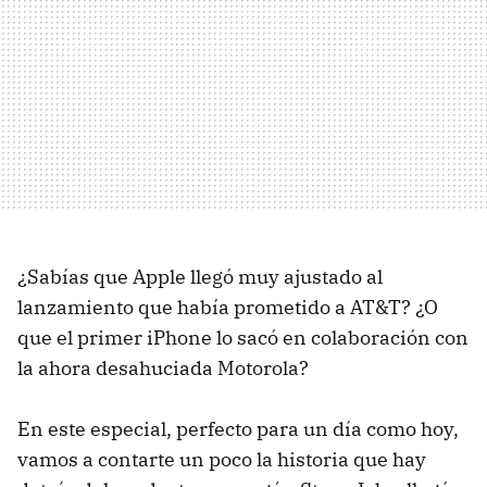
¿Sabías que Apple llegó muy ajustado al
lanzamiento que había prometido a AT&T? ¿O
que el primer iPhone lo sacó en colaboración con
la ahora desahuciada Motorola?
En este especial, perfecto para un día como hoy,
vamos a contarte un poco la historia que hay