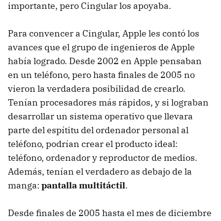
importante, pero Cingular los apoyaba.
Para convencer a Cingular, Apple les contó los
avances que el grupo de ingenieros de Apple
había logrado. Desde 2002 en Apple pensaban
en un teléfono, pero hasta finales de 2005 no
vieron la verdadera posibilidad de crearlo.
Tenían procesadores más rápidos, y si lograban
desarrollar un sistema operativo que llevara
parte del espítitu del ordenador personal al
teléfono, podrían crear el producto ideal:
teléfono, ordenador y reproductor de medios.
Además, tenían el verdadero as debajo de la
manga:
pantalla multitáctil
.
Desde finales de 2005 hasta el mes de diciembre