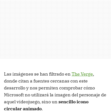
Las imágenes se han filtrado en
The Verge
,
donde citan a fuentes cercanas con este
desarrollo y nos permiten comprobar cómo
Microsoft no utilizará la imagen del personaje de
aquel videojuego, sino un
sencillo icono
circular animado
.