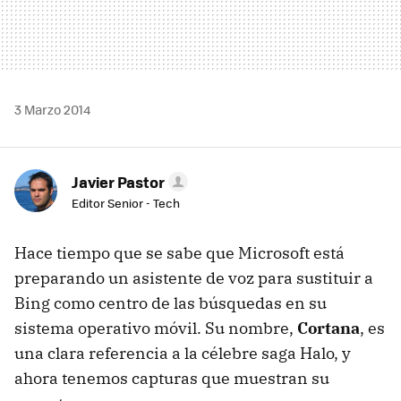
3 Marzo 2014
Javier Pastor
Editor Senior - Tech
Hace tiempo que se sabe que Microsoft está
preparando un asistente de voz para sustituir a
Bing como centro de las búsquedas en su
sistema operativo móvil. Su nombre,
Cortana
, es
una clara referencia a la célebre saga Halo, y
ahora tenemos capturas que muestran su