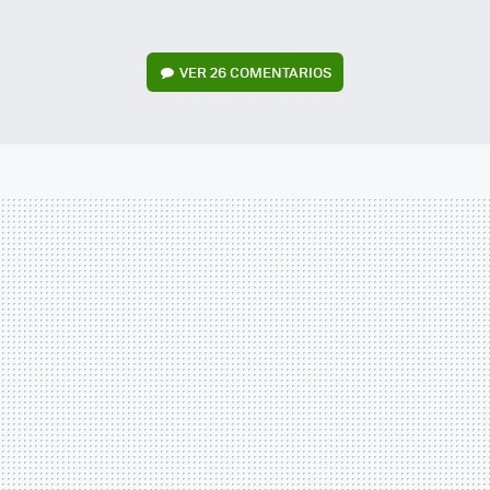
VER
26 COMENTARIOS