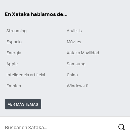
En Xataka hablamos de...
Streaming
Análisis
Espacio
Móviles
Energía
Xataka Movilidad
Apple
Samsung
Inteligencia artificial
China
Empleo
Windows 11
VER MÁS TEMAS