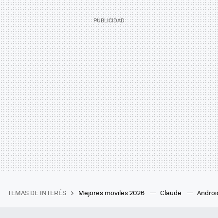
TEMAS DE INTERÉS
Mejores moviles 2026
Claude
Androi