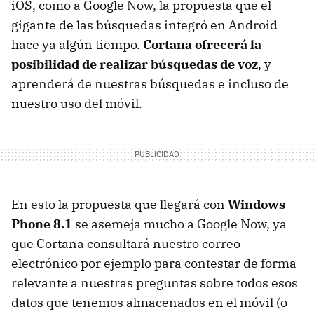
iOS, como a Google Now, la propuesta que el
gigante de las búsquedas integró en Android
hace ya algún tiempo.
Cortana ofrecerá la
posibilidad de realizar búsquedas de voz
, y
aprenderá de nuestras búsquedas e incluso de
nuestro uso del móvil.
En esto la propuesta que llegará con
Windows
Phone 8.1
se asemeja mucho a Google Now, ya
que Cortana consultará nuestro correo
electrónico por ejemplo para contestar de forma
relevante a nuestras preguntas sobre todos esos
datos que tenemos almacenados en el móvil (o