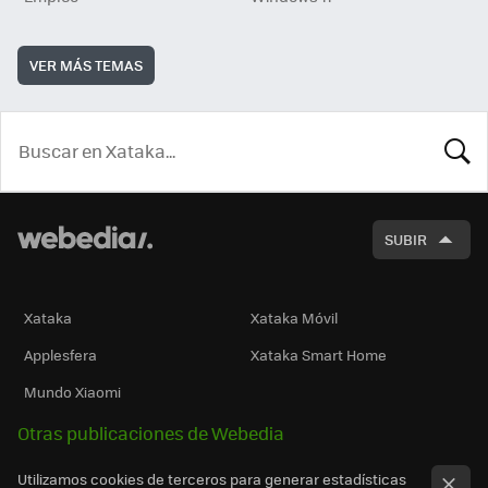
VER MÁS TEMAS
BUSCA
SUBIR
Xataka
Xataka Móvil
Applesfera
Xataka Smart Home
Mundo Xiaomi
Otras publicaciones de Webedia
Utilizamos cookies de terceros para generar estadísticas