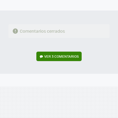
MAIL
Comentarios cerrados
VER
3 COMENTARIOS