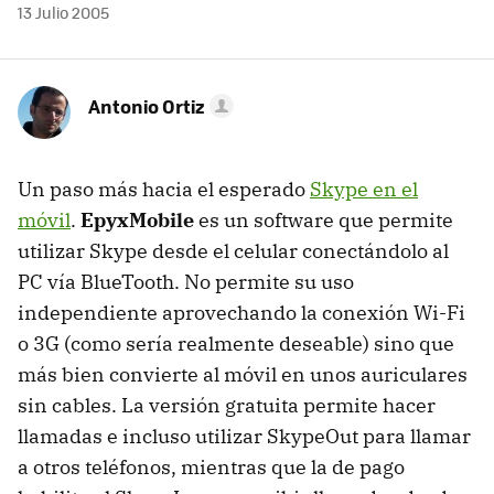
13 Julio 2005
Antonio Ortiz
Un paso más hacia el esperado
Skype en el
móvil
.
EpyxMobile
es un software que permite
utilizar Skype desde el celular conectándolo al
PC vía BlueTooth. No permite su uso
independiente aprovechando la conexión Wi-Fi
o 3G (como sería realmente deseable) sino que
más bien convierte al móvil en unos auriculares
sin cables. La versión gratuita permite hacer
llamadas e incluso utilizar SkypeOut para llamar
a otros teléfonos, mientras que la de pago