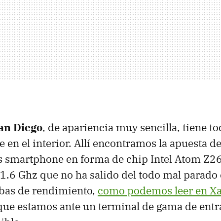
an Diego
, de apariencia muy sencilla, tiene to
en el interior. Allí encontramos la apuesta de 
s smartphone en forma de chip Intel Atom Z2
.6 Ghz que no ha salido del todo mal parado 
bas de rendimiento,
como podemos leer en Xa
que estamos ante un terminal de gama de entr