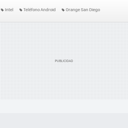
Intel
Teléfono Android
Orange San Diego