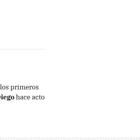
 los primeros
iego
hace acto