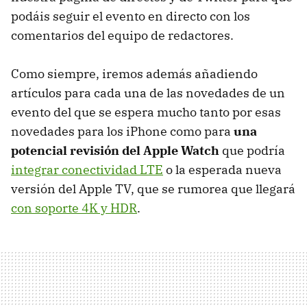
podáis seguir el evento en directo con los
comentarios del equipo de redactores.
Como siempre, iremos además añadiendo
artículos para cada una de las novedades de un
evento del que se espera mucho tanto por esas
novedades para los iPhone como para
una
potencial revisión del Apple Watch
que podría
integrar conectividad LTE
o la esperada nueva
versión del Apple TV, que se rumorea que llegará
con soporte 4K y HDR
.