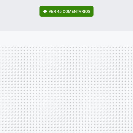
VER
45 COMENTARIOS