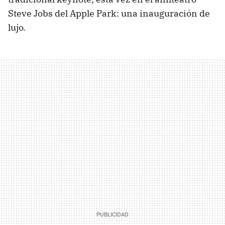
Steve Jobs del Apple Park: una inauguración de
lujo.