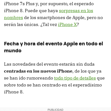
iPhone 7s Plus y, por supuesto, el esperado
iPhone 8. Puede que haya
sorpresas en los
nombres
de los smartphones de Apple, pero no
serán las únicas. ¿Tal vez
iPhone X
?
Fecha y hora del evento Apple en todo el
mundo
Las novedades del evento estarán sin duda
centradas en los nuevos iPhone
, de los que ya
se han ido rumoreando
todo tipo de detalles
que
sobre todo se han centrado en el esperadísimo
iPhone 8.