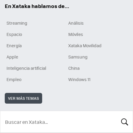
En Xataka hablamos de...
Streaming
Análisis
Espacio
Móviles
Energía
Xataka Movilidad
Apple
Samsung
Inteligencia artificial
China
Empleo
Windows 11
VER MÁS TEMAS
BUSCA