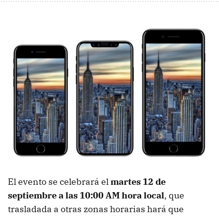
El evento se celebrará el
martes 12 de
septiembre a las 10:00 AM hora local
, que
trasladada a otras zonas horarias hará que