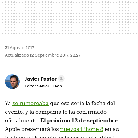
31 Agosto 2017
Actualizado 12 Septiembre 2017, 22:27
Javier Pastor
Editor Senior - Tech
Ya
se rumoreaba
que esa sería la fecha del
evento, y la compañía lo ha confirmado
oficialmente.
El próximo 12 de septiembre
Apple presentará los
nuevos iPhone 8
en su
tradicional keynote, esta vez en el anfiteatro