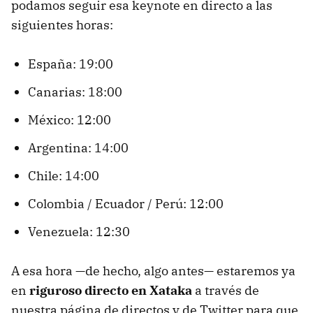
podamos seguir esa keynote en directo a las
siguientes horas:
España: 19:00
Canarias: 18:00
México: 12:00
Argentina: 14:00
Chile: 14:00
Colombia / Ecuador / Perú: 12:00
Venezuela: 12:30
A esa hora —de hecho, algo antes— estaremos ya
en
riguroso directo en Xataka
a través de
nuestra página de directos y de Twitter para que